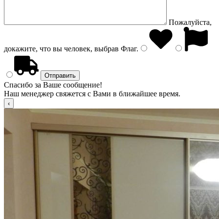
Пожалуйста,
докажите, что вы человек, выбрав
Флаг
.
Спасибо за Ваше сообщение!
Наш менеджер свяжется с Вами в ближайшее время.