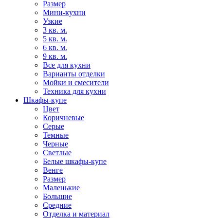
Размер
Мини-кухни
Узкие
3 кв. м.
5 кв. м.
6 кв. м.
9 кв. м.
Все для кухни
Варианты отделки
Мойки и смесители
Техника для кухни
Шкафы-купе
Цвет
Коричневые
Серые
Темные
Черные
Светлые
Белые шкафы-купе
Венге
Размер
Маленькие
Большие
Средние
Отделка и материал