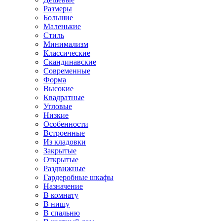
Размеры
Большие
Маленькие
Стиль
Минимализм
Классические
Скандинавские
Современные
Форма
Высокие
Квадратные
Угловые
Низкие
Особенности
Встроенные
Из кладовки
Закрытые
Открытые
Раздвижные
Гардеробные шкафы
Назначение
В комнату
В нишу
В спальню