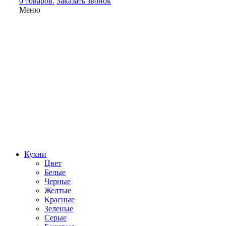
0 товаров.
Заказать звонок
Меню
Кухни
Цвет
Белые
Черные
Желтые
Красные
Зеленые
Серые