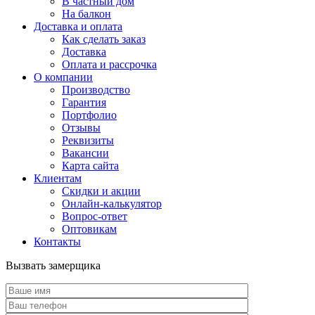
В частный дом
На балкон
Доставка и оплата
Как сделать заказ
Доставка
Оплата и рассрочка
О компании
Производство
Гарантия
Портфолио
Отзывы
Реквизиты
Вакансии
Карта сайта
Клиентам
Скидки и акции
Онлайн-калькулятор
Вопрос-ответ
Оптовикам
Контакты
Вызвать замерщика