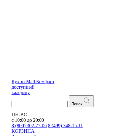
Кухни
Mall
Комфорт,
доступный
каждому
Поиск
ПН-ВС
с 10:00 до 20:00
8 (800) 302-77-06
8 (499) 348-15-11
КОРЗИНА