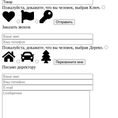
Пожалуйста, докажите, что вы человек, выбрав
Ключ
.
Заказать звонок
Пожалуйста, докажите, что вы человек, выбрав
Дерево
.
Письмо директору