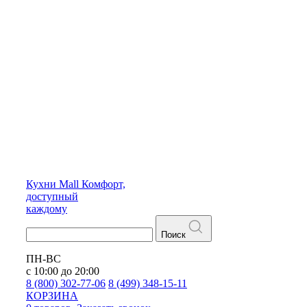
Кухни
Mall
Комфорт,
доступный
каждому
Поиск
ПН-ВС
с 10:00 до 20:00
8 (800) 302-77-06
8 (499) 348-15-11
КОРЗИНА