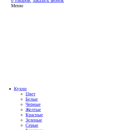
0 товаров.
Заказать звонок
Меню
Кухни
Цвет
Белые
Черные
Желтые
Красные
Зеленые
Серые