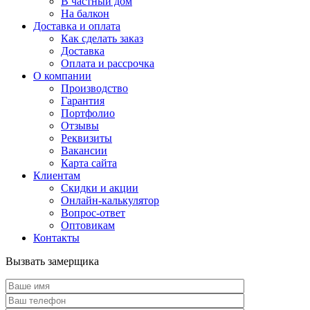
В частный дом
На балкон
Доставка и оплата
Как сделать заказ
Доставка
Оплата и рассрочка
О компании
Производство
Гарантия
Портфолио
Отзывы
Реквизиты
Вакансии
Карта сайта
Клиентам
Скидки и акции
Онлайн-калькулятор
Вопрос-ответ
Оптовикам
Контакты
Вызвать замерщика