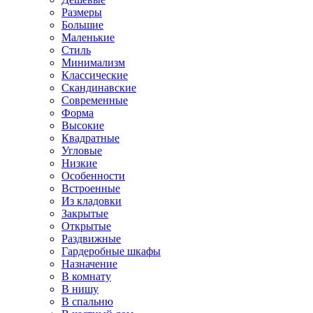
Размеры
Большие
Маленькие
Стиль
Минимализм
Классические
Скандинавские
Современные
Форма
Высокие
Квадратные
Угловые
Низкие
Особенности
Встроенные
Из кладовки
Закрытые
Открытые
Раздвижные
Гардеробные шкафы
Назначение
В комнату
В нишу
В спальню