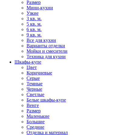
Размер
Мини-кухни
Узкие
3 кв. м.
5 кв. м.
6 кв. м.
9 кв. м.
Все для кухни
Варианты отделки
Мойки и смесители
Техника для кухни
Шкафы-купе
Цвет
Коричневые
Серые
Темные
Черные
Светлые
Белые шкафы-купе
Венге
Размер
Маленькие
Большие
Средние
Отделка и материал