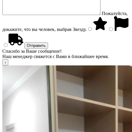
Пожалуйста,
докажите, что вы человек, выбрав
Звезду
.
Спасибо за Ваше сообщение!
Наш менеджер свяжется с Вами в ближайшее время.