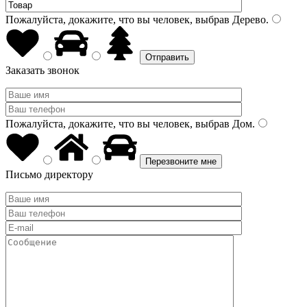
Пожалуйста, докажите, что вы человек, выбрав
Дерево
.
Заказать звонок
Пожалуйста, докажите, что вы человек, выбрав
Дом
.
Письмо директору