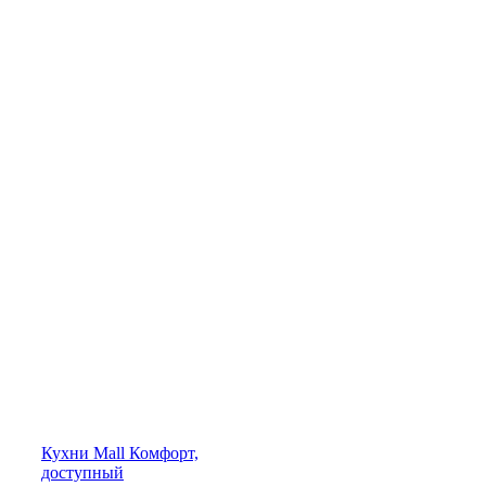
Кухни
Mall
Комфорт,
доступный