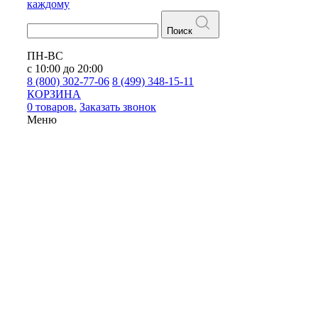
каждому
Поиск
ПН-ВС
с 10:00 до 20:00
8 (800) 302-77-06
8 (499) 348-15-11
КОРЗИНА
0 товаров.
Заказать звонок
Меню