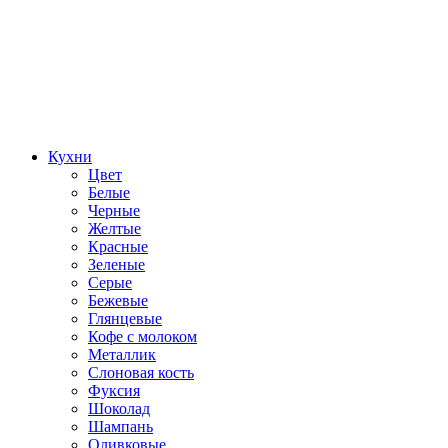
Кухни
Цвет
Белые
Черные
Желтые
Красные
Зеленые
Серые
Бежевые
Глянцевые
Кофе с молоком
Металлик
Слоновая кость
Фуксия
Шоколад
Шампань
Оливковые