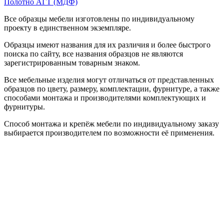
Полотно АГТ (МДФ)
Все образцы мебели изготовлены по индивидуальному
проекту в единственном экземпляре.
Образцы имеют названия для их различия и более быстрого
поиска по сайту, все названия образцов не являются
зарегистрированным товарным знаком.
Все мебельные изделия могут отличаться от представленных
образцов по цвету, размеру, комплектации, фурнитуре, а также
способами монтажа и производителями комплектующих и
фурнитуры.
Способ монтажа и крепёж мебели по индивидуальному заказу
выбирается производителем по возможности её применения.