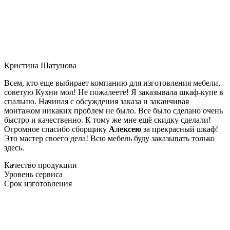
Кристина Шатунова
Всем, кто еще выбирает компанию для изготовления мебели,
советую Кухни мол! Не пожалеете! Я заказывала шкаф-купе в
спальню. Начиная с обсуждения заказа и заканчивая
монтажом никаких проблем не было. Все было сделано очень
быстро и качественно. К тому же мне ещё скидку сделали!
Огромное спасибо сборщику
Алексею
за прекрасный шкаф!
Это мастер своего дела! Всю мебель буду заказывать только
здесь.
Качество продукции
Уровень сервиса
Срок изготовления