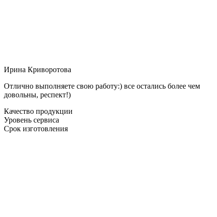
Ирина Криворотова
Отлично выполняете свою работу:) все остались более чем
довольны, респект!)
Качество продукции
Уровень сервиса
Срок изготовления