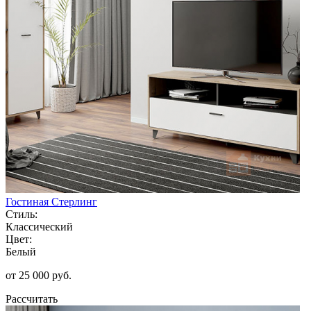
Гостиная Стерлинг
Стиль:
Классический
Цвет:
Белый
от 25 000 руб.
Рассчитать