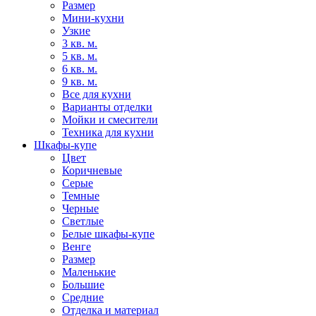
Размер
Мини-кухни
Узкие
3 кв. м.
5 кв. м.
6 кв. м.
9 кв. м.
Все для кухни
Варианты отделки
Мойки и смесители
Техника для кухни
Шкафы-купе
Цвет
Коричневые
Серые
Темные
Черные
Светлые
Белые шкафы-купе
Венге
Размер
Маленькие
Большие
Средние
Отделка и материал