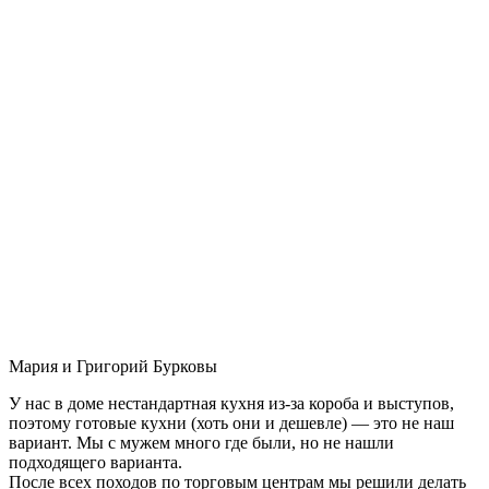
Мария и Григорий Бурковы
У нас в доме нестандартная кухня из-за короба и выступов,
поэтому готовые кухни (хоть они и дешевле) — это не наш
вариант. Мы с мужем много где были, но не нашли
подходящего варианта.
После всех походов по торговым центрам мы решили делать