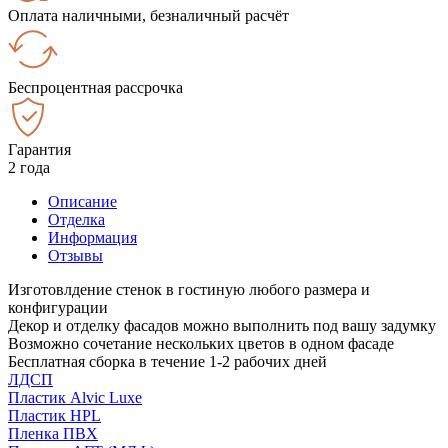
Оплата наличными, безналичный расчёт
Беспроцентная рассрочка
Гарантия
2 года
Описание
Отделка
Информация
Отзывы
Изготовлдение стенок в гостиную любого размера и
конфигурации
Декор и отделку фасадов можно выполнить под вашу задумку
Возможно сочетание нескольких цветов в одном фасаде
Бесплатная сборка в течение 1-2 рабочих дней
ЛДСП
Пластик Alvic Luxe
Пластик HPL
Пленка ПВХ