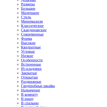
Размеры
Большие
Маленькие
Стиль
Минимализм
Классические
Скандинавские
Современные
Форма
Высокие
Квадратные
Угловые
Низкие
Особенности
Встроенные
Из кладовки
Закрытые
Открытые
Раздвижные
Гардеробные шкафы
Назначение
В комнату
В нишу
В спальню