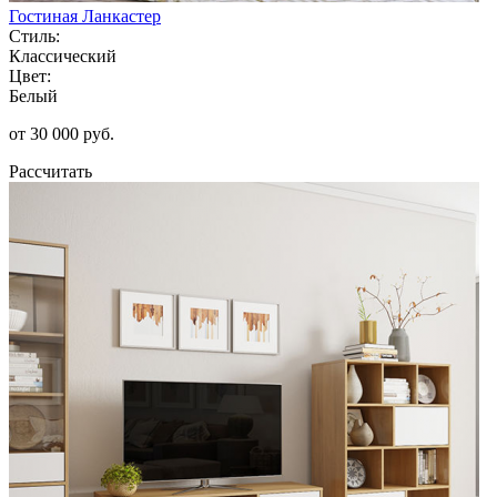
Гостиная Ланкастер
Стиль:
Классический
Цвет:
Белый
от 30 000 руб.
Рассчитать