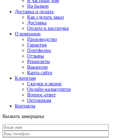
В частный дом
На балкон
Доставка и оплата
Как сделать заказ
Доставка
Оплата и рассрочка
О компании
Производство
Гарантия
Портфолио
Отзывы
Реквизиты
Вакансии
Карта сайта
Клиентам
Скидки и акции
Онлайн-калькулятор
Вопрос-ответ
Оптовикам
Контакты
Вызвать замерщика