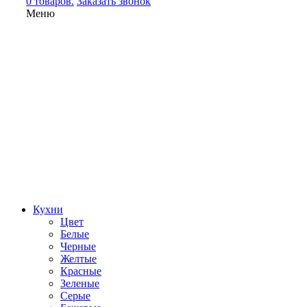
0 товаров.
Заказать звонок
Меню
Кухни
Цвет
Белые
Черные
Желтые
Красные
Зеленые
Серые