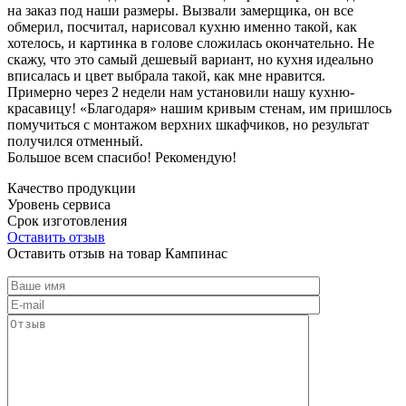
на заказ под наши размеры. Вызвали замерщика, он все
обмерил, посчитал, нарисовал кухню именно такой, как
хотелось, и картинка в голове сложилась окончательно. Не
скажу, что это самый дешевый вариант, но кухня идеально
вписалась и цвет выбрала такой, как мне нравится.
Примерно через 2 недели нам установили нашу кухню-
красавицу! «Благодаря» нашим кривым стенам, им пришлось
помучиться с монтажом верхних шкафчиков, но результат
получился отменный.
Большое всем спасибо! Рекомендую!
Качество продукции
Уровень сервиса
Срок изготовления
Оставить отзыв
Оставить отзыв на товар Кампинас