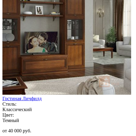
Гостиная Личфилд
Стиль:
Классический
Цвет:
Темный
от 40 000 руб.