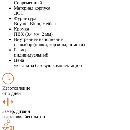
Современный
Материал корпуса
ДСП
Фурнитура
Boyard, Blum, Hettich
Кромка
ПВХ (0,4 мм, 2 мм)
Внутреннее наполнение
на выбор (полки, корзины, штанги)
Размер
индивидуальный
Цена
указана за базовую комплектацию
Изготовление
от 5 дней
Замер, дизайн
и доставка бесплатно