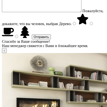
Пожалуйста,
докажите, что вы человек, выбрав
Дерево
.
Спасибо за Ваше сообщение!
Наш менеджер свяжется с Вами в ближайшее время.