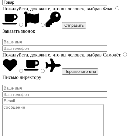
Пожалуйста, докажите, что вы человек, выбрав
Флаг
.
Заказать звонок
Пожалуйста, докажите, что вы человек, выбрав
Самолёт
.
Письмо директору