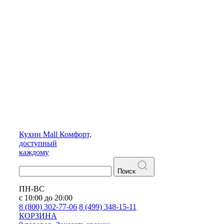
Кухни
Mall
Комфорт,
доступный
каждому
Поиск
ПН-ВС
с 10:00 до 20:00
8 (800) 302-77-06
8 (499) 348-15-11
КОРЗИНА