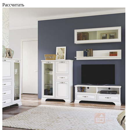
Рассчитать