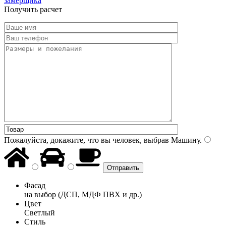
замерщика
Получить расчет
Пожалуйста, докажите, что вы человек, выбрав
Машину
.
Фасад
на выбор (ДСП, МДФ ПВХ и др.)
Цвет
Светлый
Стиль