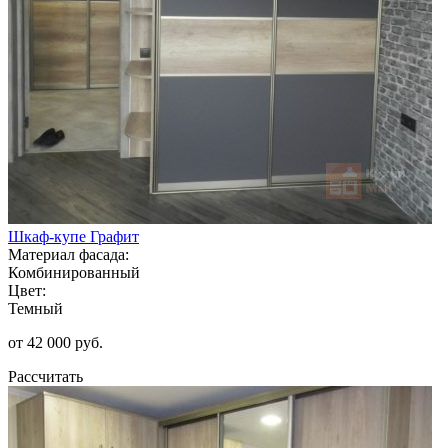
Шкаф-купе Графит
Материал фасада:
Комбинированный
Цвет:
Темный
от 42 000 руб.
Рассчитать