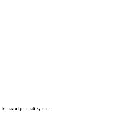
Мария и Григорий Бурковы