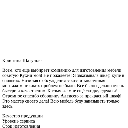
Кристина Шатунова
Всем, кто еще выбирает компанию для изготовления мебели,
советую Кухни мол! Не пожалеете! Я заказывала шкаф-купе в
спальню. Начиная с обсуждения заказа и заканчивая
монтажом никаких проблем не было. Все было сделано очень
быстро и качественно. К тому же мне ещё скидку сделали!
Огромное спасибо сборщику
Алексею
за прекрасный шкаф!
Это мастер своего дела! Всю мебель буду заказывать только
здесь.
Качество продукции
Уровень сервиса
Срок изготовления