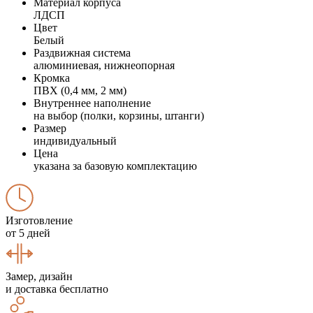
Материал корпуса
ЛДСП
Цвет
Белый
Раздвижная система
алюминиевая, нижнеопорная
Кромка
ПВХ (0,4 мм, 2 мм)
Внутреннее наполнение
на выбор (полки, корзины, штанги)
Размер
индивидуальный
Цена
указана за базовую комплектацию
Изготовление
от 5 дней
Замер, дизайн
и доставка бесплатно