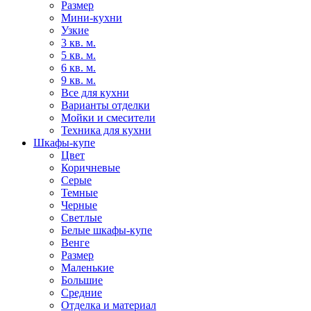
Размер
Мини-кухни
Узкие
3 кв. м.
5 кв. м.
6 кв. м.
9 кв. м.
Все для кухни
Варианты отделки
Мойки и смесители
Техника для кухни
Шкафы-купе
Цвет
Коричневые
Серые
Темные
Черные
Светлые
Белые шкафы-купе
Венге
Размер
Маленькие
Большие
Средние
Отделка и материал