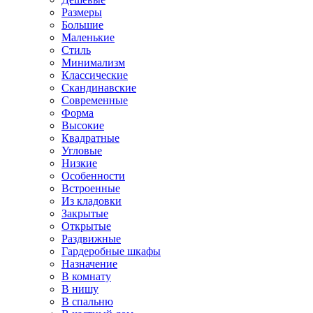
Размеры
Большие
Маленькие
Стиль
Минимализм
Классические
Скандинавские
Современные
Форма
Высокие
Квадратные
Угловые
Низкие
Особенности
Встроенные
Из кладовки
Закрытые
Открытые
Раздвижные
Гардеробные шкафы
Назначение
В комнату
В нишу
В спальню