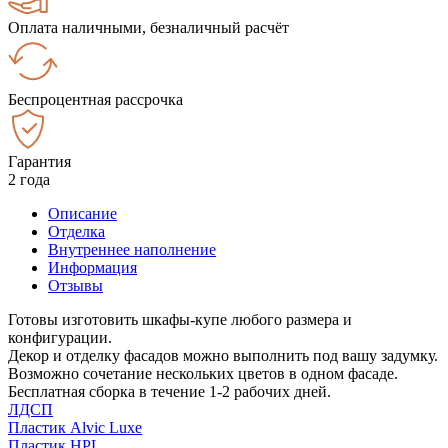
Оплата наличными, безналичный расчёт
Беспроцентная рассрочка
Гарантия
2 года
Описание
Отделка
Внутреннее наполнение
Информация
Отзывы
Готовы изготовить шкафы-купе любого размера и
конфигурации.
Декор и отделку фасадов можно выполнить под вашу задумку.
Возможно сочетание нескольких цветов в одном фасаде.
Бесплатная сборка в течение 1-2 рабочих дней.
ЛДСП
Пластик Alvic Luxe
Пластик HPL