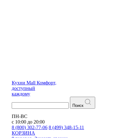
Кухни
Mall
Комфорт,
доступный
каждому
Поиск
ПН-ВС
с 10:00 до 20:00
8 (800) 302-77-06
8 (499) 348-15-11
КОРЗИНА