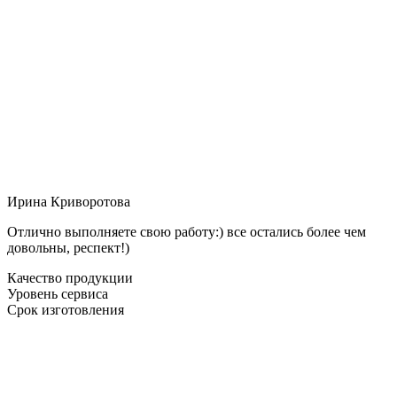
Ирина Криворотова
Отлично выполняете свою работу:) все остались более чем
довольны, респект!)
Качество продукции
Уровень сервиса
Срок изготовления