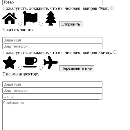
Пожалуйста, докажите, что вы человек, выбрав
Флаг
.
Заказать звонок
Пожалуйста, докажите, что вы человек, выбрав
Звезду
.
Письмо директору