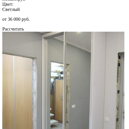
Цвет:
Светлый
от 36 000 руб.
Рассчитать