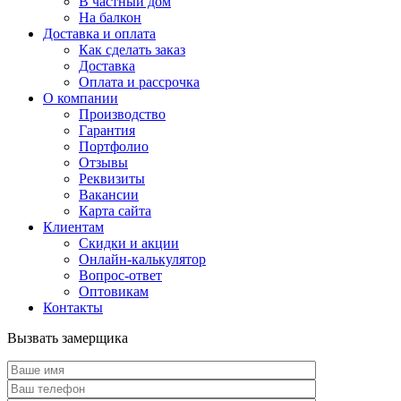
В частный дом
На балкон
Доставка и оплата
Как сделать заказ
Доставка
Оплата и рассрочка
О компании
Производство
Гарантия
Портфолио
Отзывы
Реквизиты
Вакансии
Карта сайта
Клиентам
Скидки и акции
Онлайн-калькулятор
Вопрос-ответ
Оптовикам
Контакты
Вызвать замерщика