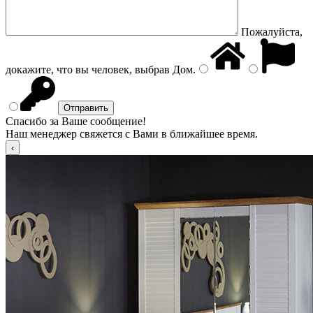
Пожалуйста,
докажите, что вы человек, выбрав
Дом
.
Спасибо за Ваше сообщение!
Наш менеджер свяжется с Вами в ближайшее время.