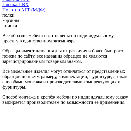
Пленка ПВХ
Полотно АГТ (МДФ)
полки
корзины
штанги
Все образцы мебели изготовлены по индивидуальному
проекту в единственном экземпляре.
Образцы имеют названия для их различия и более быстрого
поиска по сайту, все названия образцов не являются
зарегистрированным товарным знаком.
Все мебельные изделия могут отличаться от представленных
образцов по цвету, размеру, комплектации, фурнитуре, а также
способами монтажа и производителями комплектующих и
фурнитуры.
Способ монтажа и крепёж мебели по индивидуальному заказу
выбирается производителем по возможности её применения.