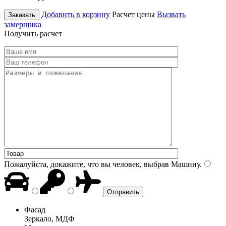
Добавить в корзину
Расчет цены
Вызвать
Заказать
замерщика
Получить расчет
Пожалуйста, докажите, что вы человек, выбрав
Машину
.
Фасад
Зеркало, МДФ