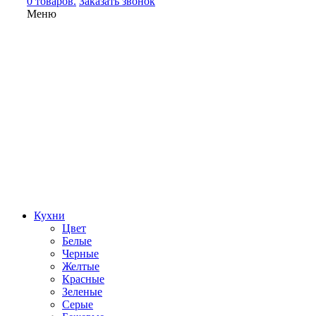
0 товаров.
Заказать звонок
Меню
Кухни
Цвет
Белые
Черные
Желтые
Красные
Зеленые
Серые