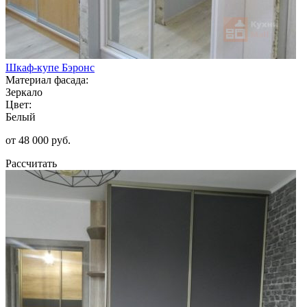
Шкаф-купе Бэронс
Материал фасада:
Зеркало
Цвет:
Белый
от 48 000 руб.
Рассчитать