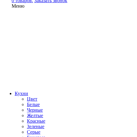
0 товаров.
Заказать звонок
Меню
Кухни
Цвет
Белые
Черные
Желтые
Красные
Зеленые
Серые