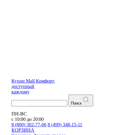
Кухни
Mall
Комфорт,
доступный
каждому
Поиск
ПН-ВС
с 10:00 до 20:00
8 (800) 302-77-06
8 (499) 348-15-11
КОРЗИНА