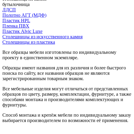
бутылочница
ЛДСП
Полотно АГТ (МДФ)
Пластик HPL
Пленка ПВХ
Пластик Alvic Luxe
Столешницы из искусственного камня
Столешницы из пластика
Все образцы мебели изготовлены по индивидуальному
проекту в единственном экземпляре.
Образцы имеют названия для их различия и более быстрого
поиска по сайту, все названия образцов не являются
зарегистрированным товарным знаком.
Все мебельные изделия могут отличаться от представленных
образцов по цвету, размеру, комплектации, фурнитуре, а также
способами монтажа и производителями комплектующих и
фурнитуры.
Способ монтажа и крепёж мебели по индивидуальному заказу
выбирается производителем по возможности её применения.