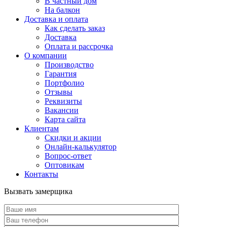
В частный дом
На балкон
Доставка и оплата
Как сделать заказ
Доставка
Оплата и рассрочка
О компании
Производство
Гарантия
Портфолио
Отзывы
Реквизиты
Вакансии
Карта сайта
Клиентам
Скидки и акции
Онлайн-калькулятор
Вопрос-ответ
Оптовикам
Контакты
Вызвать замерщика