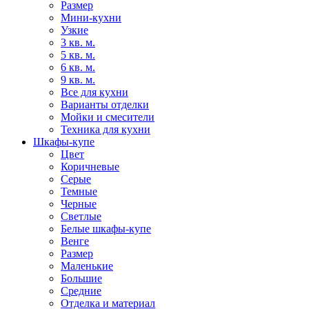
Размер
Мини-кухни
Узкие
3 кв. м.
5 кв. м.
6 кв. м.
9 кв. м.
Все для кухни
Варианты отделки
Мойки и смесители
Техника для кухни
Шкафы-купе
Цвет
Коричневые
Серые
Темные
Черные
Светлые
Белые шкафы-купе
Венге
Размер
Маленькие
Большие
Средние
Отделка и материал