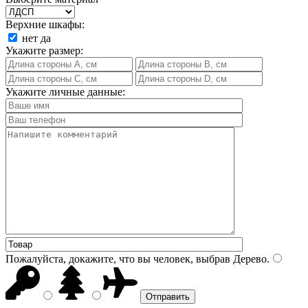
Верхние шкафы:
нет
да
Укажите размер:
Укажите личные данные:
Пожалуйста, докажите, что вы человек, выбрав
Дерево
.