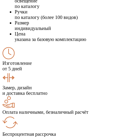
освещение
по каталогу
Ручки
по каталогу (более 100 видов)
Размер
индивидуальный
Цена
указана за базовую комплектацию
Изготовление
от 5 дней
Замер, дизайн
и доставка бесплатно
Оплата наличными, безналичный расчёт
Беспроцентная рассрочка