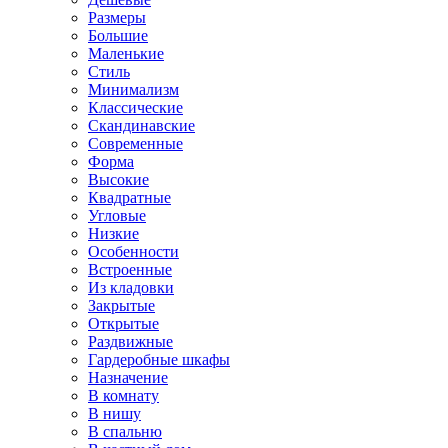
Размеры
Большие
Маленькие
Стиль
Минимализм
Классические
Скандинавские
Современные
Форма
Высокие
Квадратные
Угловые
Низкие
Особенности
Встроенные
Из кладовки
Закрытые
Открытые
Раздвижные
Гардеробные шкафы
Назначение
В комнату
В нишу
В спальню