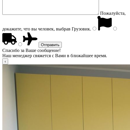
Пожалуйста,
докажите, что вы человек, выбрав
Грузовик
.
Спасибо за Ваше сообщение!
Наш менеджер свяжется с Вами в ближайшее время.