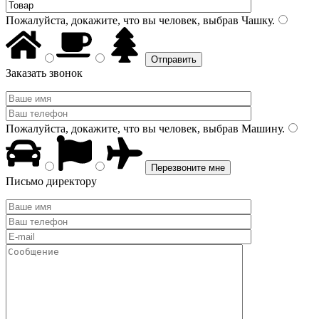
Пожалуйста, докажите, что вы человек, выбрав
Чашку
.
Заказать звонок
Пожалуйста, докажите, что вы человек, выбрав
Машину
.
Письмо директору