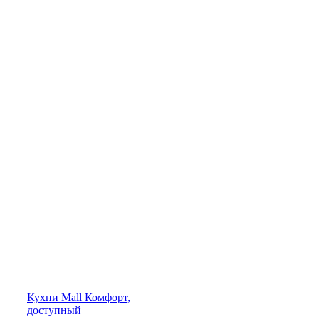
Кухни
Mall
Комфорт,
доступный