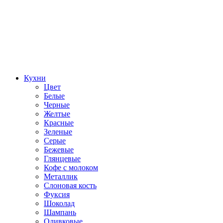
Кухни
Цвет
Белые
Черные
Желтые
Красные
Зеленые
Серые
Бежевые
Глянцевые
Кофе с молоком
Металлик
Слоновая кость
Фуксия
Шоколад
Шампань
Оливковые