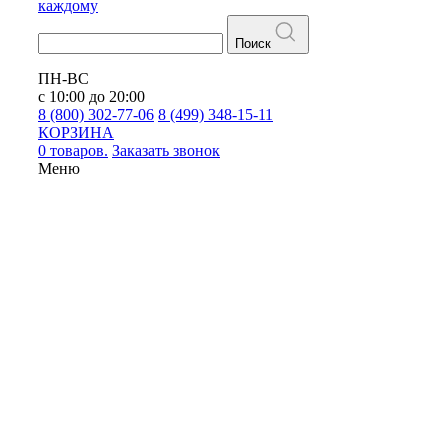
каждому
Поиск
ПН-ВС
с 10:00 до 20:00
8 (800) 302-77-06
8 (499) 348-15-11
КОРЗИНА
0 товаров.
Заказать звонок
Меню