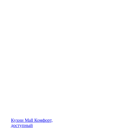
Кухни
Mall
Комфорт,
доступный