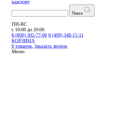
каждому
Поиск
ПН-ВС
с 10:00 до 20:00
8 (800) 302-77-06
8 (499) 348-15-11
КОРЗИНА
0 товаров.
Заказать звонок
Меню