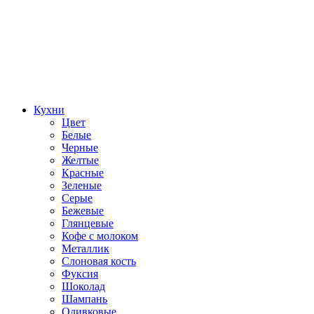
Кухни
Цвет
Белые
Черные
Желтые
Красные
Зеленые
Серые
Бежевые
Глянцевые
Кофе с молоком
Металлик
Слоновая кость
Фуксия
Шоколад
Шампань
Оливковые