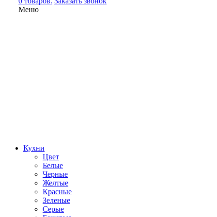
0 товаров.
Заказать звонок
Меню
Кухни
Цвет
Белые
Черные
Желтые
Красные
Зеленые
Серые