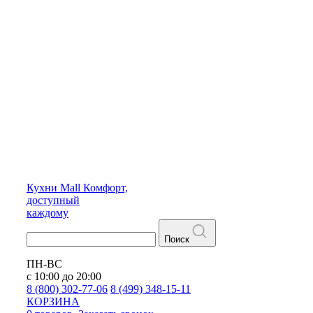
Кухни
Mall
Комфорт,
доступный
каждому
Поиск
ПН-ВС
с 10:00 до 20:00
8 (800) 302-77-06
8 (499) 348-15-11
КОРЗИНА