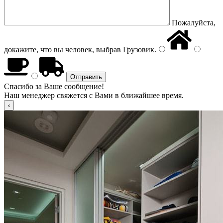
Пожалуйста,
докажите, что вы человек, выбрав
Грузовик
.
Спасибо за Ваше сообщение!
Наш менеджер свяжется с Вами в ближайшее время.