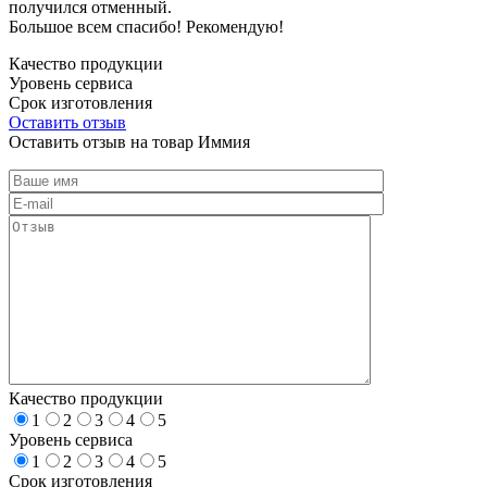
получился отменный.
Большое всем спасибо! Рекомендую!
Качество продукции
Уровень сервиса
Срок изготовления
Оставить отзыв
Оставить отзыв на товар Иммия
Качество продукции
1
2
3
4
5
Уровень сервиса
1
2
3
4
5
Срок изготовления