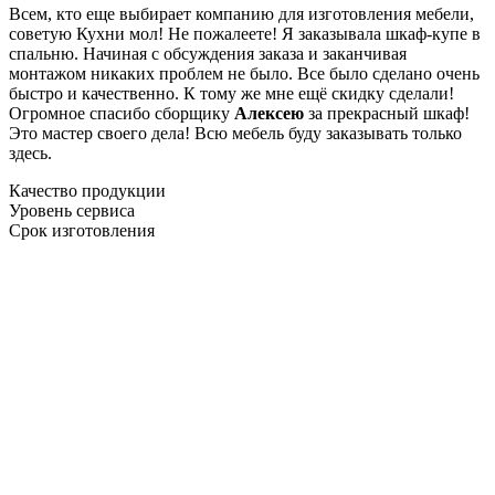
Всем, кто еще выбирает компанию для изготовления мебели,
советую Кухни мол! Не пожалеете! Я заказывала шкаф-купе в
спальню. Начиная с обсуждения заказа и заканчивая
монтажом никаких проблем не было. Все было сделано очень
быстро и качественно. К тому же мне ещё скидку сделали!
Огромное спасибо сборщику
Алексею
за прекрасный шкаф!
Это мастер своего дела! Всю мебель буду заказывать только
здесь.
Качество продукции
Уровень сервиса
Срок изготовления