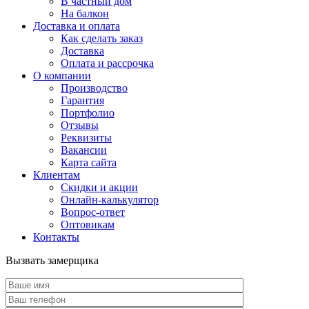
В частный дом
На балкон
Доставка и оплата
Как сделать заказ
Доставка
Оплата и рассрочка
О компании
Производство
Гарантия
Портфолио
Отзывы
Реквизиты
Вакансии
Карта сайта
Клиентам
Скидки и акции
Онлайн-калькулятор
Вопрос-ответ
Оптовикам
Контакты
Вызвать замерщика