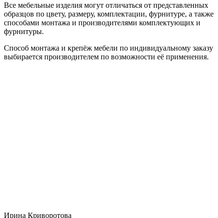
Все мебельные изделия могут отличаться от представленных
образцов по цвету, размеру, комплектации, фурнитуре, а также
способами монтажа и производителями комплектующих и
фурнитуры.
Способ монтажа и крепёж мебели по индивидуальному заказу
выбирается производителем по возможности её применения.
Ирина Криворотова