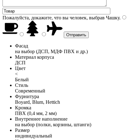
Пожалуйста, докажите, что вы человек, выбрав
Чашку
.
Фасад
на выбор (ДСП, МДФ ПВХ и др.)
Материал корпуса
ДСП
Цвет
<
Белый
Стиль
Современный
Фурнитура
Boyard, Blum, Hettich
Кромка
ПВХ (0,4 мм, 2 мм)
Внутреннее наполнение
на выбор (полки, корзины, штанги)
Размер
индивидуальный