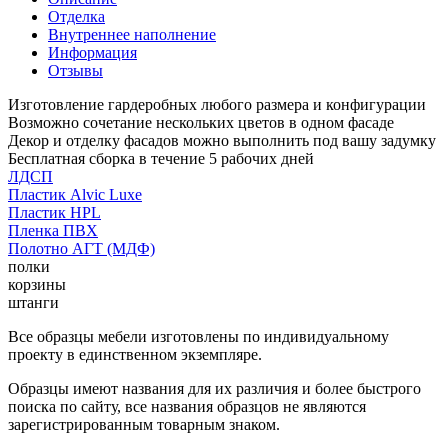
Отделка
Внутреннее наполнение
Информация
Отзывы
Изготовление гардеробных любого размера и конфигурации
Возможно сочетание нескольких цветов в одном фасаде
Декор и отделку фасадов можно выполнить под вашу задумку
Бесплатная сборка в течение 5 рабочих дней
ЛДСП
Пластик Alvic Luxe
Пластик HPL
Пленка ПВХ
Полотно АГТ (МДФ)
полки
корзины
штанги
Все образцы мебели изготовлены по индивидуальному
проекту в единственном экземпляре.
Образцы имеют названия для их различия и более быстрого
поиска по сайту, все названия образцов не являются
зарегистрированным товарным знаком.