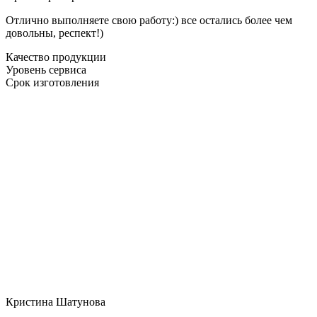
Отлично выполняете свою работу:) все остались более чем
довольны, респект!)
Качество продукции
Уровень сервиса
Срок изготовления
Кристина Шатунова