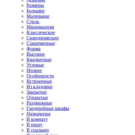
Размеры
Большие
Маленькие
Стиль
Минимализм
Классические
Скандинавские
Современные
Форма
Высокие
Квадратные
Угловые
Низкие
Особенности
Встроенные
Из кладовки
Закрытые
Открытые
Раздвижные
Гардеробные шкафы
Назначение
В комнату
В нишу
В спальню