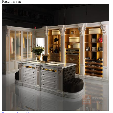
Рассчитать