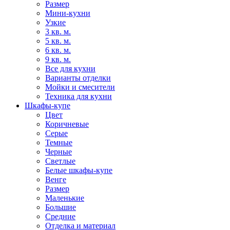
Размер
Мини-кухни
Узкие
3 кв. м.
5 кв. м.
6 кв. м.
9 кв. м.
Все для кухни
Варианты отделки
Мойки и смесители
Техника для кухни
Шкафы-купе
Цвет
Коричневые
Серые
Темные
Черные
Светлые
Белые шкафы-купе
Венге
Размер
Маленькие
Большие
Средние
Отделка и материал