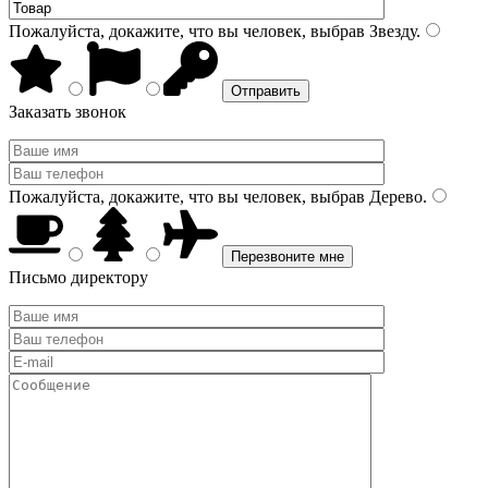
Пожалуйста, докажите, что вы человек, выбрав
Звезду
.
Заказать звонок
Пожалуйста, докажите, что вы человек, выбрав
Дерево
.
Письмо директору