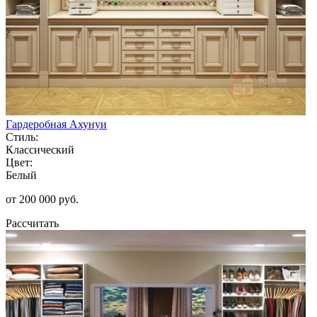
Гардеробная Ахунуи
Стиль:
Классический
Цвет:
Белый
от 200 000 руб.
Рассчитать