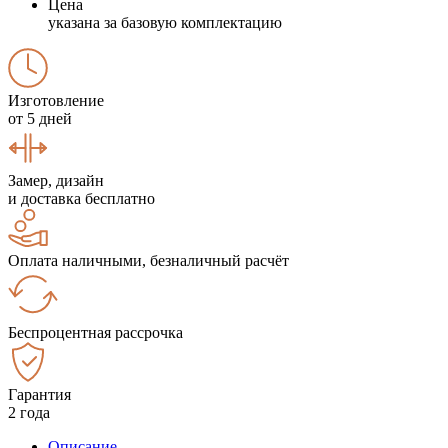
Цена
указана за базовую комплектацию
Изготовление
от 5 дней
Замер, дизайн
и доставка бесплатно
Оплата наличными, безналичный расчёт
Беспроцентная рассрочка
Гарантия
2 года
Описание