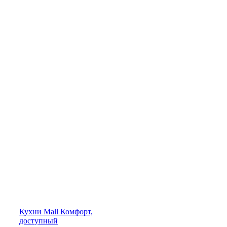
Кухни
Mall
Комфорт,
доступный