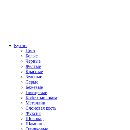
Кухни
Цвет
Белые
Черные
Желтые
Красные
Зеленые
Серые
Бежевые
Глянцевые
Кофе с молоком
Металлик
Слоновая кость
Фуксия
Шоколад
Шампань
Оливковые