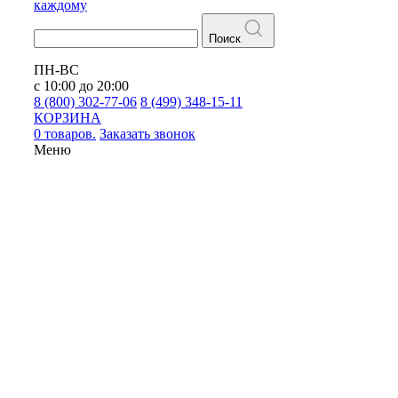
каждому
Поиск
ПН-ВС
с 10:00 до 20:00
8 (800) 302-77-06
8 (499) 348-15-11
КОРЗИНА
0 товаров.
Заказать звонок
Меню