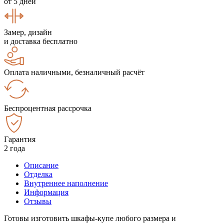
от 5 дней
Замер, дизайн
и доставка бесплатно
Оплата наличными, безналичный расчёт
Беспроцентная рассрочка
Гарантия
2 года
Описание
Отделка
Внутреннее наполнение
Информация
Отзывы
Готовы изготовить шкафы-купе любого размера и