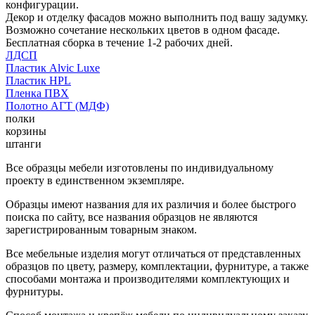
конфигурации.
Декор и отделку фасадов можно выполнить под вашу задумку.
Возможно сочетание нескольких цветов в одном фасаде.
Бесплатная сборка в течение 1-2 рабочих дней.
ЛДСП
Пластик Alvic Luxe
Пластик HPL
Пленка ПВХ
Полотно АГТ (МДФ)
полки
корзины
штанги
Все образцы мебели изготовлены по индивидуальному
проекту в единственном экземпляре.
Образцы имеют названия для их различия и более быстрого
поиска по сайту, все названия образцов не являются
зарегистрированным товарным знаком.
Все мебельные изделия могут отличаться от представленных
образцов по цвету, размеру, комплектации, фурнитуре, а также
способами монтажа и производителями комплектующих и
фурнитуры.