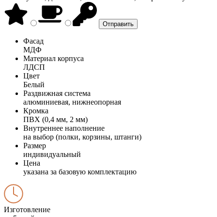
Фасад
МДФ
Материал корпуса
ЛДСП
Цвет
Белый
Раздвижная система
алюминиевая, нижнеопорная
Кромка
ПВХ (0,4 мм, 2 мм)
Внутреннее наполнение
на выбор (полки, корзины, штанги)
Размер
индивидуальный
Цена
указана за базовую комплектацию
Изготовление