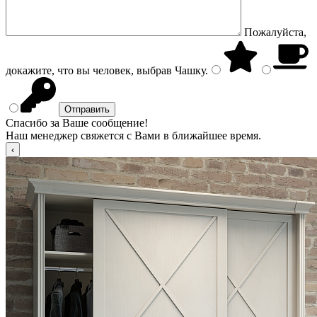
Пожалуйста,
докажите, что вы человек, выбрав
Чашку
.
Спасибо за Ваше сообщение!
Наш менеджер свяжется с Вами в ближайшее время.