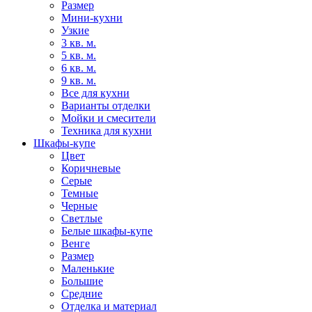
Размер
Мини-кухни
Узкие
3 кв. м.
5 кв. м.
6 кв. м.
9 кв. м.
Все для кухни
Варианты отделки
Мойки и смесители
Техника для кухни
Шкафы-купе
Цвет
Коричневые
Серые
Темные
Черные
Светлые
Белые шкафы-купе
Венге
Размер
Маленькие
Большие
Средние
Отделка и материал