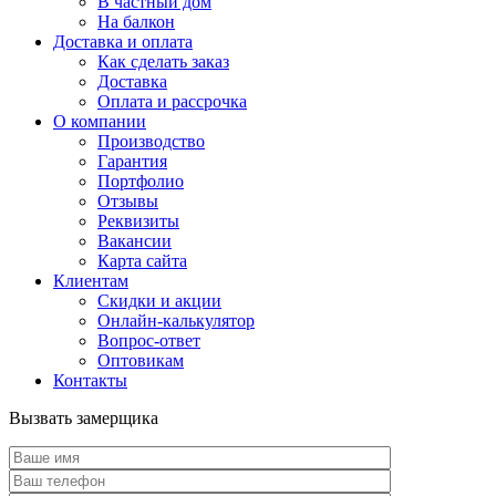
В частный дом
На балкон
Доставка и оплата
Как сделать заказ
Доставка
Оплата и рассрочка
О компании
Производство
Гарантия
Портфолио
Отзывы
Реквизиты
Вакансии
Карта сайта
Клиентам
Скидки и акции
Онлайн-калькулятор
Вопрос-ответ
Оптовикам
Контакты
Вызвать замерщика