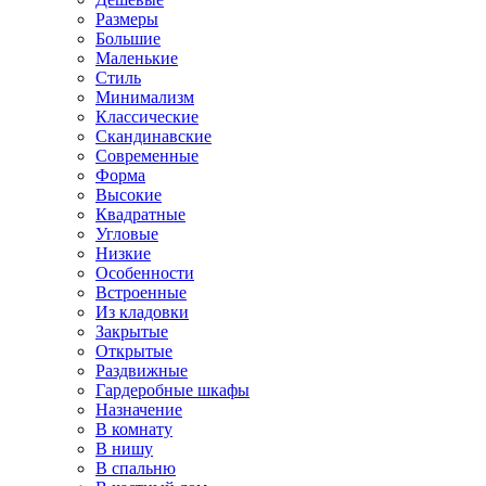
Размеры
Большие
Маленькие
Стиль
Минимализм
Классические
Скандинавские
Современные
Форма
Высокие
Квадратные
Угловые
Низкие
Особенности
Встроенные
Из кладовки
Закрытые
Открытые
Раздвижные
Гардеробные шкафы
Назначение
В комнату
В нишу
В спальню