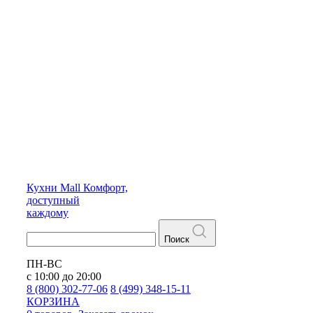
Кухни
Mall
Комфорт,
доступный
каждому
Поиск
ПН-ВС
с 10:00 до 20:00
8 (800) 302-77-06
8 (499) 348-15-11
КОРЗИНА