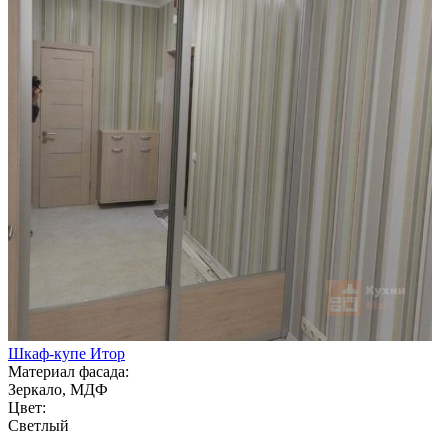
Шкаф-купе Итор
Материал фасада:
Зеркало, МДФ
Цвет:
Светлый