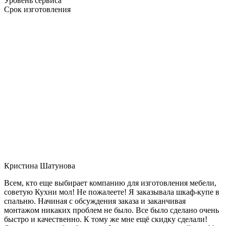
Уровень сервиса
Срок изготовления
Кристина Шатунова
Всем, кто еще выбирает компанию для изготовления мебели,
советую Кухни мол! Не пожалеете! Я заказывала шкаф-купе в
спальню. Начиная с обсуждения заказа и заканчивая
монтажом никаких проблем не было. Все было сделано очень
быстро и качественно. К тому же мне ещё скидку сделали!