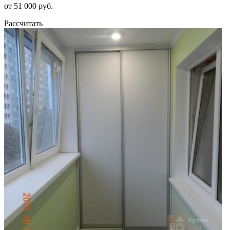
от 51 000 руб.
Рассчитать