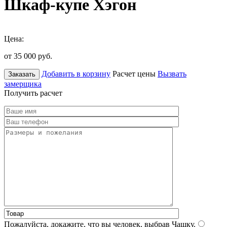
Шкаф-купе Хэгон
Цена:
от 35 000
руб.
Добавить в корзину
Расчет цены
Вызвать
Заказать
замерщика
Получить расчет
Пожалуйста, докажите, что вы человек, выбрав
Чашку
.