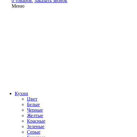
0 товаров.
Заказать звонок
Меню
Кухни
Цвет
Белые
Черные
Желтые
Красные
Зеленые
Серые