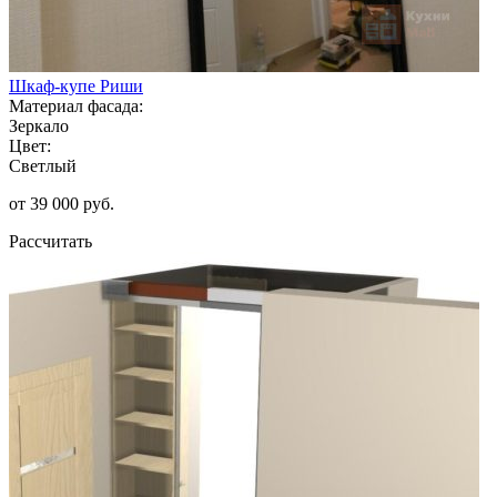
Шкаф-купе Риши
Материал фасада:
Зеркало
Цвет:
Светлый
от 39 000 руб.
Рассчитать