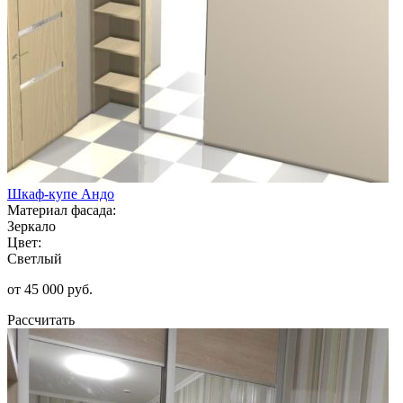
Шкаф-купе Андо
Материал фасада:
Зеркало
Цвет:
Светлый
от 45 000 руб.
Рассчитать