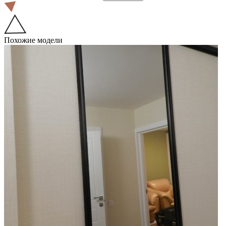
Похожие модели