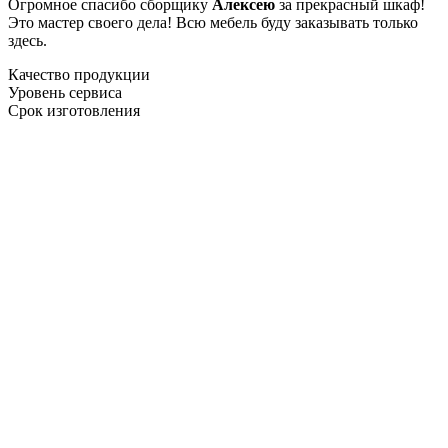
Огромное спасибо сборщику
Алексею
за прекрасный шкаф!
Это мастер своего дела! Всю мебель буду заказывать только
здесь.
Качество продукции
Уровень сервиса
Срок изготовления