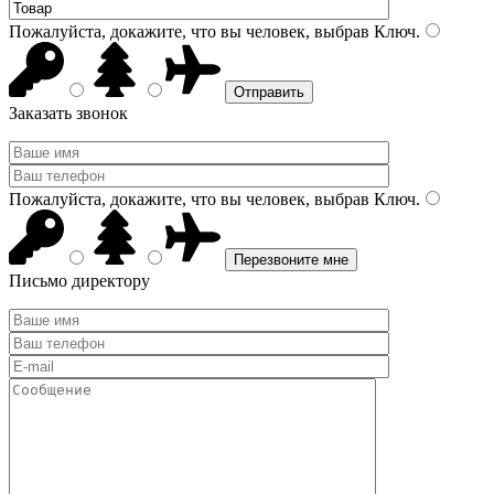
Пожалуйста, докажите, что вы человек, выбрав
Ключ
.
Заказать звонок
Пожалуйста, докажите, что вы человек, выбрав
Ключ
.
Письмо директору