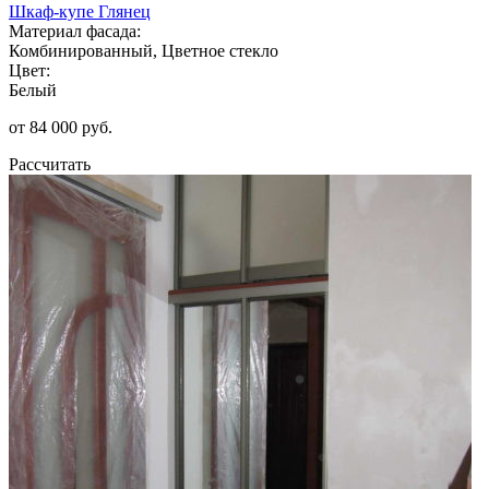
Шкаф-купе Глянец
Материал фасада:
Комбинированный, Цветное стекло
Цвет:
Белый
от 84 000 руб.
Рассчитать