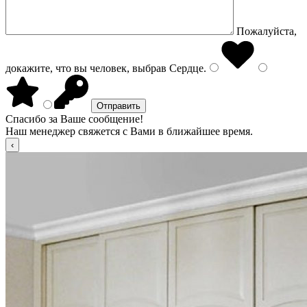
Пожалуйста,
докажите, что вы человек, выбрав
Сердце
.
Спасибо за Ваше сообщение!
Наш менеджер свяжется с Вами в ближайшее время.