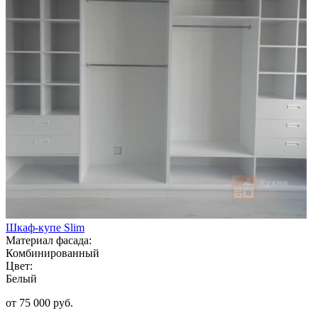
Шкаф-купе Slim
Материал фасада:
Комбинированный
Цвет:
Белый
от 75 000 руб.