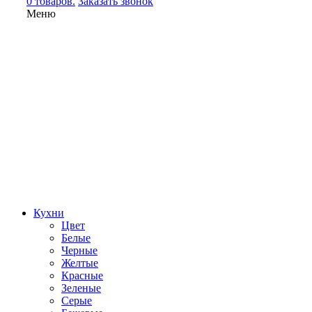
0 товаров.
Заказать звонок
Меню
Кухни
Цвет
Белые
Черные
Желтые
Красные
Зеленые
Серые