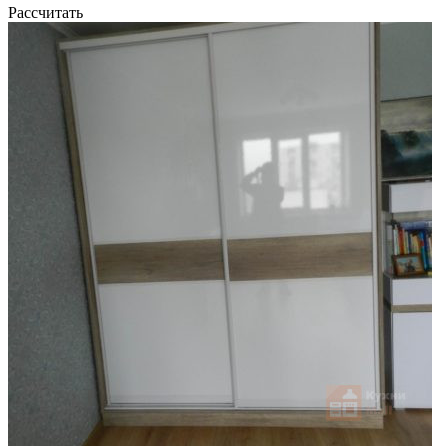
Рассчитать