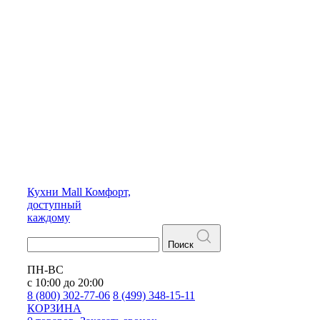
Кухни
Mall
Комфорт,
доступный
каждому
Поиск
ПН-ВС
с 10:00 до 20:00
8 (800) 302-77-06
8 (499) 348-15-11
КОРЗИНА