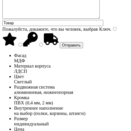
Пожалуйста, докажите, что вы человек, выбрав
Ключ
.
Фасад
МДФ
Материал корпуса
ЛДСП
Цвет
Светлый
Раздвижная система
алюминиевая, нижнеопорная
Кромка
ПВХ (0,4 мм, 2 мм)
Внутреннее наполнение
на выбор (полки, корзины, штанги)
Размер
индивидуальный
Цена