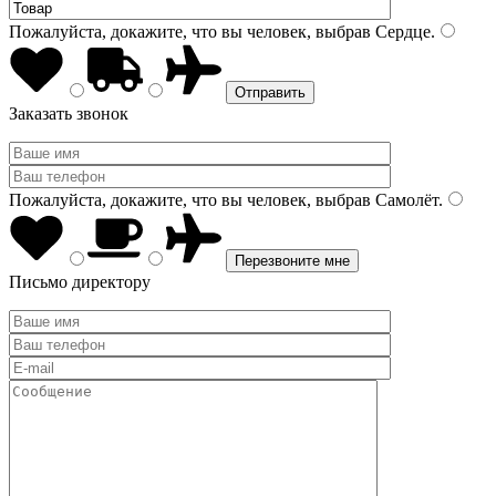
Пожалуйста, докажите, что вы человек, выбрав
Сердце
.
Заказать звонок
Пожалуйста, докажите, что вы человек, выбрав
Самолёт
.
Письмо директору