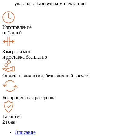
указана за базовую комплектацию
Изготовление
от 5 дней
Замер, дизайн
и доставка бесплатно
Оплата наличными, безналичный расчёт
Беспроцентная рассрочка
Гарантия
2 года
Описание