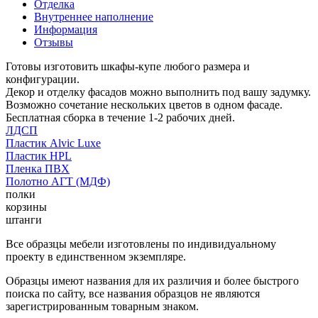
Отделка
Внутреннее наполнение
Информация
Отзывы
Готовы изготовить шкафы-купе любого размера и
конфигурации.
Декор и отделку фасадов можно выполнить под вашу задумку.
Возможно сочетание нескольких цветов в одном фасаде.
Бесплатная сборка в течение 1-2 рабочих дней.
ЛДСП
Пластик Alvic Luxe
Пластик HPL
Пленка ПВХ
Полотно АГТ (МДФ)
полки
корзины
штанги
Все образцы мебели изготовлены по индивидуальному
проекту в единственном экземпляре.
Образцы имеют названия для их различия и более быстрого
поиска по сайту, все названия образцов не являются
зарегистрированным товарным знаком.