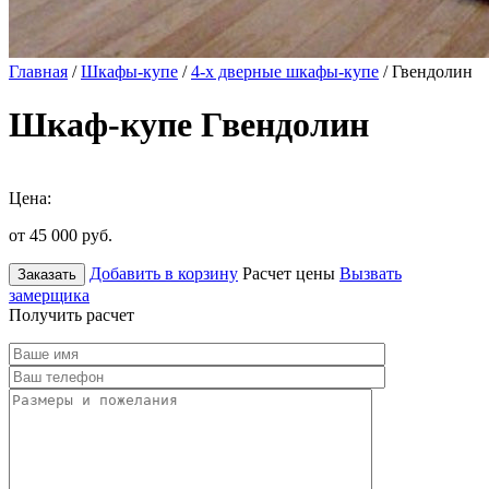
Главная
/
Шкафы-купе
/
4-х дверные шкафы-купе
/ Гвендолин
Шкаф-купе Гвендолин
Цена:
от 45 000
руб.
Добавить в корзину
Расчет цены
Вызвать
Заказать
замерщика
Получить расчет