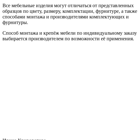
Все мебельные изделия могут отличаться от представленных
образцов по цвету, размеру, комплектации, фурнитуре, а также
способами монтажа и производителями комплектующих и
фурнитуры.
Способ монтажа и крепёж мебели по индивидуальному заказу
выбирается производителем по возможности её применения.