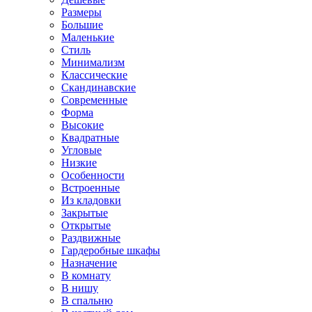
Размеры
Большие
Маленькие
Стиль
Минимализм
Классические
Скандинавские
Современные
Форма
Высокие
Квадратные
Угловые
Низкие
Особенности
Встроенные
Из кладовки
Закрытые
Открытые
Раздвижные
Гардеробные шкафы
Назначение
В комнату
В нишу
В спальню