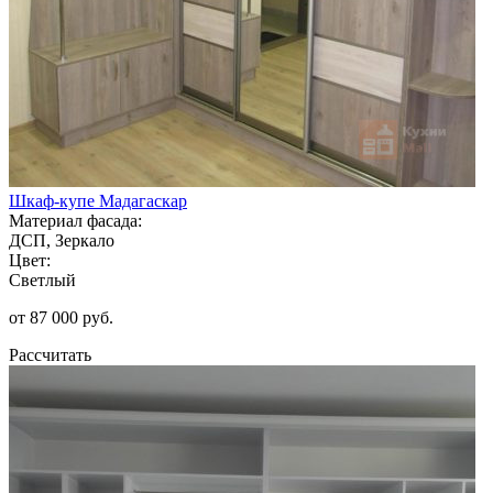
Шкаф-купе Мадагаскар
Материал фасада:
ДСП, Зеркало
Цвет:
Светлый
от 87 000 руб.
Рассчитать