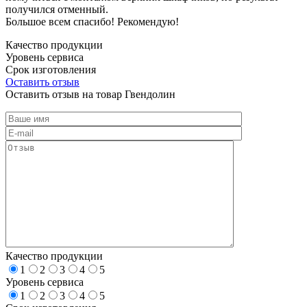
получился отменный.
Большое всем спасибо! Рекомендую!
Качество продукции
Уровень сервиса
Срок изготовления
Оставить отзыв
Оставить отзыв на товар Гвендолин
Качество продукции
1
2
3
4
5
Уровень сервиса
1
2
3
4
5