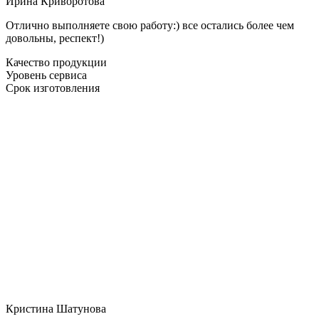
Ирина Криворотова
Отлично выполняете свою работу:) все остались более чем
довольны, респект!)
Качество продукции
Уровень сервиса
Срок изготовления
Кристина Шатунова