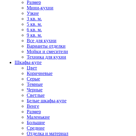
Размер
Мини-кухни
Узкие
3 кв. м.
5 кв. м.
6 кв. м.
9 кв. м.
Все для кухни
Варианты отделки
Мойки и смесители
Техника для кухни
Шкафы-купе
Цвет
Коричневые
Серые
Темные
Черные
Светлые
Белые шкафы-купе
Венге
Размер
Маленькие
Большие
Средние
Отделка и материал