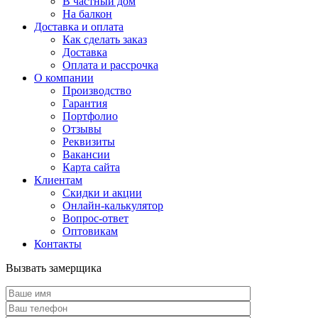
В частный дом
На балкон
Доставка и оплата
Как сделать заказ
Доставка
Оплата и рассрочка
О компании
Производство
Гарантия
Портфолио
Отзывы
Реквизиты
Вакансии
Карта сайта
Клиентам
Скидки и акции
Онлайн-калькулятор
Вопрос-ответ
Оптовикам
Контакты
Вызвать замерщика