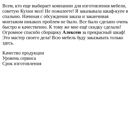
Всем, кто еще выбирает компанию для изготовления мебели,
советую Кухни мол! Не пожалеете! Я заказывала шкаф-купе в
спальню. Начиная с обсуждения заказа и заканчивая
монтажом никаких проблем не было. Все было сделано очень
быстро и качественно. К тому же мне ещё скидку сделали!
Огромное спасибо сборщику
Алексею
за прекрасный шкаф!
Это мастер своего дела! Всю мебель буду заказывать только
здесь.
Качество продукции
Уровень сервиса
Срок изготовления