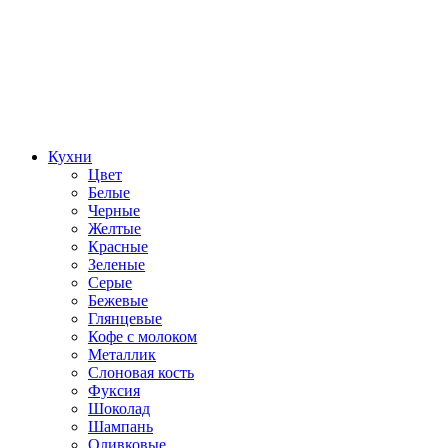
Кухни
Цвет
Белые
Черные
Желтые
Красные
Зеленые
Серые
Бежевые
Глянцевые
Кофе с молоком
Металлик
Слоновая кость
Фуксия
Шоколад
Шампань
Оливковые