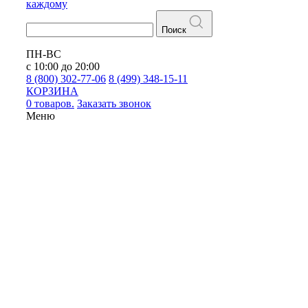
каждому
Поиск
ПН-ВС
с 10:00 до 20:00
8 (800) 302-77-06
8 (499) 348-15-11
КОРЗИНА
0 товаров.
Заказать звонок
Меню