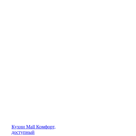
Кухни
Mall
Комфорт,
доступный