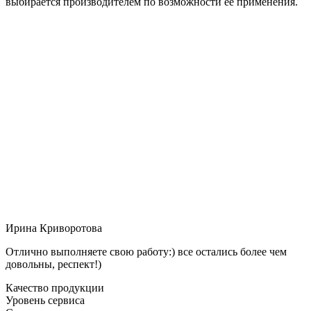
выбирается производителем по возможности её применения.
Ирина Криворотова
Отлично выполняете свою работу:) все остались более чем
довольны, респект!)
Качество продукции
Уровень сервиса