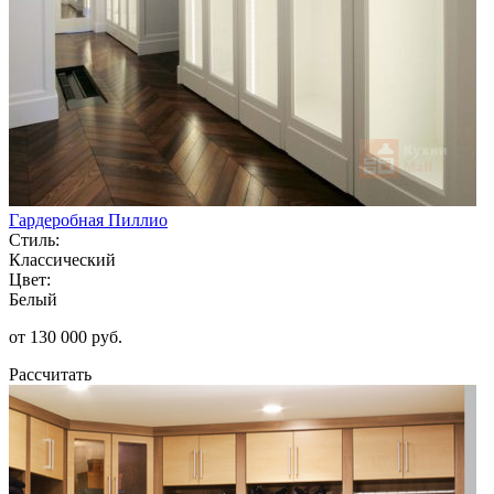
Гардеробная Пиллио
Стиль:
Классический
Цвет:
Белый
от 130 000 руб.
Рассчитать