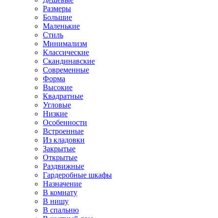
Размеры
Большие
Маленькие
Стиль
Минимализм
Классические
Скандинавские
Современные
Форма
Высокие
Квадратные
Угловые
Низкие
Особенности
Встроенные
Из кладовки
Закрытые
Открытые
Раздвижные
Гардеробные шкафы
Назначение
В комнату
В нишу
В спальню