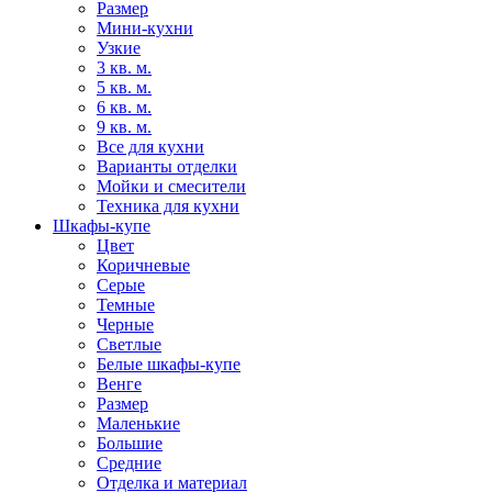
Размер
Мини-кухни
Узкие
3 кв. м.
5 кв. м.
6 кв. м.
9 кв. м.
Все для кухни
Варианты отделки
Мойки и смесители
Техника для кухни
Шкафы-купе
Цвет
Коричневые
Серые
Темные
Черные
Светлые
Белые шкафы-купе
Венге
Размер
Маленькие
Большие
Средние
Отделка и материал