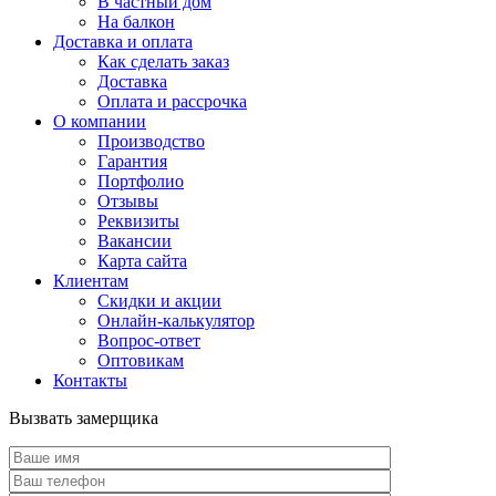
В частный дом
На балкон
Доставка и оплата
Как сделать заказ
Доставка
Оплата и рассрочка
О компании
Производство
Гарантия
Портфолио
Отзывы
Реквизиты
Вакансии
Карта сайта
Клиентам
Скидки и акции
Онлайн-калькулятор
Вопрос-ответ
Оптовикам
Контакты
Вызвать замерщика