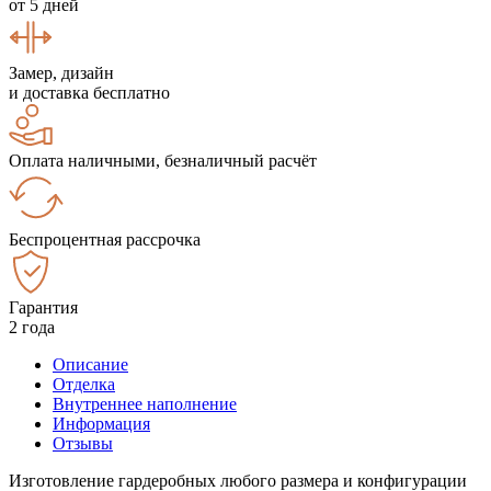
от 5 дней
Замер, дизайн
и доставка бесплатно
Оплата наличными, безналичный расчёт
Беспроцентная рассрочка
Гарантия
2 года
Описание
Отделка
Внутреннее наполнение
Информация
Отзывы
Изготовление гардеробных любого размера и конфигурации