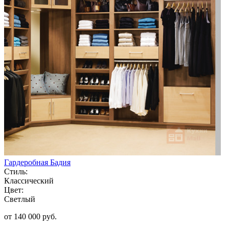
Гардеробная Бадия
Стиль:
Классический
Цвет:
Светлый
от 140 000 руб.