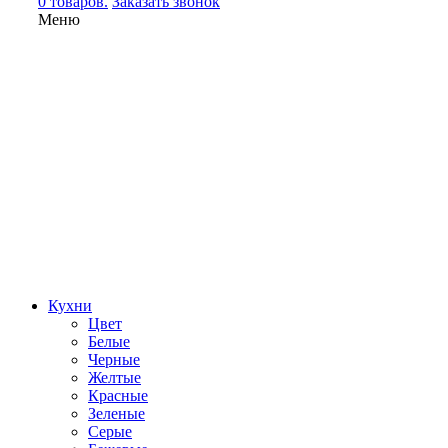
0 товаров.
Заказать звонок
Меню
Кухни
Цвет
Белые
Черные
Желтые
Красные
Зеленые
Серые