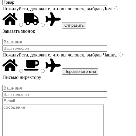
Пожалуйста, докажите, что вы человек, выбрав
Дом
.
Заказать звонок
Пожалуйста, докажите, что вы человек, выбрав
Чашку
.
Письмо директору