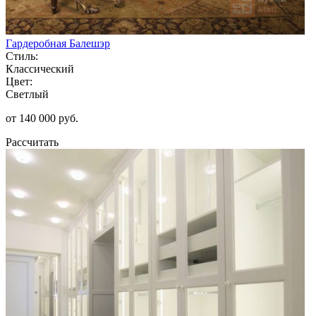
Гардеробная Балешэр
Стиль:
Классический
Цвет:
Светлый
от 140 000 руб.
Рассчитать