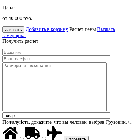
Цена:
от 40 000
руб.
Добавить в корзину
Расчет цены
Вызвать
Заказать
замерщика
Получить расчет
Пожалуйста, докажите, что вы человек, выбрав
Грузовик
.