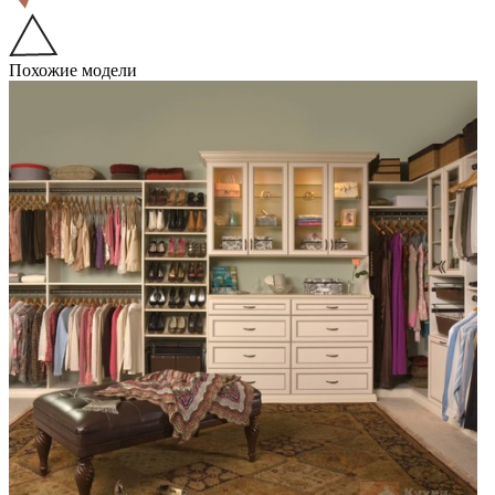
Похожие модели