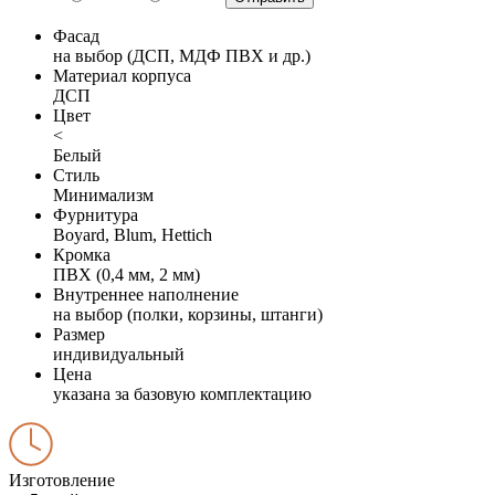
Фасад
на выбор (ДСП, МДФ ПВХ и др.)
Материал корпуса
ДСП
Цвет
<
Белый
Стиль
Минимализм
Фурнитура
Boyard, Blum, Hettich
Кромка
ПВХ (0,4 мм, 2 мм)
Внутреннее наполнение
на выбор (полки, корзины, штанги)
Размер
индивидуальный
Цена
указана за базовую комплектацию
Изготовление