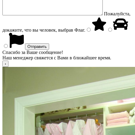
Пожалуйста,
докажите, что вы человек, выбрав
Флаг
.
Спасибо за Ваше сообщение!
Наш менеджер свяжется с Вами в ближайшее время.