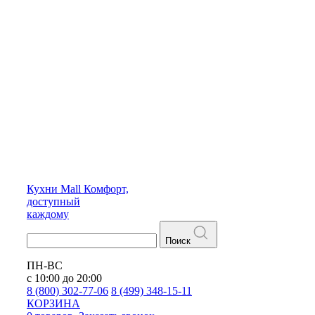
Кухни
Mall
Комфорт,
доступный
каждому
Поиск
ПН-ВС
с 10:00 до 20:00
8 (800) 302-77-06
8 (499) 348-15-11
КОРЗИНА