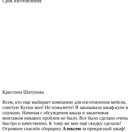
Срок изготовления
Кристина Шатунова
Всем, кто еще выбирает компанию для изготовления мебели,
советую Кухни мол! Не пожалеете! Я заказывала шкаф-купе в
спальню. Начиная с обсуждения заказа и заканчивая
монтажом никаких проблем не было. Все было сделано очень
быстро и качественно. К тому же мне ещё скидку сделали!
Огромное спасибо сборщику
Алексею
за прекрасный шкаф!