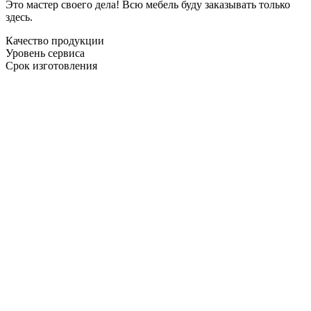
Это мастер своего дела! Всю мебель буду заказывать только
здесь.
Качество продукции
Уровень сервиса
Срок изготовления