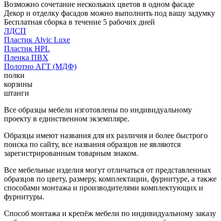
Возможно сочетание нескольких цветов в одном фасаде
Декор и отделку фасадов можно выполнить под вашу задумку
Бесплатная сборка в течение 5 рабочих дней
ЛДСП
Пластик Alvic Luxe
Пластик HPL
Пленка ПВХ
Полотно АГТ (МДФ)
полки
корзины
штанги
Все образцы мебели изготовлены по индивидуальному
проекту в единственном экземпляре.
Образцы имеют названия для их различия и более быстрого
поиска по сайту, все названия образцов не являются
зарегистрированным товарным знаком.
Все мебельные изделия могут отличаться от представленных
образцов по цвету, размеру, комплектации, фурнитуре, а также
способами монтажа и производителями комплектующих и
фурнитуры.
Способ монтажа и крепёж мебели по индивидуальному заказу