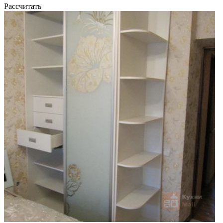
Рассчитать