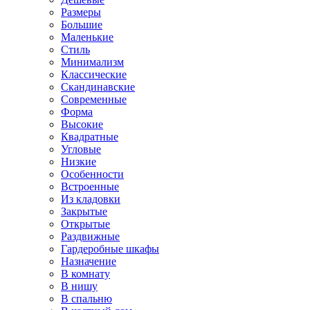
Размеры
Большие
Маленькие
Стиль
Минимализм
Классические
Скандинавские
Современные
Форма
Высокие
Квадратные
Угловые
Низкие
Особенности
Встроенные
Из кладовки
Закрытые
Открытые
Раздвижные
Гардеробные шкафы
Назначение
В комнату
В нишу
В спальню