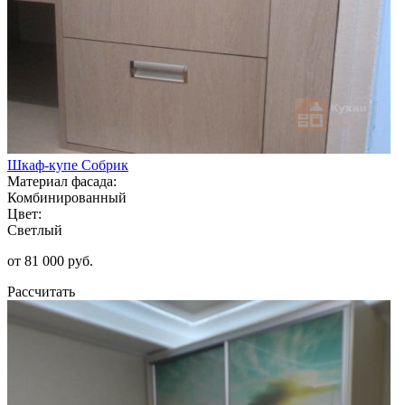
Шкаф-купе Собрик
Материал фасада:
Комбинированный
Цвет:
Светлый
от 81 000 руб.
Рассчитать