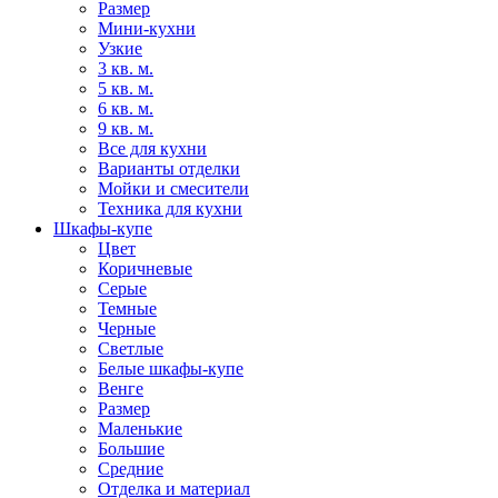
Размер
Мини-кухни
Узкие
3 кв. м.
5 кв. м.
6 кв. м.
9 кв. м.
Все для кухни
Варианты отделки
Мойки и смесители
Техника для кухни
Шкафы-купе
Цвет
Коричневые
Серые
Темные
Черные
Светлые
Белые шкафы-купе
Венге
Размер
Маленькие
Большие
Средние
Отделка и материал