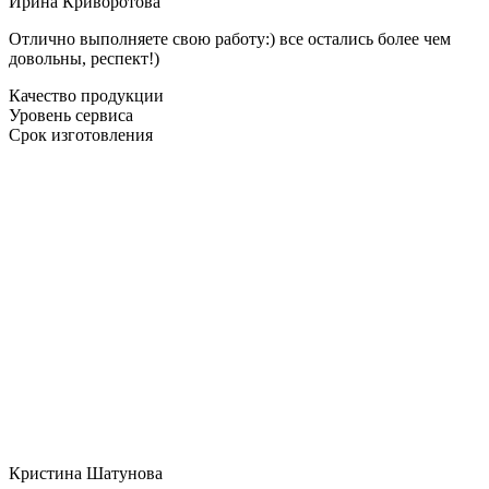
Ирина Криворотова
Отлично выполняете свою работу:) все остались более чем
довольны, респект!)
Качество продукции
Уровень сервиса
Срок изготовления
Кристина Шатунова