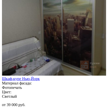
Шкаф-купе Нью-Йорк
Материал фасада:
Фотопечать
Цвет:
Светлый
от 39 000 руб.