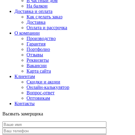
В частный дом
На балкон
Доставка и оплата
Как сделать заказ
Доставка
Оплата и рассрочка
О компании
Производство
Гарантия
Портфолио
Отзывы
Реквизиты
Вакансии
Карта сайта
Клиентам
Скидки и акции
Онлайн-калькулятор
Вопрос-ответ
Оптовикам
Контакты
Вызвать замерщика