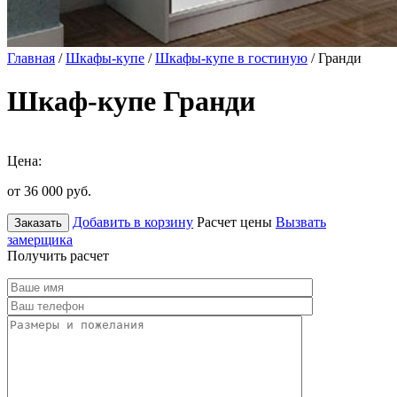
Главная
/
Шкафы-купе
/
Шкафы-купе в гостиную
/ Гранди
Шкаф-купе Гранди
Цена:
от 36 000
руб.
Добавить в корзину
Расчет цены
Вызвать
Заказать
замерщика
Получить расчет