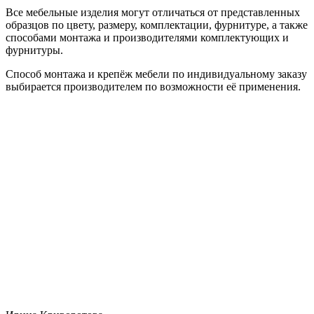
Все мебельные изделия могут отличаться от представленных
образцов по цвету, размеру, комплектации, фурнитуре, а также
способами монтажа и производителями комплектующих и
фурнитуры.
Способ монтажа и крепёж мебели по индивидуальному заказу
выбирается производителем по возможности её применения.