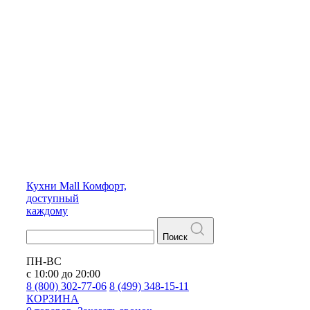
Кухни
Mall
Комфорт,
доступный
каждому
Поиск
ПН-ВС
с 10:00 до 20:00
8 (800) 302-77-06
8 (499) 348-15-11
КОРЗИНА