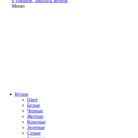
0 товаров.
Заказать звонок
Меню
Кухни
Цвет
Белые
Черные
Желтые
Красные
Зеленые
Серые