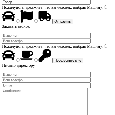
Пожалуйста, докажите, что вы человек, выбрав
Машину
.
Заказать звонок
Пожалуйста, докажите, что вы человек, выбрав
Машину
.
Письмо директору