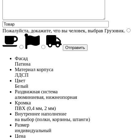
Пожалуйста, докажите, что вы человек, выбрав
Грузовик
.
Фасад
Патина
Материал корпуса
ЛДСП
Цвет
Белый
Раздвижная система
алюминиевая, нижнеопорная
Кромка
ПВХ (0,4 мм, 2 мм)
Внутреннее наполнение
на выбор (полки, корзины, штанги)
Размер
индивидуальный
Цена