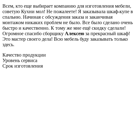
Всем, кто еще выбирает компанию для изготовления мебели,
советую Кухни мол! Не пожалеете! Я заказывала шкаф-купе в
спальню. Начиная с обсуждения заказа и заканчивая
монтажом никаких проблем не было. Все было сделано очень
быстро и качественно. К тому же мне ещё скидку сделали!
Огромное спасибо сборщику
Алексею
за прекрасный шкаф!
Это мастер своего дела! Всю мебель буду заказывать только
здесь.
Качество продукции
Уровень сервиса
Срок изготовления