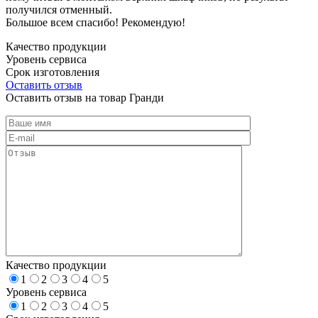
получился отменный.
Большое всем спасибо! Рекомендую!
Качество продукции
Уровень сервиса
Срок изготовления
Оставить отзыв
Оставить отзыв на товар Гранди
Качество продукции
1
2
3
4
5
Уровень сервиса
1
2
3
4
5