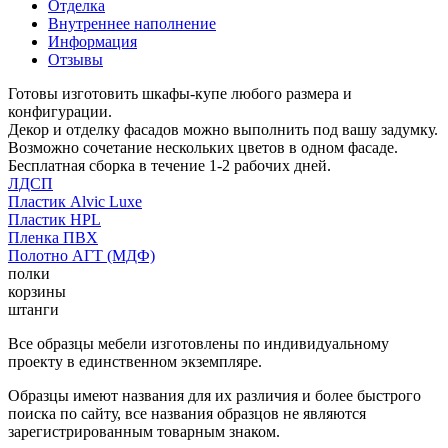
Отделка
Внутреннее наполнение
Информация
Отзывы
Готовы изготовить шкафы-купе любого размера и
конфигурации.
Декор и отделку фасадов можно выполнить под вашу задумку.
Возможно сочетание нескольких цветов в одном фасаде.
Бесплатная сборка в течение 1-2 рабочих дней.
ЛДСП
Пластик Alvic Luxe
Пластик HPL
Пленка ПВХ
Полотно АГТ (МДФ)
полки
корзины
штанги
Все образцы мебели изготовлены по индивидуальному
проекту в единственном экземпляре.
Образцы имеют названия для их различия и более быстрого
поиска по сайту, все названия образцов не являются
зарегистрированным товарным знаком.