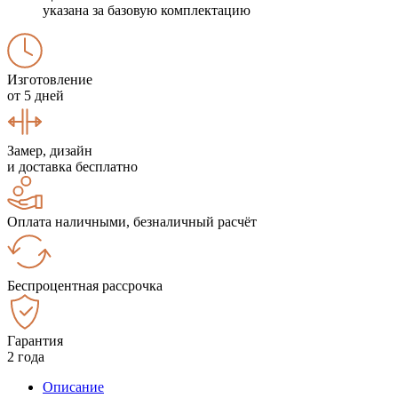
указана за базовую комплектацию
Изготовление
от 5 дней
Замер, дизайн
и доставка бесплатно
Оплата наличными, безналичный расчёт
Беспроцентная рассрочка
Гарантия
2 года
Описание