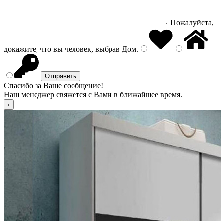
Пожалуйста,
докажите, что вы человек, выбрав
Дом
.
Спасибо за Ваше сообщение!
Наш менеджер свяжется с Вами в ближайшее время.