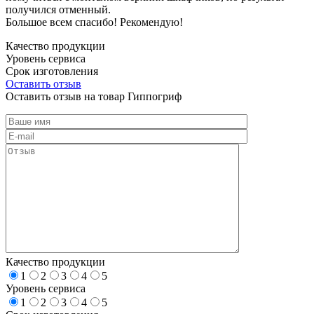
получился отменный.
Большое всем спасибо! Рекомендую!
Качество продукции
Уровень сервиса
Срок изготовления
Оставить отзыв
Оставить отзыв на товар Гиппогриф
Качество продукции
1
2
3
4
5
Уровень сервиса
1
2
3
4
5