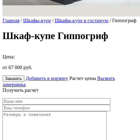
Главная
/
Шкафы-купе
/
Шкафы-купе в гостиную
/ Гиппогриф
Шкаф-купе Гиппогриф
Цена:
от 67 000
руб.
Добавить в корзину
Расчет цены
Вызвать
Заказать
замерщика
Получить расчет