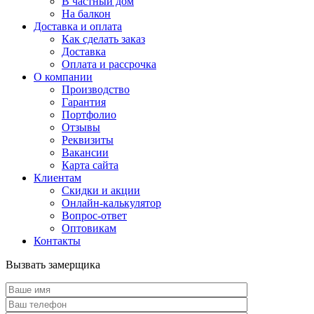
В частный дом
На балкон
Доставка и оплата
Как сделать заказ
Доставка
Оплата и рассрочка
О компании
Производство
Гарантия
Портфолио
Отзывы
Реквизиты
Вакансии
Карта сайта
Клиентам
Скидки и акции
Онлайн-калькулятор
Вопрос-ответ
Оптовикам
Контакты
Вызвать замерщика