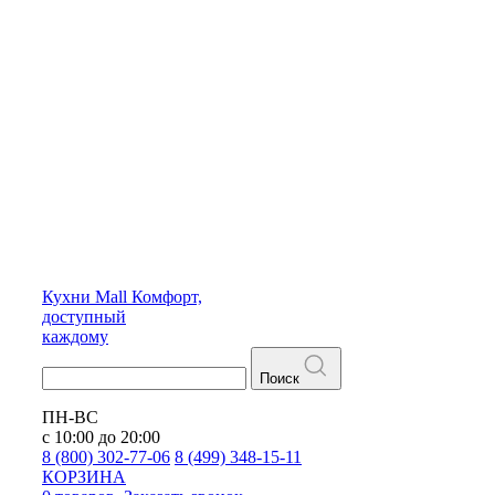
Кухни
Mall
Комфорт,
доступный
каждому
Поиск
ПН-ВС
с 10:00 до 20:00
8 (800) 302-77-06
8 (499) 348-15-11
КОРЗИНА