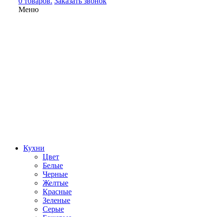
0 товаров.
Заказать звонок
Меню
Кухни
Цвет
Белые
Черные
Желтые
Красные
Зеленые
Серые