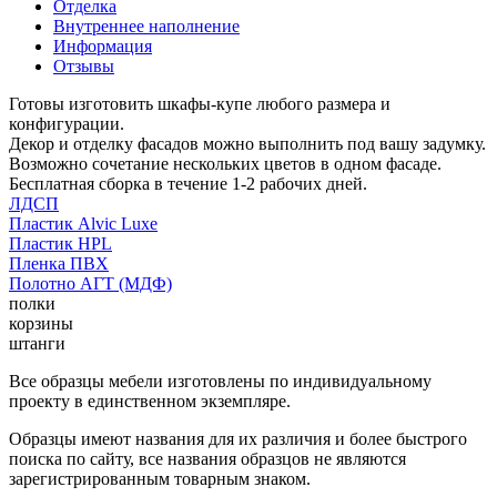
Отделка
Внутреннее наполнение
Информация
Отзывы
Готовы изготовить шкафы-купе любого размера и
конфигурации.
Декор и отделку фасадов можно выполнить под вашу задумку.
Возможно сочетание нескольких цветов в одном фасаде.
Бесплатная сборка в течение 1-2 рабочих дней.
ЛДСП
Пластик Alvic Luxe
Пластик HPL
Пленка ПВХ
Полотно АГТ (МДФ)
полки
корзины
штанги
Все образцы мебели изготовлены по индивидуальному
проекту в единственном экземпляре.
Образцы имеют названия для их различия и более быстрого
поиска по сайту, все названия образцов не являются
зарегистрированным товарным знаком.