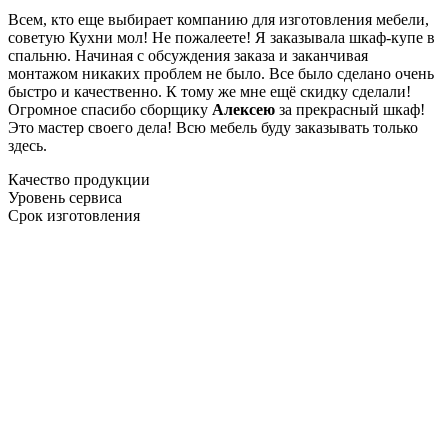
Всем, кто еще выбирает компанию для изготовления мебели,
советую Кухни мол! Не пожалеете! Я заказывала шкаф-купе в
спальню. Начиная с обсуждения заказа и заканчивая
монтажом никаких проблем не было. Все было сделано очень
быстро и качественно. К тому же мне ещё скидку сделали!
Огромное спасибо сборщику
Алексею
за прекрасный шкаф!
Это мастер своего дела! Всю мебель буду заказывать только
здесь.
Качество продукции
Уровень сервиса
Срок изготовления