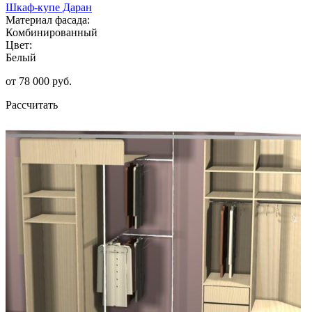
Шкаф-купе Даран
Материал фасада:
Комбинированный
Цвет:
Белый
от 78 000 руб.
Рассчитать