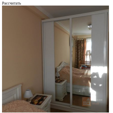
Рассчитать