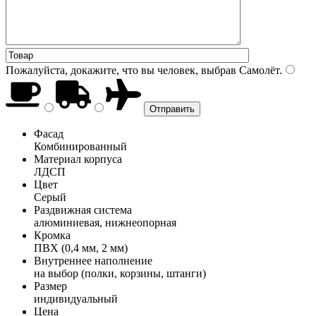
Пожалуйста, докажите, что вы человек, выбрав
Самолёт
.
Фасад
Комбинированный
Материал корпуса
ЛДСП
Цвет
Серый
Раздвижная система
алюминиевая, нижнеопорная
Кромка
ПВХ (0,4 мм, 2 мм)
Внутреннее наполнение
на выбор (полки, корзины, штанги)
Размер
индивидуальный
Цена