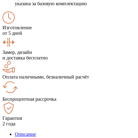
указана за базовую комплектацию
Изготовление
от 5 дней
Замер, дизайн
и доставка бесплатно
Оплата наличными, безналичный расчёт
Беспроцентная рассрочка
Гарантия
2 года
Описание