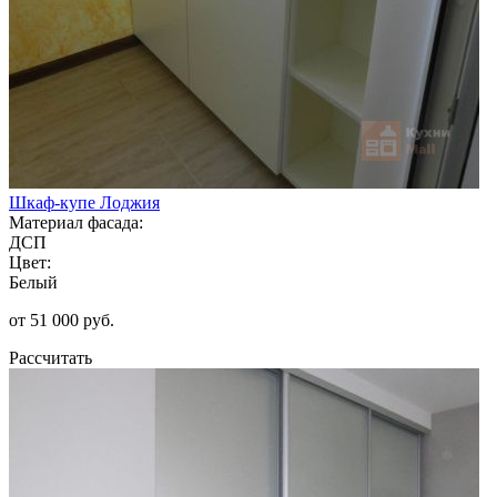
Шкаф-купе Лоджия
Материал фасада:
ДСП
Цвет:
Белый
от 51 000 руб.
Рассчитать