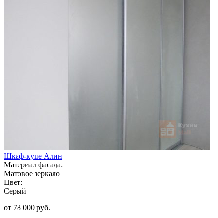
Шкаф-купе Алин
Материал фасада:
Матовое зеркало
Цвет:
Серый
от 78 000 руб.