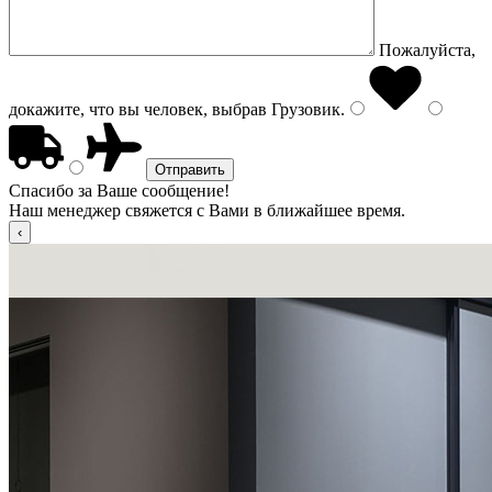
Пожалуйста,
докажите, что вы человек, выбрав
Грузовик
.
Спасибо за Ваше сообщение!
Наш менеджер свяжется с Вами в ближайшее время.