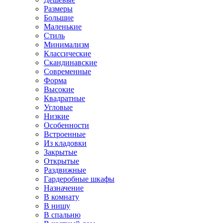
Размеры
Большие
Маленькие
Стиль
Минимализм
Классические
Скандинавские
Современные
Форма
Высокие
Квадратные
Угловые
Низкие
Особенности
Встроенные
Из кладовки
Закрытые
Открытые
Раздвижные
Гардеробные шкафы
Назначение
В комнату
В нишу
В спальню