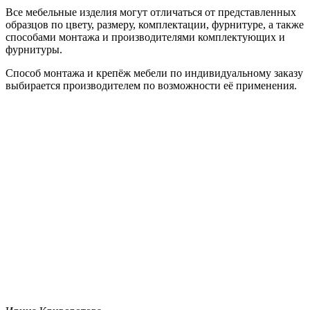
Все мебельные изделия могут отличаться от представленных
образцов по цвету, размеру, комплектации, фурнитуре, а также
способами монтажа и производителями комплектующих и
фурнитуры.
Способ монтажа и крепёж мебели по индивидуальному заказу
выбирается производителем по возможности её применения.