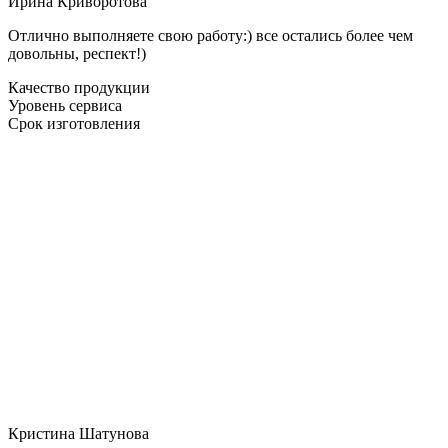
Ирина Криворотова
Отлично выполняете свою работу:) все остались более чем
довольны, респект!)
Качество продукции
Уровень сервиса
Срок изготовления
Кристина Шатунова