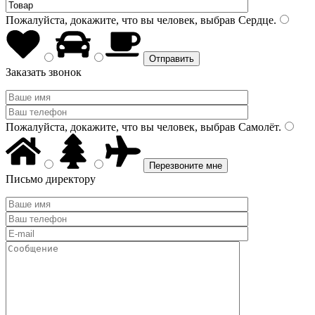
Пожалуйста, докажите, что вы человек, выбрав
Сердце
.
Заказать звонок
Пожалуйста, докажите, что вы человек, выбрав
Самолёт
.
Письмо директору