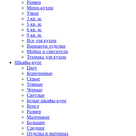
Размер
Мини-кухни
Узкие
3 кв. м.
5 кв. м.
6 кв. м.
9 кв. м.
Все для кухни
Варианты отделки
Мойки и смесители
Техника для кухни
Шкафы-купе
Цвет
Коричневые
Серые
Темные
Черные
Светлые
Белые шкафы-купе
Венге
Размер
Маленькие
Большие
Средние
Отделка и материал