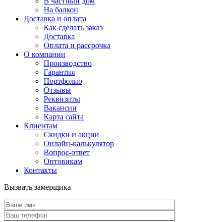
В частный дом
На балкон
Доставка и оплата
Как сделать заказ
Доставка
Оплата и рассрочка
О компании
Производство
Гарантия
Портфолио
Отзывы
Реквизиты
Вакансии
Карта сайта
Клиентам
Скидки и акции
Онлайн-калькулятор
Вопрос-ответ
Оптовикам
Контакты
Вызвать замерщика