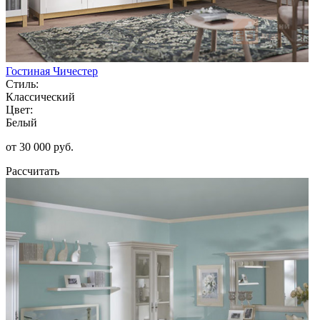
Гостиная Чичестер
Стиль:
Классический
Цвет:
Белый
от 30 000 руб.
Рассчитать