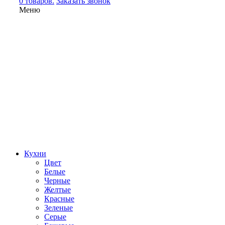
0 товаров.
Заказать звонок
Меню
Кухни
Цвет
Белые
Черные
Желтые
Красные
Зеленые
Серые