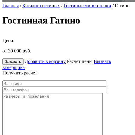
Главная
/
Каталог гостиных
/
Гостиные мини стенки
/ Гатино
Гостинная Гатино
Цена:
от 30 000
руб.
Добавить в корзину
Расчет цены
Вызвать
Заказать
замерщика
Получить расчет