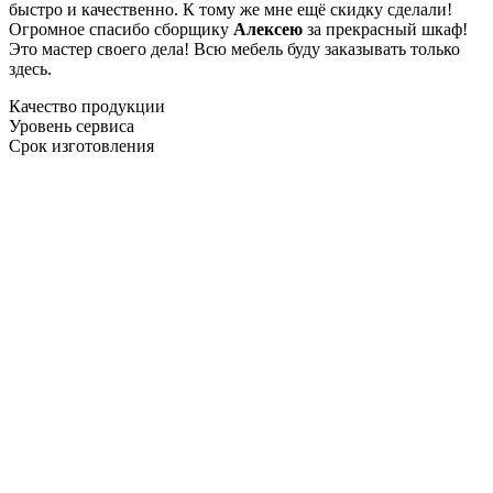
быстро и качественно. К тому же мне ещё скидку сделали!
Огромное спасибо сборщику
Алексею
за прекрасный шкаф!
Это мастер своего дела! Всю мебель буду заказывать только
здесь.
Качество продукции
Уровень сервиса
Срок изготовления