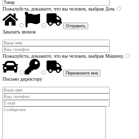
Пожалуйста, докажите, что вы человек, выбрав
Дом
.
Заказать звонок
Пожалуйста, докажите, что вы человек, выбрав
Машину
.
Письмо директору