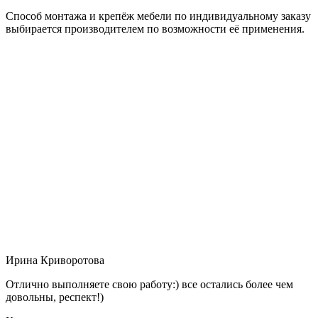
Способ монтажа и крепёж мебели по индивидуальному заказу
выбирается производителем по возможности её применения.
Ирина Криворотова
Отлично выполняете свою работу:) все остались более чем
довольны, респект!)