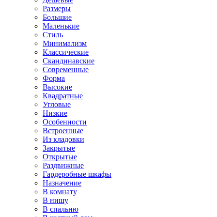
Размеры
Большие
Маленькие
Стиль
Минимализм
Классические
Скандинавские
Современные
Форма
Высокие
Квадратные
Угловые
Низкие
Особенности
Встроенные
Из кладовки
Закрытые
Открытые
Раздвижные
Гардеробные шкафы
Назначение
В комнату
В нишу
В спальню