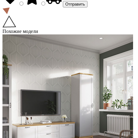
Похожие модели