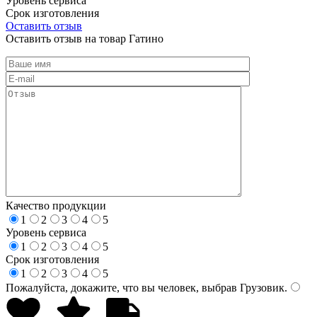
Уровень сервиса
Срок изготовления
Оставить отзыв
Оставить отзыв на товар Гатино
Качество продукции
1
2
3
4
5
Уровень сервиса
1
2
3
4
5
Срок изготовления
1
2
3
4
5
Пожалуйста, докажите, что вы человек, выбрав
Грузовик
.