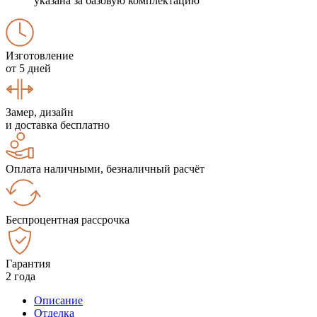
указана за базовую комплектацию
Изготовление
от 5 дней
Замер, дизайн
и доставка бесплатно
Оплата наличными, безналичный расчёт
Беспроцентная рассрочка
Гарантия
2 года
Описание
Отделка