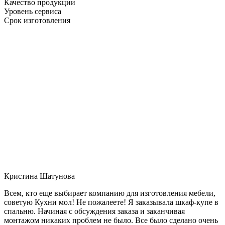
Качество продукции
Уровень сервиса
Срок изготовления
Кристина Шатунова
Всем, кто еще выбирает компанию для изготовления мебели,
советую Кухни мол! Не пожалеете! Я заказывала шкаф-купе в
спальню. Начиная с обсуждения заказа и заканчивая
монтажом никаких проблем не было. Все было сделано очень