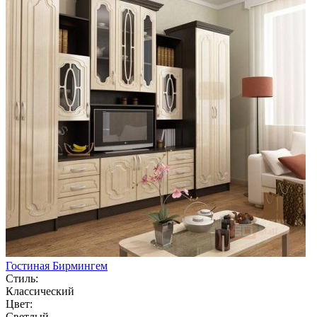
Гостиная Бирмингем
Стиль:
Классический
Цвет:
Светлый