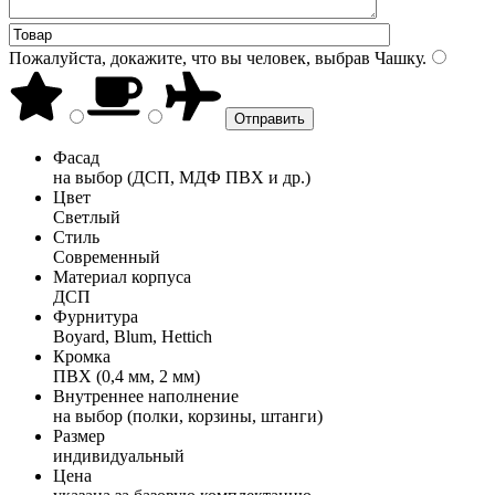
Пожалуйста, докажите, что вы человек, выбрав
Чашку
.
Фасад
на выбор (ДСП, МДФ ПВХ и др.)
Цвет
Светлый
Стиль
Современный
Материал корпуса
ДСП
Фурнитура
Boyard, Blum, Hettich
Кромка
ПВХ (0,4 мм, 2 мм)
Внутреннее наполнение
на выбор (полки, корзины, штанги)
Размер
индивидуальный
Цена