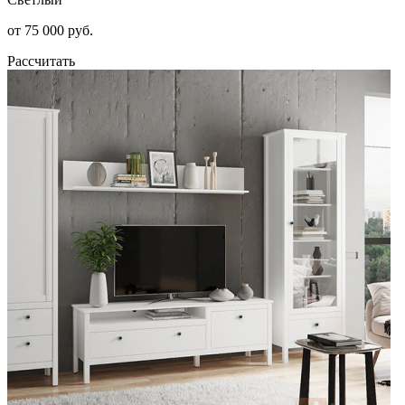
от 75 000 руб.
Рассчитать