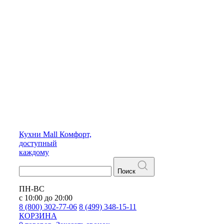
Кухни
Mall
Комфорт,
доступный
каждому
Поиск
ПН-ВС
с 10:00 до 20:00
8 (800) 302-77-06
8 (499) 348-15-11
КОРЗИНА