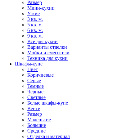
Размер
Мини-кухни
Узкие
3 кв. м.
5 кв. м.
6 кв. м.
9 кв. м.
Все для кухни
Варианты отделки
Мойки и смесители
Техника для кухни
Шкафы-купе
Цвет
Коричневые
Серые
Темные
Черные
Светлые
Белые шкафы-купе
Венге
Размер
Маленькие
Большие
Средние
Отделка и материал