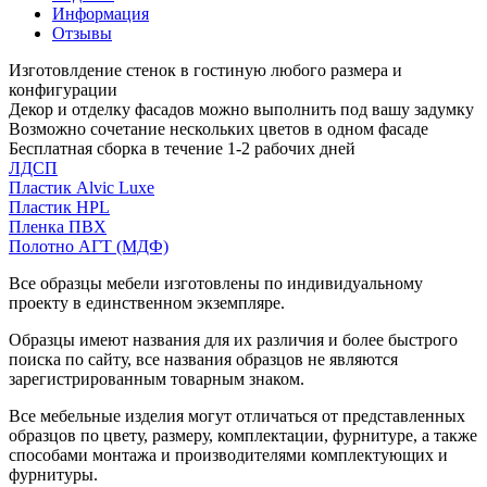
Информация
Отзывы
Изготовлдение стенок в гостиную любого размера и
конфигурации
Декор и отделку фасадов можно выполнить под вашу задумку
Возможно сочетание нескольких цветов в одном фасаде
Бесплатная сборка в течение 1-2 рабочих дней
ЛДСП
Пластик Alvic Luxe
Пластик HPL
Пленка ПВХ
Полотно АГТ (МДФ)
Все образцы мебели изготовлены по индивидуальному
проекту в единственном экземпляре.
Образцы имеют названия для их различия и более быстрого
поиска по сайту, все названия образцов не являются
зарегистрированным товарным знаком.
Все мебельные изделия могут отличаться от представленных
образцов по цвету, размеру, комплектации, фурнитуре, а также
способами монтажа и производителями комплектующих и
фурнитуры.