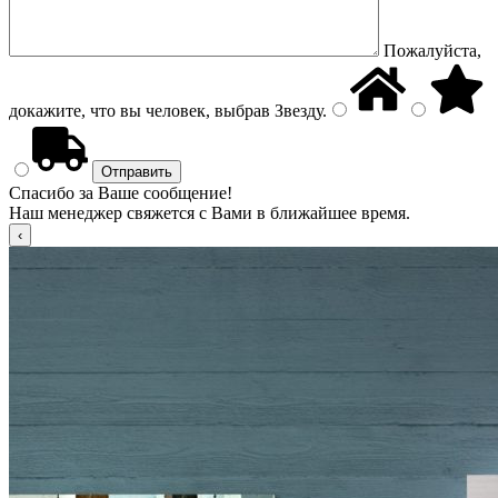
Пожалуйста,
докажите, что вы человек, выбрав
Звезду
.
Спасибо за Ваше сообщение!
Наш менеджер свяжется с Вами в ближайшее время.