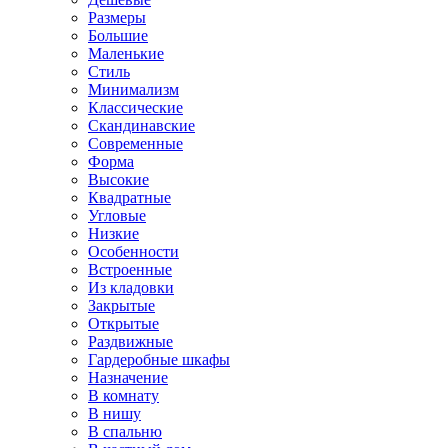
Размеры
Большие
Маленькие
Стиль
Минимализм
Классические
Скандинавские
Современные
Форма
Высокие
Квадратные
Угловые
Низкие
Особенности
Встроенные
Из кладовки
Закрытые
Открытые
Раздвижные
Гардеробные шкафы
Назначение
В комнату
В нишу
В спальню