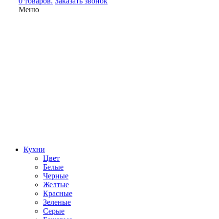
0 товаров.
Заказать звонок
Меню
Кухни
Цвет
Белые
Черные
Желтые
Красные
Зеленые
Серые