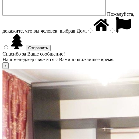
Пожалуйста,
докажите, что вы человек, выбрав
Дом
.
Спасибо за Ваше сообщение!
Наш менеджер свяжется с Вами в ближайшее время.