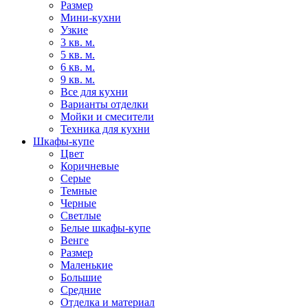
Размер
Мини-кухни
Узкие
3 кв. м.
5 кв. м.
6 кв. м.
9 кв. м.
Все для кухни
Варианты отделки
Мойки и смесители
Техника для кухни
Шкафы-купе
Цвет
Коричневые
Серые
Темные
Черные
Светлые
Белые шкафы-купе
Венге
Размер
Маленькие
Большие
Средние
Отделка и материал