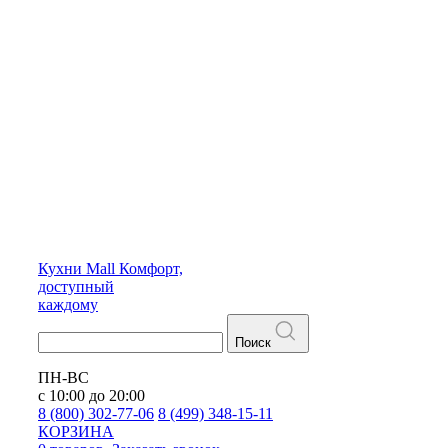
Кухни
Mall
Комфорт,
доступный
каждому
Поиск
ПН-ВС
с 10:00 до 20:00
8 (800) 302-77-06
8 (499) 348-15-11
КОРЗИНА