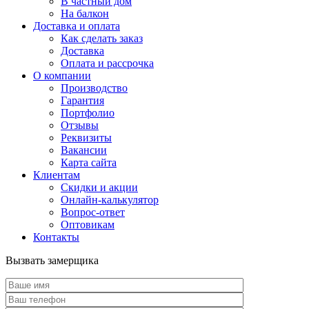
В частный дом
На балкон
Доставка и оплата
Как сделать заказ
Доставка
Оплата и рассрочка
О компании
Производство
Гарантия
Портфолио
Отзывы
Реквизиты
Вакансии
Карта сайта
Клиентам
Скидки и акции
Онлайн-калькулятор
Вопрос-ответ
Оптовикам
Контакты
Вызвать замерщика