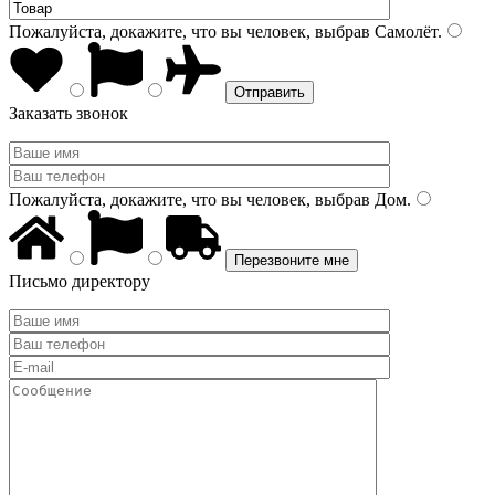
Пожалуйста, докажите, что вы человек, выбрав
Самолёт
.
Заказать звонок
Пожалуйста, докажите, что вы человек, выбрав
Дом
.
Письмо директору