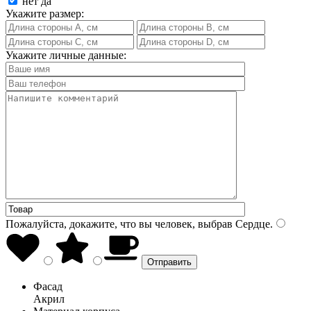
нет
да
Укажите размер:
Укажите личные данные:
Пожалуйста, докажите, что вы человек, выбрав
Сердце
.
Фасад
Акрил