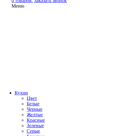
0 товаров.
Заказать звонок
Меню
Кухни
Цвет
Белые
Черные
Желтые
Красные
Зеленые
Серые