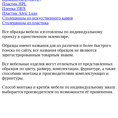
Пластик HPL
Пленка ПВХ
Пластик Alvic Luxe
Столешницы из искусственного камня
Столешницы из пластика
Все образцы мебели изготовлены по индивидуальному
проекту в единственном экземпляре.
Образцы имеют названия для их различия и более быстрого
поиска по сайту, все названия образцов не являются
зарегистрированным товарным знаком.
Все мебельные изделия могут отличаться от представленных
образцов по цвету, размеру, комплектации, фурнитуре, а также
способами монтажа и производителями комплектующих и
фурнитуры.
Способ монтажа и крепёж мебели по индивидуальному заказу
выбирается производителем по возможности её применения.