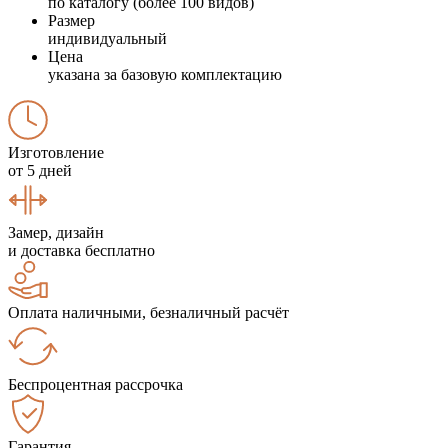
по каталогу (более 100 видов)
Размер
индивидуальный
Цена
указана за базовую комплектацию
Изготовление
от 5 дней
Замер, дизайн
и доставка бесплатно
Оплата наличными, безналичный расчёт
Беспроцентная рассрочка
Гарантия