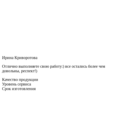
Ирина Криворотова
Отлично выполняете свою работу:) все остались более чем
довольны, респект!)
Качество продукции
Уровень сервиса
Срок изготовления