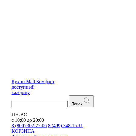
Кухни
Mall
Комфорт,
доступный
каждому
Поиск
ПН-ВС
с 10:00 до 20:00
8 (800) 302-77-06
8 (499) 348-15-11
КОРЗИНА