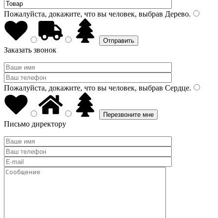
Пожалуйста, докажите, что вы человек, выбрав
Дерево
.
Заказать звонок
Пожалуйста, докажите, что вы человек, выбрав
Сердце
.
Письмо директору