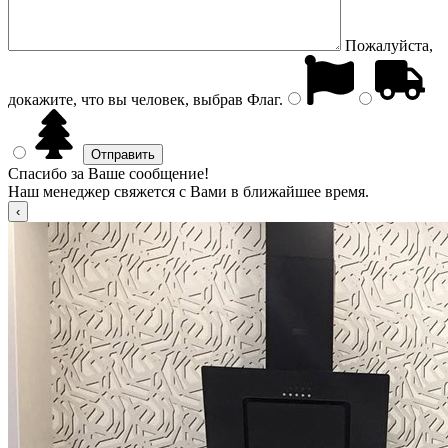
Пожалуйста,
докажите, что вы человек, выбрав
Флаг
.
Спасибо за Ваше сообщение!
Наш менеджер свяжется с Вами в ближайшее время.