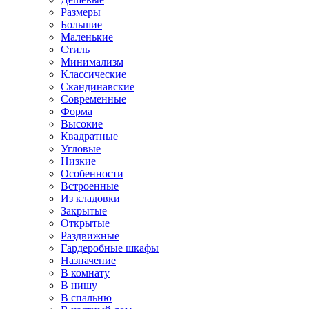
Размеры
Большие
Маленькие
Стиль
Минимализм
Классические
Скандинавские
Современные
Форма
Высокие
Квадратные
Угловые
Низкие
Особенности
Встроенные
Из кладовки
Закрытые
Открытые
Раздвижные
Гардеробные шкафы
Назначение
В комнату
В нишу
В спальню