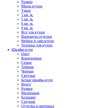
Размер
Мини-кухни
Узкие
3 кв. м.
5 кв. м.
6 кв. м.
9 кв. м.
Все для кухни
Варианты отделки
Мойки и смесители
Техника для кухни
Шкафы-купе
Цвет
Коричневые
Серые
Темные
Черные
Светлые
Белые шкафы-купе
Венге
Размер
Маленькие
Большие
Средние
Отделка и материал