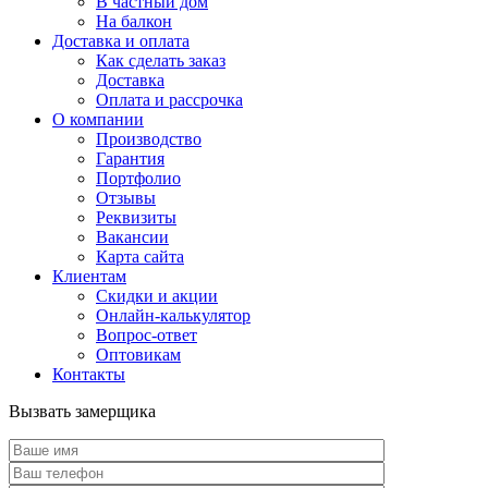
В частный дом
На балкон
Доставка и оплата
Как сделать заказ
Доставка
Оплата и рассрочка
О компании
Производство
Гарантия
Портфолио
Отзывы
Реквизиты
Вакансии
Карта сайта
Клиентам
Скидки и акции
Онлайн-калькулятор
Вопрос-ответ
Оптовикам
Контакты
Вызвать замерщика