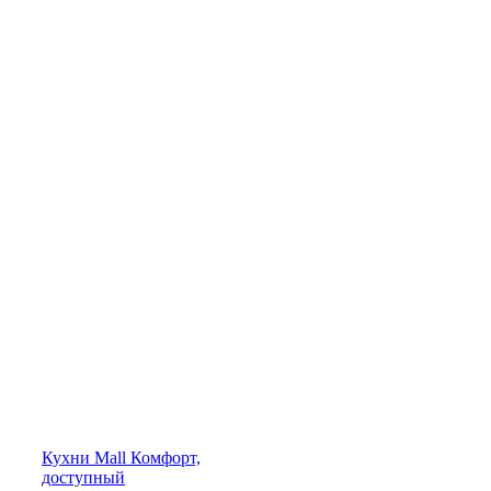
Кухни
Mall
Комфорт,
доступный