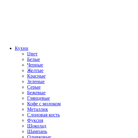
Кухни
Цвет
Белые
Черные
Желтые
Красные
Зеленые
Серые
Бежевые
Глянцевые
Кофе с молоком
Металлик
Слоновая кость
Фуксия
Шоколад
Шампань
Оливковые