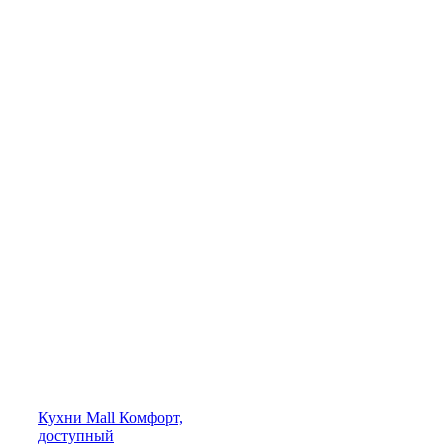
Кухни
Mall
Комфорт,
доступный