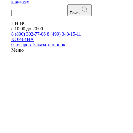
каждому
Поиск
ПН-ВС
с 10:00 до 20:00
8 (800) 302-77-06
8 (499) 348-15-11
КОРЗИНА
0 товаров.
Заказать звонок
Меню