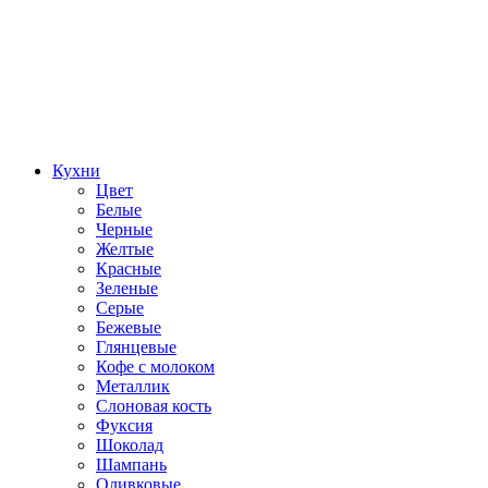
Кухни
Цвет
Белые
Черные
Желтые
Красные
Зеленые
Серые
Бежевые
Глянцевые
Кофе с молоком
Металлик
Слоновая кость
Фуксия
Шоколад
Шампань
Оливковые