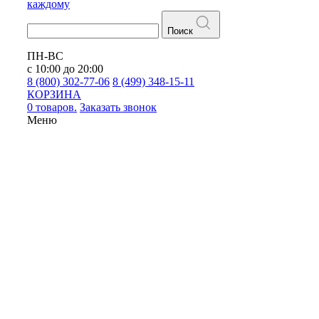
каждому
Поиск
ПН-ВС
с 10:00 до 20:00
8 (800) 302-77-06
8 (499) 348-15-11
КОРЗИНА
0 товаров.
Заказать звонок
Меню