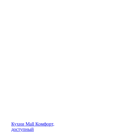
Кухни
Mall
Комфорт,
доступный