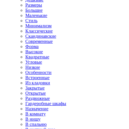
Размеры
Большие
Маленькие
Стиль
Минимализм
Классические
Скандинавские
Современные
Форма
Высокие
Квадратные
Угловые
Низкие
Особенности
Встроенные
Из кладовки
Закрытые
Открытые
Раздвижные
Гардеробные шкафы
Назначение
В комнату
В нишу
В спальню