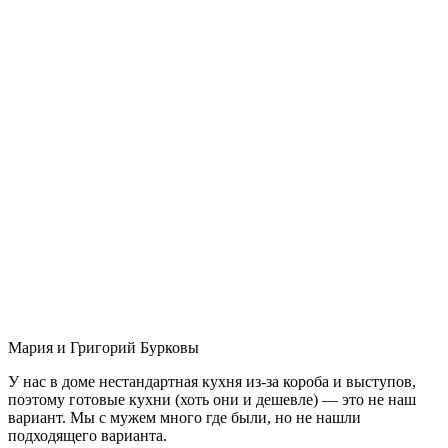
Мария и Григорий Бурковы
У нас в доме нестандартная кухня из-за короба и выступов,
поэтому готовые кухни (хоть они и дешевле) — это не наш
вариант. Мы с мужем много где были, но не нашли
подходящего варианта.