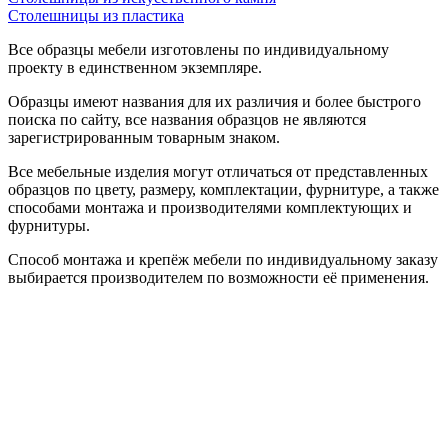
Столешницы из пластика
Все образцы мебели изготовлены по индивидуальному
проекту в единственном экземпляре.
Образцы имеют названия для их различия и более быстрого
поиска по сайту, все названия образцов не являются
зарегистрированным товарным знаком.
Все мебельные изделия могут отличаться от представленных
образцов по цвету, размеру, комплектации, фурнитуре, а также
способами монтажа и производителями комплектующих и
фурнитуры.
Способ монтажа и крепёж мебели по индивидуальному заказу
выбирается производителем по возможности её применения.