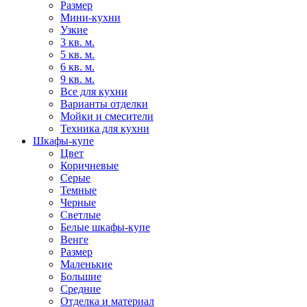
Размер
Мини-кухни
Узкие
3 кв. м.
5 кв. м.
6 кв. м.
9 кв. м.
Все для кухни
Варианты отделки
Мойки и смесители
Техника для кухни
Шкафы-купе
Цвет
Коричневые
Серые
Темные
Черные
Светлые
Белые шкафы-купе
Венге
Размер
Маленькие
Большие
Средние
Отделка и материал