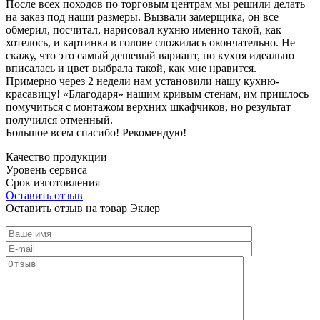
После всех походов по торговым центрам мы решили делать
на заказ под наши размеры. Вызвали замерщика, он все
обмерил, посчитал, нарисовал кухню именно такой, как
хотелось, и картинка в голове сложилась окончательно. Не
скажу, что это самый дешевый вариант, но кухня идеально
вписалась и цвет выбрала такой, как мне нравится.
Примерно через 2 недели нам установили нашу кухню-
красавицу! «Благодаря» нашим кривым стенам, им пришлось
помучиться с монтажом верхних шкафчиков, но результат
получился отменный.
Большое всем спасибо! Рекомендую!
Качество продукции
Уровень сервиса
Срок изготовления
Оставить отзыв
Оставить отзыв на товар Эклер