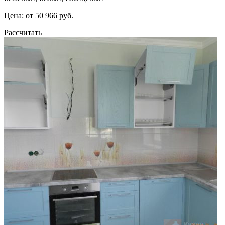
Цена: от 50 966 руб.
Рассчитать