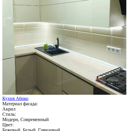
Кухня Абико
Материал фасада:
Акрил
Стиль:
Модерн, Современный
Цвет:
Бежевый, Белый, Глянцевый