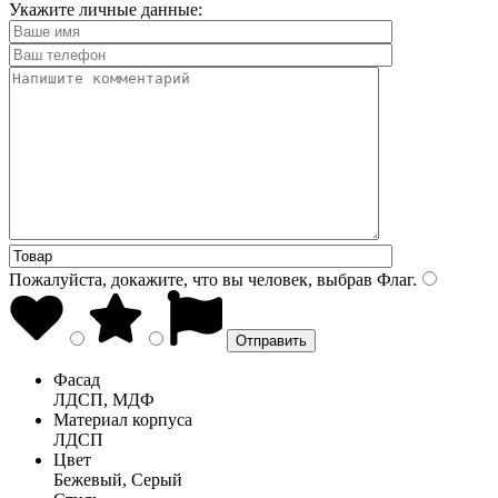
Укажите личные данные:
Пожалуйста, докажите, что вы человек, выбрав
Флаг
.
Фасад
ЛДСП, МДФ
Материал корпуса
ЛДСП
Цвет
Бежевый, Серый