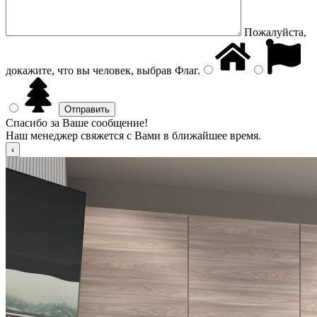
Пожалуйста,
докажите, что вы человек, выбрав
Флаг
.
Спасибо за Ваше сообщение!
Наш менеджер свяжется с Вами в ближайшее время.