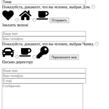
Пожалуйста, докажите, что вы человек, выбрав
Дом
.
Заказать звонок
Пожалуйста, докажите, что вы человек, выбрав
Чашку
.
Письмо директору