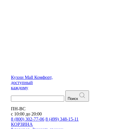
Кухни
Mall
Комфорт,
доступный
каждому
Поиск
ПН-ВС
с 10:00 до 20:00
8 (800) 302-77-06
8 (499) 348-15-11
КОРЗИНА