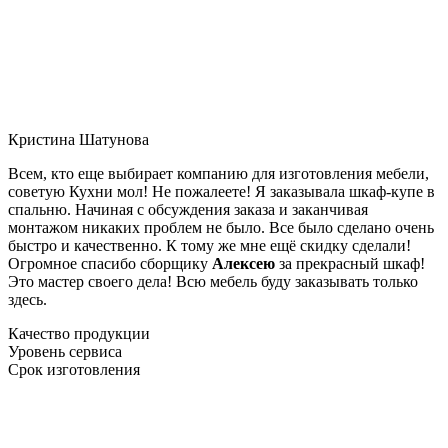
Кристина Шатунова
Всем, кто еще выбирает компанию для изготовления мебели,
советую Кухни мол! Не пожалеете! Я заказывала шкаф-купе в
спальню. Начиная с обсуждения заказа и заканчивая
монтажом никаких проблем не было. Все было сделано очень
быстро и качественно. К тому же мне ещё скидку сделали!
Огромное спасибо сборщику
Алексею
за прекрасный шкаф!
Это мастер своего дела! Всю мебель буду заказывать только
здесь.
Качество продукции
Уровень сервиса
Срок изготовления