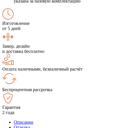
указана за базовую комплектацию
Изготовление
от 5 дней
Замер, дизайн
и доставка бесплатно
Оплата наличными, безналичный расчёт
Беспроцентная рассрочка
Гарантия
2 года
Описание
Отделка