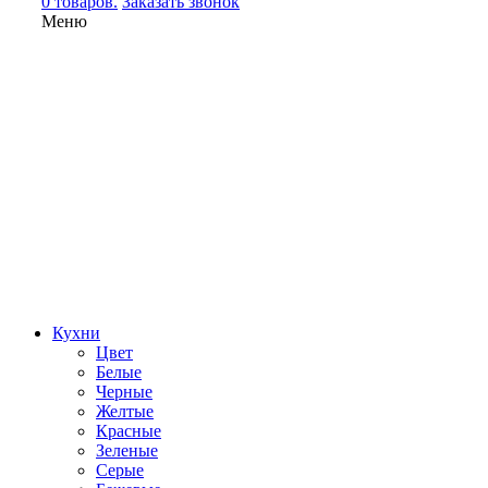
0 товаров.
Заказать звонок
Меню
Кухни
Цвет
Белые
Черные
Желтые
Красные
Зеленые
Серые