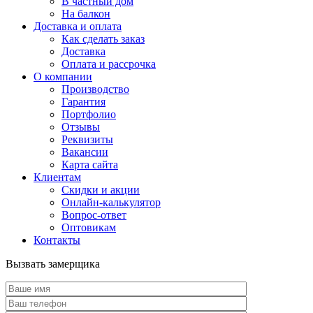
В частный дом
На балкон
Доставка и оплата
Как сделать заказ
Доставка
Оплата и рассрочка
О компании
Производство
Гарантия
Портфолио
Отзывы
Реквизиты
Вакансии
Карта сайта
Клиентам
Скидки и акции
Онлайн-калькулятор
Вопрос-ответ
Оптовикам
Контакты
Вызвать замерщика