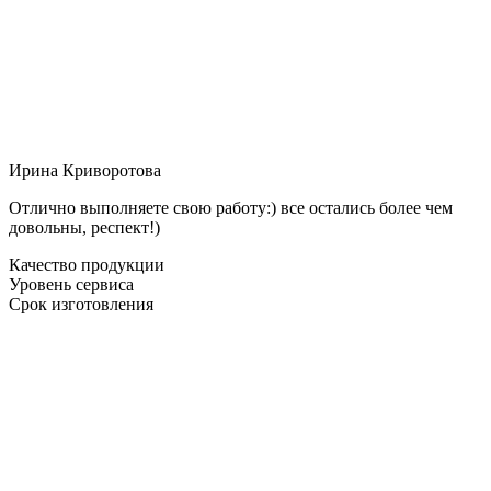
Ирина Криворотова
Отлично выполняете свою работу:) все остались более чем
довольны, респект!)
Качество продукции
Уровень сервиса
Срок изготовления