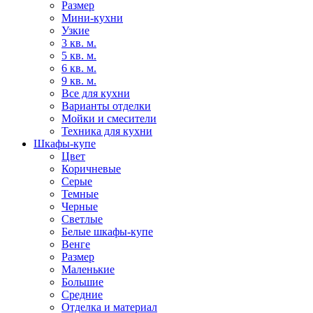
Размер
Мини-кухни
Узкие
3 кв. м.
5 кв. м.
6 кв. м.
9 кв. м.
Все для кухни
Варианты отделки
Мойки и смесители
Техника для кухни
Шкафы-купе
Цвет
Коричневые
Серые
Темные
Черные
Светлые
Белые шкафы-купе
Венге
Размер
Маленькие
Большие
Средние
Отделка и материал