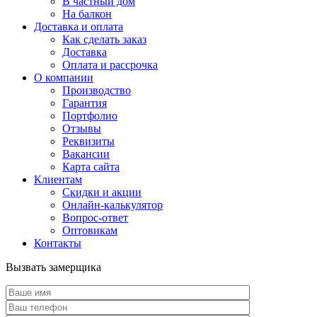
В частный дом
На балкон
Доставка и оплата
Как сделать заказ
Доставка
Оплата и рассрочка
О компании
Производство
Гарантия
Портфолио
Отзывы
Реквизиты
Вакансии
Карта сайта
Клиентам
Скидки и акции
Онлайн-калькулятор
Вопрос-ответ
Оптовикам
Контакты
Вызвать замерщика