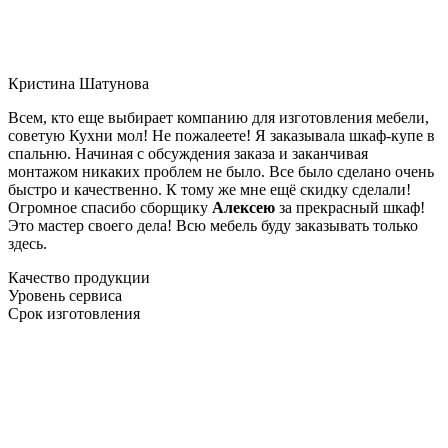
Кристина Шатунова
Всем, кто еще выбирает компанию для изготовления мебели,
советую Кухни мол! Не пожалеете! Я заказывала шкаф-купе в
спальню. Начиная с обсуждения заказа и заканчивая
монтажом никаких проблем не было. Все было сделано очень
быстро и качественно. К тому же мне ещё скидку сделали!
Огромное спасибо сборщику
Алексею
за прекрасный шкаф!
Это мастер своего дела! Всю мебель буду заказывать только
здесь.
Качество продукции
Уровень сервиса
Срок изготовления