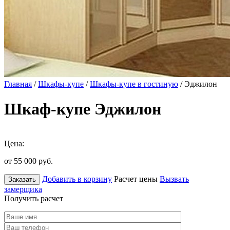
Главная
/
Шкафы-купе
/
Шкафы-купе в гостиную
/ Эджилон
Шкаф-купе Эджилон
Цена:
от 55 000
руб.
Добавить в корзину
Расчет цены
Вызвать
Заказать
замерщика
Получить расчет