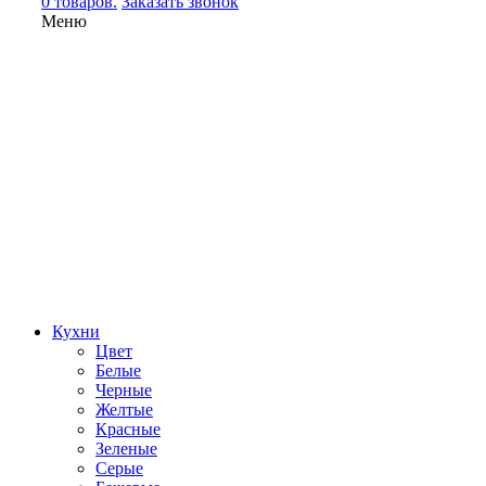
0 товаров.
Заказать звонок
Меню
Кухни
Цвет
Белые
Черные
Желтые
Красные
Зеленые
Серые