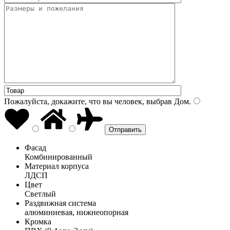
Пожалуйста, докажите, что вы человек, выбрав
Дом
.
Фасад
Комбинированный
Материал корпуса
ЛДСП
Цвет
Светлый
Раздвижная система
алюминиевая, нижнеопорная
Кромка