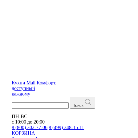
Кухни
Mall
Комфорт,
доступный
каждому
Поиск
ПН-ВС
с 10:00 до 20:00
8 (800) 302-77-06
8 (499) 348-15-11
КОРЗИНА