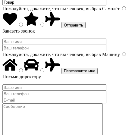
Пожалуйста, докажите, что вы человек, выбрав
Самолёт
.
Заказать звонок
Пожалуйста, докажите, что вы человек, выбрав
Машину
.
Письмо директору