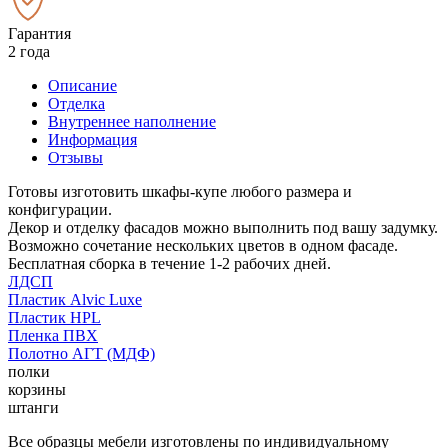
Гарантия
2 года
Описание
Отделка
Внутреннее наполнение
Информация
Отзывы
Готовы изготовить шкафы-купе любого размера и
конфигурации.
Декор и отделку фасадов можно выполнить под вашу задумку.
Возможно сочетание нескольких цветов в одном фасаде.
Бесплатная сборка в течение 1-2 рабочих дней.
ЛДСП
Пластик Alvic Luxe
Пластик HPL
Пленка ПВХ
Полотно АГТ (МДФ)
полки
корзины
штанги
Все образцы мебели изготовлены по индивидуальному