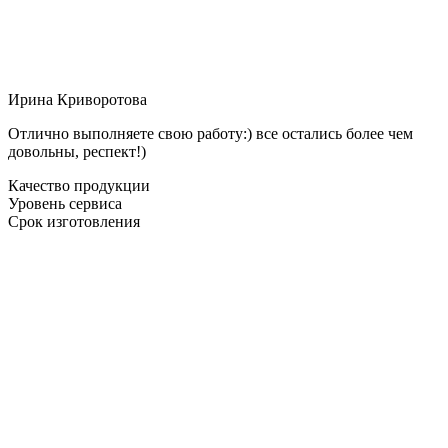
Ирина Криворотова
Отлично выполняете свою работу:) все остались более чем
довольны, респект!)
Качество продукции
Уровень сервиса
Срок изготовления