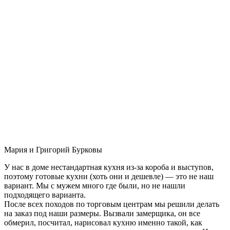
Мария и Григорий Бурковы
У нас в доме нестандартная кухня из-за короба и выступов,
поэтому готовые кухни (хоть они и дешевле) — это не наш
вариант. Мы с мужем много где были, но не нашли
подходящего варианта.
После всех походов по торговым центрам мы решили делать
на заказ под наши размеры. Вызвали замерщика, он все
обмерил, посчитал, нарисовал кухню именно такой, как