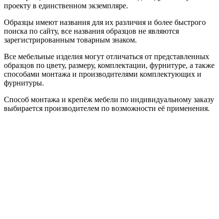
проекту в единственном экземпляре.
Образцы имеют названия для их различия и более быстрого
поиска по сайту, все названия образцов не являются
зарегистрированным товарным знаком.
Все мебельные изделия могут отличаться от представленных
образцов по цвету, размеру, комплектации, фурнитуре, а также
способами монтажа и производителями комплектующих и
фурнитуры.
Способ монтажа и крепёж мебели по индивидуальному заказу
выбирается производителем по возможности её применения.