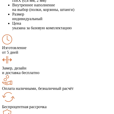
ПВХ (0,4 мм, 2 мм)
Внутреннее наполнение
на выбор (полки, корзины, штанги)
Размер
индивидуальный
Цена
указана за базовую комплектацию
Изготовление
от 5 дней
Замер, дизайн
и доставка бесплатно
Оплата наличными, безналичный расчёт
Беспроцентная рассрочка