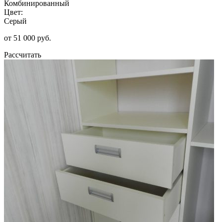
Комбинированный
Цвет:
Серый
от 51 000 руб.
Рассчитать