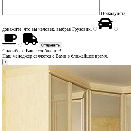
Пожалуйста,
докажите, что вы человек, выбрав
Грузовик
.
Спасибо за Ваше сообщение!
Наш менеджер свяжется с Вами в ближайшее время.