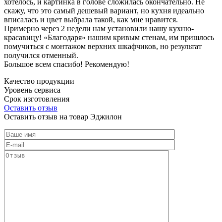
хотелось, и картинка в голове сложилась окончательно. Не
скажу, что это самый дешевый вариант, но кухня идеально
вписалась и цвет выбрала такой, как мне нравится.
Примерно через 2 недели нам установили нашу кухню-
красавицу! «Благодаря» нашим кривым стенам, им пришлось
помучиться с монтажом верхних шкафчиков, но результат
получился отменный.
Большое всем спасибо! Рекомендую!
Качество продукции
Уровень сервиса
Срок изготовления
Оставить отзыв
Оставить отзыв на товар Эджилон