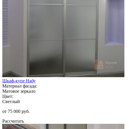
Шкаф-купе Набу
Материал фасада:
Матовое зеркало
Цвет:
Светлый
от 75 000 руб.
Рассчитать