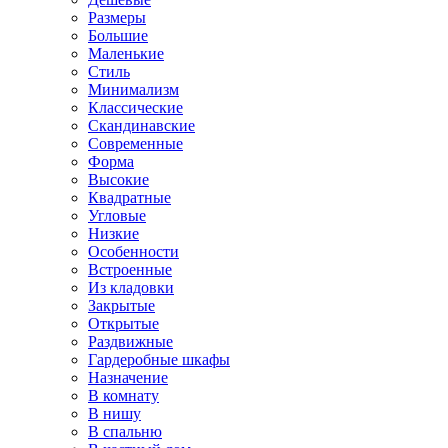
Размеры
Большие
Маленькие
Стиль
Минимализм
Классические
Скандинавские
Современные
Форма
Высокие
Квадратные
Угловые
Низкие
Особенности
Встроенные
Из кладовки
Закрытые
Открытые
Раздвижные
Гардеробные шкафы
Назначение
В комнату
В нишу
В спальню