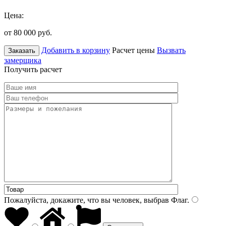
Цена:
от 80 000
руб.
Добавить в корзину
Расчет цены
Вызвать
Заказать
замерщика
Получить расчет
Пожалуйста, докажите, что вы человек, выбрав
Флаг
.