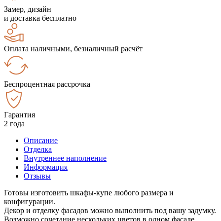
Замер, дизайн
и доставка бесплатно
Оплата наличными, безналичный расчёт
Беспроцентная рассрочка
Гарантия
2 года
Описание
Отделка
Внутреннее наполнение
Информация
Отзывы
Готовы изготовить шкафы-купе любого размера и
конфигурации.
Декор и отделку фасадов можно выполнить под вашу задумку.
Возможно сочетание нескольких цветов в одном фасаде.