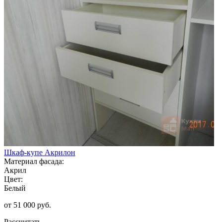
Шкаф-купе Акрилон
Материал фасада:
Акрил
Цвет:
Белый
от 51 000 руб.
Рассчитать