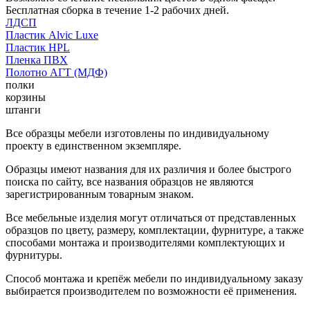
Бесплатная сборка в течение 1-2 рабочих дней.
ЛДСП
Пластик Alvic Luxe
Пластик HPL
Пленка ПВХ
Полотно АГТ (МДФ)
полки
корзины
штанги
Все образцы мебели изготовлены по индивидуальному
проекту в единственном экземпляре.
Образцы имеют названия для их различия и более быстрого
поиска по сайту, все названия образцов не являются
зарегистрированным товарным знаком.
Все мебельные изделия могут отличаться от представленных
образцов по цвету, размеру, комплектации, фурнитуре, а также
способами монтажа и производителями комплектующих и
фурнитуры.
Способ монтажа и крепёж мебели по индивидуальному заказу
выбирается производителем по возможности её применения.