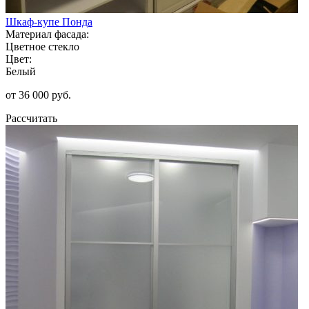
Шкаф-купе Понда
Материал фасада:
Цветное стекло
Цвет:
Белый
от 36 000 руб.
Рассчитать