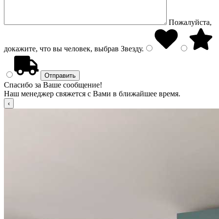
Пожалуйста,
докажите, что вы человек, выбрав
Звезду
.
Спасибо за Ваше сообщение!
Наш менеджер свяжется с Вами в ближайшее время.