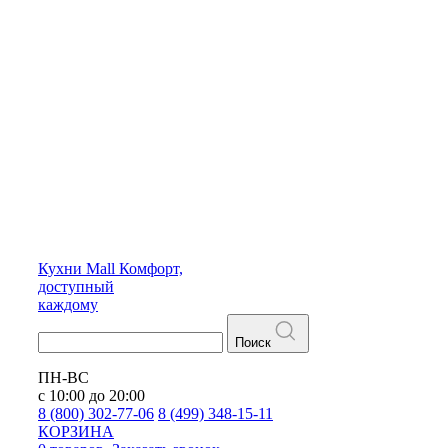
Кухни
Mall
Комфорт,
доступный
каждому
Поиск
ПН-ВС
с 10:00 до 20:00
8 (800) 302-77-06
8 (499) 348-15-11
КОРЗИНА