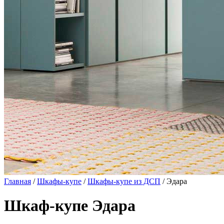
Главная
/
Шкафы-купе
/
Шкафы-купе из ДСП
/ Эдара
Шкаф-купе Эдара