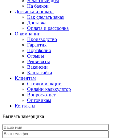
В частный дом
На балкон
Доставка и оплата
Как сделать заказ
Доставка
Оплата и рассрочка
О компании
Производство
Гарантия
Портфолио
Отзывы
Реквизиты
Вакансии
Карта сайта
Клиентам
Скидки и акции
Онлайн-калькулятор
Вопрос-ответ
Оптовикам
Контакты
Вызвать замерщика