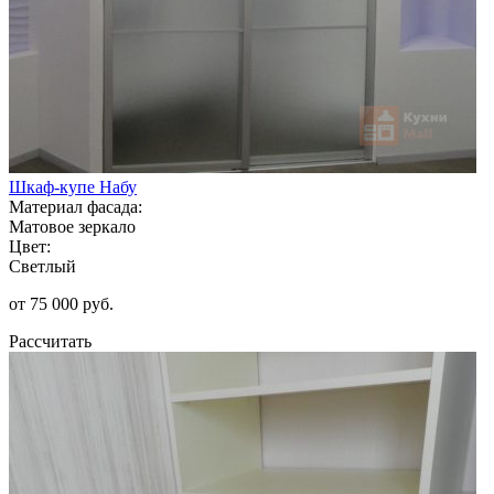
Шкаф-купе Набу
Материал фасада:
Матовое зеркало
Цвет:
Светлый
от 75 000 руб.
Рассчитать