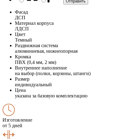
Фасад
ДСП
Материал корпуса
ЛДСП
Цвет
Темный
Раздвижная система
алюминиевая, нижнеопорная
Кромка
ПВХ (0,4 мм, 2 мм)
Внутреннее наполнение
на выбор (полки, корзины, штанги)
Размер
индивидуальный
Цена
указана за базовую комплектацию
Изготовление
от 5 дней