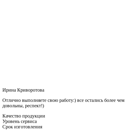
Ирина Криворотова
Отлично выполняете свою работу:) все остались более чем
довольны, респект!)
Качество продукции
Уровень сервиса
Срок изготовления