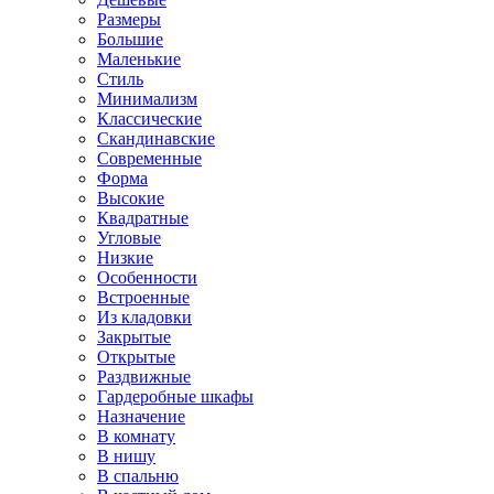
Размеры
Большие
Маленькие
Стиль
Минимализм
Классические
Скандинавские
Современные
Форма
Высокие
Квадратные
Угловые
Низкие
Особенности
Встроенные
Из кладовки
Закрытые
Открытые
Раздвижные
Гардеробные шкафы
Назначение
В комнату
В нишу
В спальню