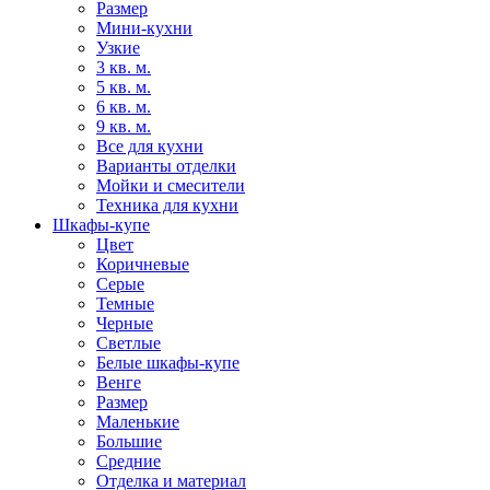
Размер
Мини-кухни
Узкие
3 кв. м.
5 кв. м.
6 кв. м.
9 кв. м.
Все для кухни
Варианты отделки
Мойки и смесители
Техника для кухни
Шкафы-купе
Цвет
Коричневые
Серые
Темные
Черные
Светлые
Белые шкафы-купе
Венге
Размер
Маленькие
Большие
Средние
Отделка и материал