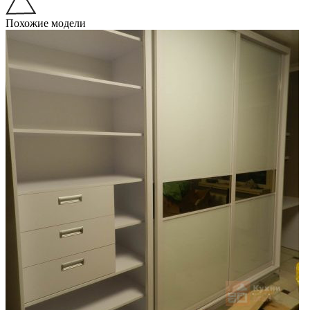
Похожие модели