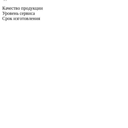
Качество продукции
Уровень сервиса
Срок изготовления