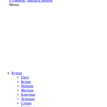
0 товаров.
Заказать звонок
Меню
Кухни
Цвет
Белые
Черные
Желтые
Красные
Зеленые
Серые