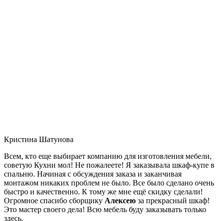
Кристина Шатунова
Всем, кто еще выбирает компанию для изготовления мебели,
советую Кухни мол! Не пожалеете! Я заказывала шкаф-купе в
спальню. Начиная с обсуждения заказа и заканчивая
монтажом никаких проблем не было. Все было сделано очень
быстро и качественно. К тому же мне ещё скидку сделали!
Огромное спасибо сборщику
Алексею
за прекрасный шкаф!
Это мастер своего дела! Всю мебель буду заказывать только
здесь.