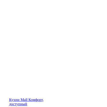
Кухни
Mall
Комфорт,
доступный