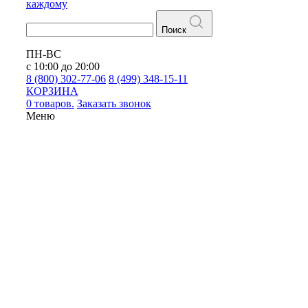
каждому
Поиск
ПН-ВС
с 10:00 до 20:00
8 (800) 302-77-06
8 (499) 348-15-11
КОРЗИНА
0 товаров.
Заказать звонок
Меню