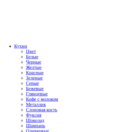
Кухни
Цвет
Белые
Черные
Желтые
Красные
Зеленые
Серые
Бежевые
Глянцевые
Кофе с молоком
Металлик
Слоновая кость
Фуксия
Шоколад
Шампань
Оливковые