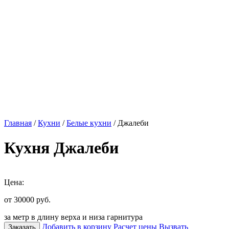
Главная
/
Кухни
/
Белые кухни
/ Джалеби
Кухня Джалеби
Цена:
от 30000
руб.
за метр в длину верха и низа гарнитура
Добавить в корзину
Расчет цены
Вызвать
Заказать