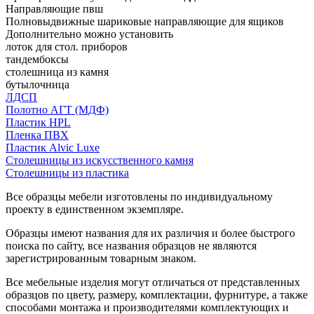
Направляющие пвш
Полновыдвижные шариковые направляющие для ящиков
Дополнительно можно установить
лоток для стол. приборов
тандембоксы
столешница из камня
бутылочница
ЛДСП
Полотно АГТ (МДФ)
Пластик HPL
Пленка ПВХ
Пластик Alvic Luxe
Столешницы из искусственного камня
Столешницы из пластика
Все образцы мебели изготовлены по индивидуальному
проекту в единственном экземпляре.
Образцы имеют названия для их различия и более быстрого
поиска по сайту, все названия образцов не являются
зарегистрированным товарным знаком.
Все мебельные изделия могут отличаться от представленных
образцов по цвету, размеру, комплектации, фурнитуре, а также
способами монтажа и производителями комплектующих и