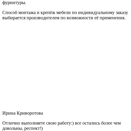
фурнитуры.
Способ монтажа и крепёж мебели по индивидуальному заказу
выбирается производителем по возможности её применения.
Ирина Криворотова
Отлично выполняете свою работу:) все остались более чем
довольны, респект!)