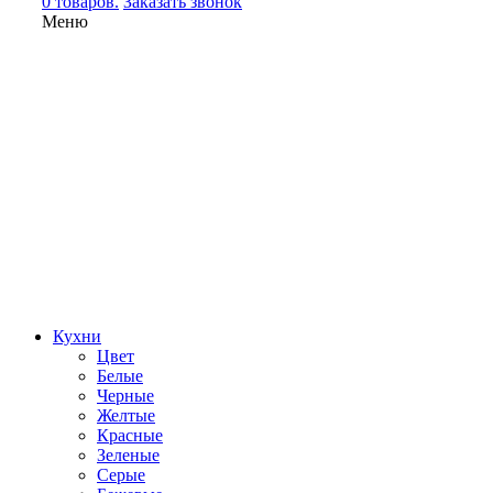
0 товаров.
Заказать звонок
Меню
Кухни
Цвет
Белые
Черные
Желтые
Красные
Зеленые
Серые