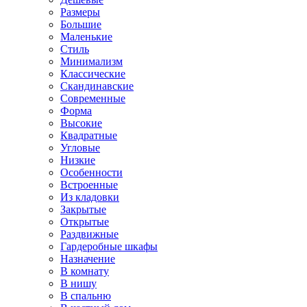
Размеры
Большие
Маленькие
Стиль
Минимализм
Классические
Скандинавские
Современные
Форма
Высокие
Квадратные
Угловые
Низкие
Особенности
Встроенные
Из кладовки
Закрытые
Открытые
Раздвижные
Гардеробные шкафы
Назначение
В комнату
В нишу
В спальню