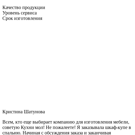
Качество продукции
Уровень сервиса
Срок изготовления
Кристина Шатунова
Всем, кто еще выбирает компанию для изготовления мебели,
советую Кухни мол! Не пожалеете! Я заказывала шкаф-купе в
спальню. Начиная с обсуждения заказа и заканчивая