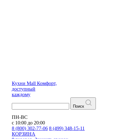
Кухни
Mall
Комфорт,
доступный
каждому
Поиск
ПН-ВС
с 10:00 до 20:00
8 (800) 302-77-06
8 (499) 348-15-11
КОРЗИНА