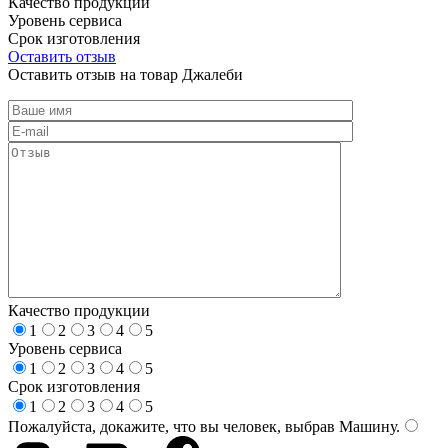
Качество продукции
Уровень сервиса
Срок изготовления
Оставить отзыв
Оставить отзыв на товар Джалеби
Качество продукции
1
2
3
4
5
Уровень сервиса
1
2
3
4
5
Срок изготовления
1
2
3
4
5
Пожалуйста, докажите, что вы человек, выбрав
Машину
.