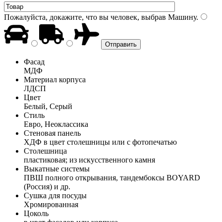
Пожалуйста, докажите, что вы человек, выбрав
Машину
.
Фасад
МДФ
Материал корпуса
ЛДСП
Цвет
Белый, Серый
Стиль
Евро, Неоклассика
Стеновая панель
ХДФ в цвет столешницы или с фотопечатью
Столешница
пластиковая; из искусственного камня
Выкатные системы
ПВШ полного открывания, тандембоксы BOYARD
(Россия) и др.
Сушка для посуды
Хромированная
Цоколь