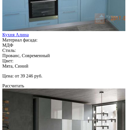
Кухня Алина
Материал фасада:
МДФ
Стиль:
Прованс, Современный
Цвет:
Мята, Синий
Цена: от 39 246 руб.
Рассчитать