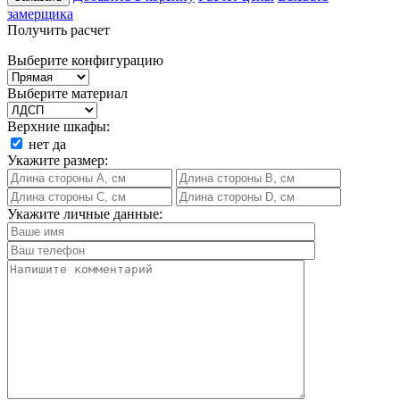
замерщика
Получить расчет
Выберите конфигурацию
Выберите материал
Верхние шкафы:
нет
да
Укажите размер:
Укажите личные данные: