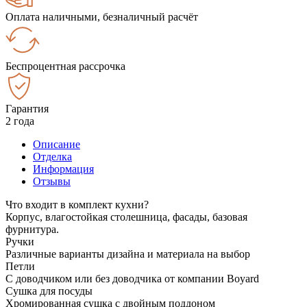
Оплата наличными, безналичный расчёт
Беспроцентная рассрочка
Гарантия
2 года
Описание
Отделка
Информация
Отзывы
Что входит в комплект кухни?
Корпус, влагостойкая столешница, фасады, базовая
фурнитура.
Ручки
Различные варианты дизайна и материала на выбор
Петли
С доводчиком или без доводчика от компании Boyard
Сушка для посуды
Хромированная сушка с двойным поддоном