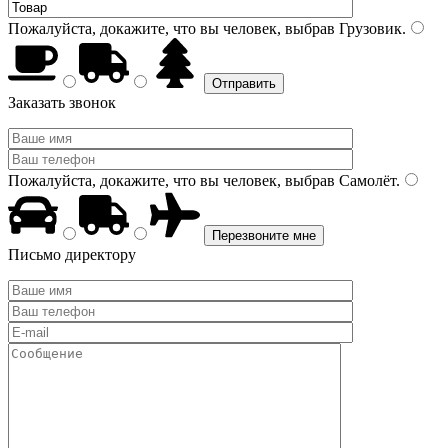
Пожалуйста, докажите, что вы человек, выбрав
Грузовик
.
Заказать звонок
Пожалуйста, докажите, что вы человек, выбрав
Самолёт
.
Письмо директору