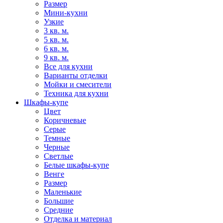
Размер
Мини-кухни
Узкие
3 кв. м.
5 кв. м.
6 кв. м.
9 кв. м.
Все для кухни
Варианты отделки
Мойки и смесители
Техника для кухни
Шкафы-купе
Цвет
Коричневые
Серые
Темные
Черные
Светлые
Белые шкафы-купе
Венге
Размер
Маленькие
Большие
Средние
Отделка и материал