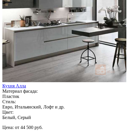
Кухня Алла
Материал фасада:
Пластик
Стиль:
Евро, Итальянский, Лофт и др.
Цвет:
Белый, Серый
Цена: от 44 500 руб.