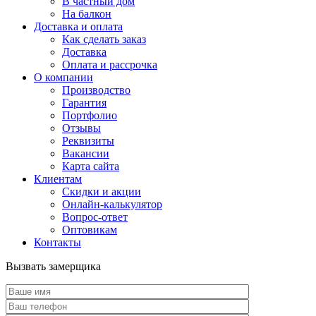
В частный дом
На балкон
Доставка и оплата
Как сделать заказ
Доставка
Оплата и рассрочка
О компании
Производство
Гарантия
Портфолио
Отзывы
Реквизиты
Вакансии
Карта сайта
Клиентам
Скидки и акции
Онлайн-калькулятор
Вопрос-ответ
Оптовикам
Контакты
Вызвать замерщика