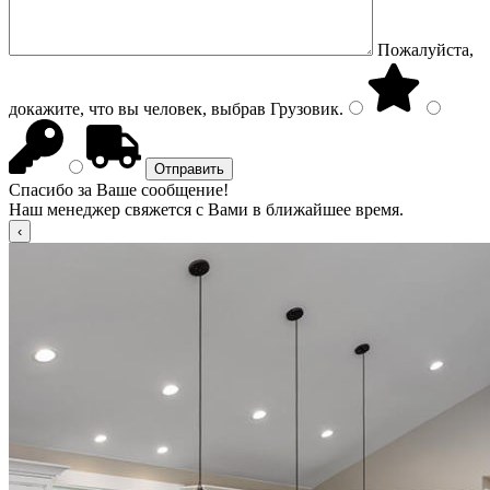
Пожалуйста,
докажите, что вы человек, выбрав
Грузовик
.
Спасибо за Ваше сообщение!
Наш менеджер свяжется с Вами в ближайшее время.