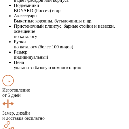
в цвет фасадов или корпуса
Подъемники
BOYARD (Россия) и др.
Аксессуары
Выкатные корзины, бутылочницы и др.
Пристеночный плинтус, барные стойки и навески,
освещение
по каталогу
Ручки
по каталогу (более 100 видов)
Размер
индивидуальный
Цена
указана за базовую комплектацию
Изготовление
от 5 дней
Замер, дизайн
и доставка бесплатно