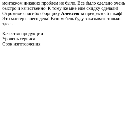
монтажом никаких проблем не было. Все было сделано очень
быстро и качественно. К тому же мне ещё скидку сделали!
Огромное спасибо сборщику
Алексею
за прекрасный шкаф!
Это мастер своего дела! Всю мебель буду заказывать только
здесь.
Качество продукции
Уровень сервиса
Срок изготовления