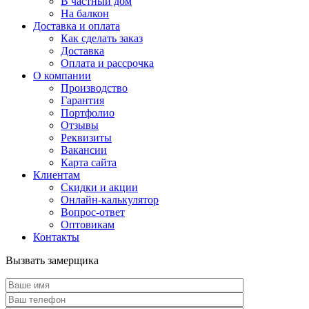
В частный дом
На балкон
Доставка и оплата
Как сделать заказ
Доставка
Оплата и рассрочка
О компании
Производство
Гарантия
Портфолио
Отзывы
Реквизиты
Вакансии
Карта сайта
Клиентам
Скидки и акции
Онлайн-калькулятор
Вопрос-ответ
Оптовикам
Контакты
Вызвать замерщика