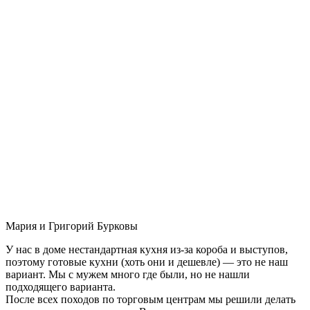
Мария и Григорий Бурковы
У нас в доме нестандартная кухня из-за короба и выступов,
поэтому готовые кухни (хоть они и дешевле) — это не наш
вариант. Мы с мужем много где были, но не нашли
подходящего варианта.
После всех походов по торговым центрам мы решили делать