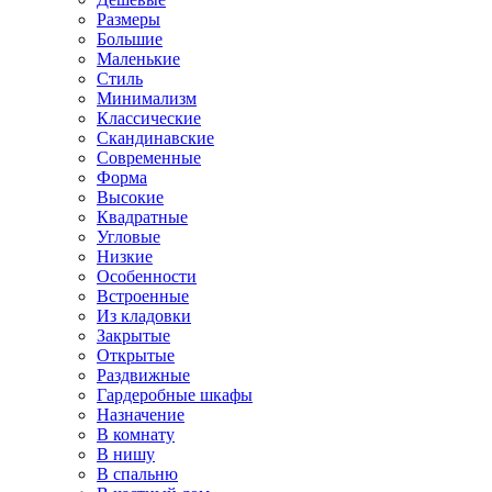
Размеры
Большие
Маленькие
Стиль
Минимализм
Классические
Скандинавские
Современные
Форма
Высокие
Квадратные
Угловые
Низкие
Особенности
Встроенные
Из кладовки
Закрытые
Открытые
Раздвижные
Гардеробные шкафы
Назначение
В комнату
В нишу
В спальню