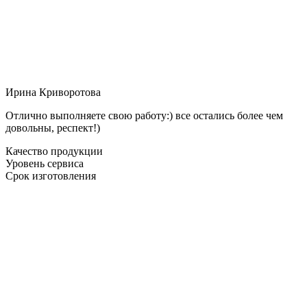
Ирина Криворотова
Отлично выполняете свою работу:) все остались более чем
довольны, респект!)
Качество продукции
Уровень сервиса
Срок изготовления