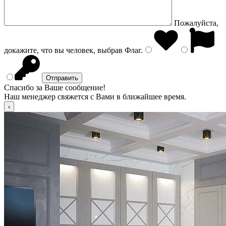
Пожалуйста,
докажите, что вы человек, выбрав
Флаг
.
Спасибо за Ваше сообщение!
Наш менеджер свяжется с Вами в ближайшее время.