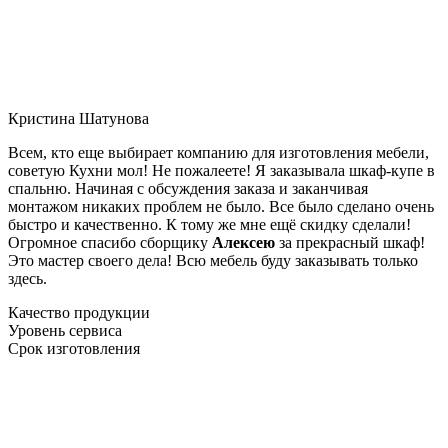
Кристина Шатунова
Всем, кто еще выбирает компанию для изготовления мебели,
советую Кухни мол! Не пожалеете! Я заказывала шкаф-купе в
спальню. Начиная с обсуждения заказа и заканчивая
монтажом никаких проблем не было. Все было сделано очень
быстро и качественно. К тому же мне ещё скидку сделали!
Огромное спасибо сборщику
Алексею
за прекрасный шкаф!
Это мастер своего дела! Всю мебель буду заказывать только
здесь.
Качество продукции
Уровень сервиса
Срок изготовления