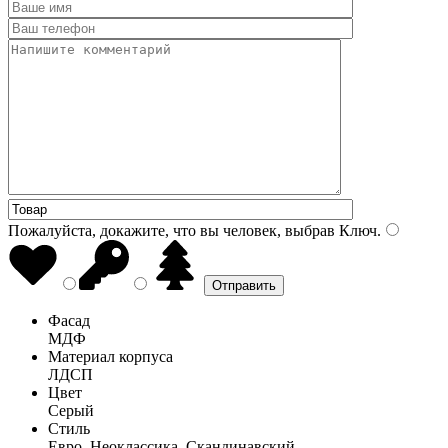
Пожалуйста, докажите, что вы человек, выбрав
Ключ
.
Фасад
МДФ
Материал корпуса
ЛДСП
Цвет
Серый
Стиль
Евро, Неоклассика, Скандинавский