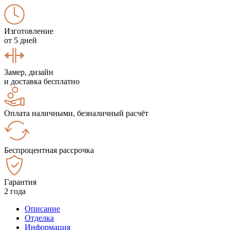
Изготовление
от 5 дней
Замер, дизайн
и доставка бесплатно
Оплата наличными, безналичный расчёт
Беспроцентная рассрочка
Гарантия
2 года
Описание
Отделка
Информация