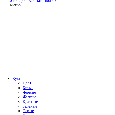
0 товаров.
Заказать звонок
Меню
Кухни
Цвет
Белые
Черные
Желтые
Красные
Зеленые
Серые