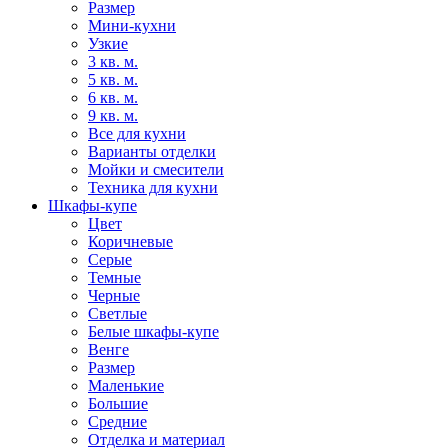
Размер
Мини-кухни
Узкие
3 кв. м.
5 кв. м.
6 кв. м.
9 кв. м.
Все для кухни
Варианты отделки
Мойки и смесители
Техника для кухни
Шкафы-купе
Цвет
Коричневые
Серые
Темные
Черные
Светлые
Белые шкафы-купе
Венге
Размер
Маленькие
Большие
Средние
Отделка и материал