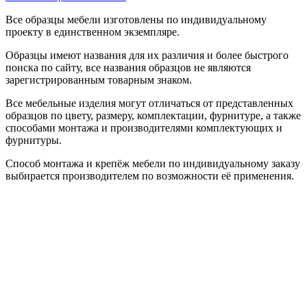
Все образцы мебели изготовлены по индивидуальному
проекту в единственном экземпляре.
Образцы имеют названия для их различия и более быстрого
поиска по сайту, все названия образцов не являются
зарегистрированным товарным знаком.
Все мебельные изделия могут отличаться от представленных
образцов по цвету, размеру, комплектации, фурнитуре, а также
способами монтажа и производителями комплектующих и
фурнитуры.
Способ монтажа и крепёж мебели по индивидуальному заказу
выбирается производителем по возможности её применения.