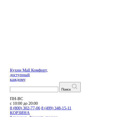
Кухни
Mall
Комфорт,
доступный
каждому
Поиск
ПН-ВС
с 10:00 до 20:00
8 (800) 302-77-06
8 (499) 348-15-11
КОРЗИНА