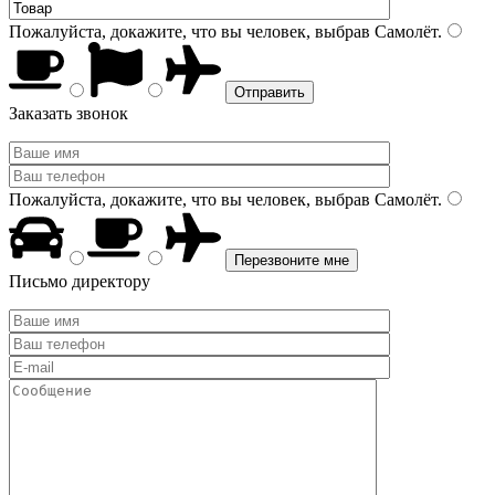
Пожалуйста, докажите, что вы человек, выбрав
Самолёт
.
Заказать звонок
Пожалуйста, докажите, что вы человек, выбрав
Самолёт
.
Письмо директору