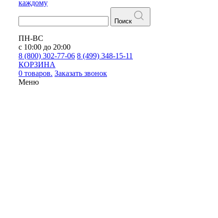
каждому
Поиск
ПН-ВС
с 10:00 до 20:00
8 (800) 302-77-06
8 (499) 348-15-11
КОРЗИНА
0 товаров.
Заказать звонок
Меню