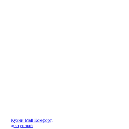
Кухни
Mall
Комфорт,
доступный