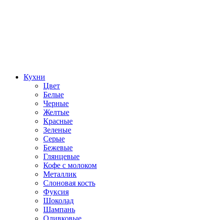
Кухни
Цвет
Белые
Черные
Желтые
Красные
Зеленые
Серые
Бежевые
Глянцевые
Кофе с молоком
Металлик
Слоновая кость
Фуксия
Шоколад
Шампань
Оливковые