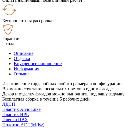
Оплата наличными, безналичный расчёт
Беспроцентная рассрочка
Гарантия
2 года
Описание
Отделка
Внутреннее наполнение
Информация
Отзывы
Изготовление гардеробных любого размера и конфигурации
Возможно сочетание нескольких цветов в одном фасаде
Декор и отделку фасадов можно выполнить под вашу задумку
Бесплатная сборка в течение 5 рабочих дней
ЛДСП
Пластик Alvic Luxe
Пластик HPL
Пленка ПВХ
Полотно АГТ (МДФ)