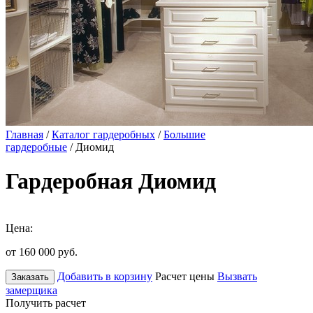
Главная
/
Каталог гардеробных
/
Большие
гардеробные
/ Диомид
Гардеробная Диомид
Цена:
от 160 000
руб.
Добавить в корзину
Расчет цены
Вызвать
Заказать
замерщика
Получить расчет