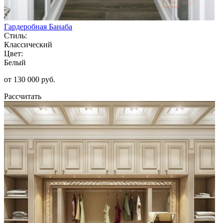
Гардеробная Банаба
Стиль:
Классический
Цвет:
Белый
от 130 000 руб.
Рассчитать