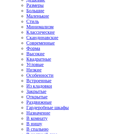
Размеры
Большие
Маленькие
Стиль
Минимализм
Классические
Скандинавские
Современные
Форма
Высокие
Квадратные
Угловые
Низкие
Особенности
Встроенные
Из кладовки
Закрытые
Открытые
Раздвижные
Гардеробные шкафы
Назначение
В комнату
В нишу
В спальню