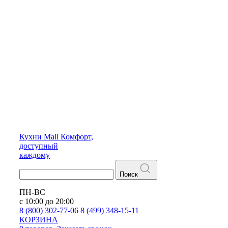
Кухни
Mall
Комфорт,
доступный
каждому
Поиск
ПН-ВС
с 10:00 до 20:00
8 (800) 302-77-06
8 (499) 348-15-11
КОРЗИНА