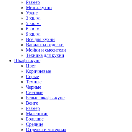
Размер
Мини-кухни
Узкие
3 кв. м.
5 кв. м.
6 кв. м.
9 кв. м.
Все для кухни
Варианты отделки
Мойки и смесители
Техника для кухни
Шкафы-купе
Цвет
Коричневые
Серые
Темные
Черные
Светлые
Белые шкафы-купе
Венге
Размер
Маленькие
Большие
Средние
Отделка и материал