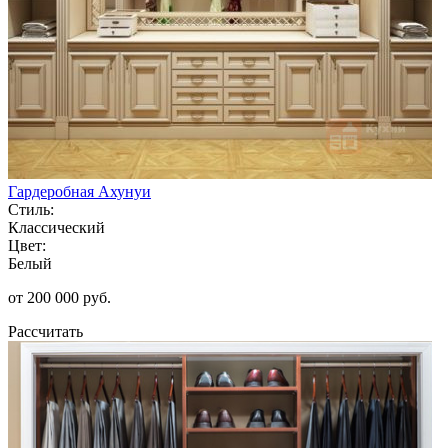
Гардеробная Ахунуи
Стиль:
Классический
Цвет:
Белый
от 200 000 руб.
Рассчитать