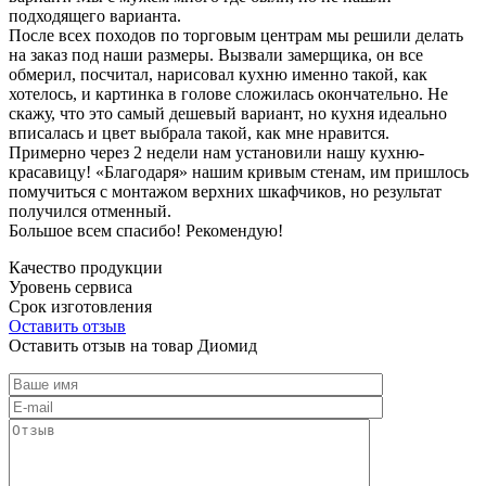
подходящего варианта.
После всех походов по торговым центрам мы решили делать
на заказ под наши размеры. Вызвали замерщика, он все
обмерил, посчитал, нарисовал кухню именно такой, как
хотелось, и картинка в голове сложилась окончательно. Не
скажу, что это самый дешевый вариант, но кухня идеально
вписалась и цвет выбрала такой, как мне нравится.
Примерно через 2 недели нам установили нашу кухню-
красавицу! «Благодаря» нашим кривым стенам, им пришлось
помучиться с монтажом верхних шкафчиков, но результат
получился отменный.
Большое всем спасибо! Рекомендую!
Качество продукции
Уровень сервиса
Срок изготовления
Оставить отзыв
Оставить отзыв на товар Диомид