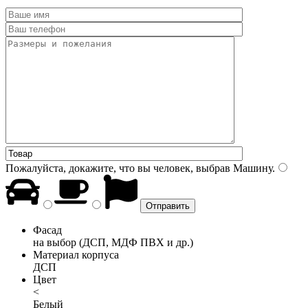
Пожалуйста, докажите, что вы человек, выбрав
Машину
.
Фасад
на выбор (ДСП, МДФ ПВХ и др.)
Материал корпуса
ДСП
Цвет
<
Белый