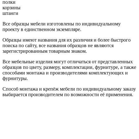
полки
корзины
штанги
Все образцы мебели изготовлены по индивидуальному
проекту в единственном экземпляре.
Образцы имеют названия для их различия и более быстрого
поиска по сайту, все названия образцов не являются
зарегистрированным товарным знаком.
Все мебельные изделия могут отличаться от представленных
образцов по цвету, размеру, комплектации, фурнитуре, а также
способами монтажа и производителями комплектующих и
фурнитуры.
Способ монтажа и крепёж мебели по индивидуальному заказу
выбирается производителем по возможности её применения.