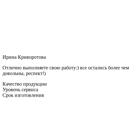
Ирина Криворотова
Отлично выполняете свою работу:) все остались более чем
довольны, респект!)
Качество продукции
Уровень сервиса
Срок изготовления