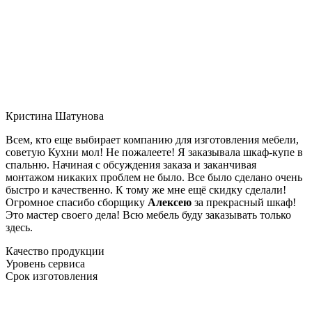
Кристина Шатунова
Всем, кто еще выбирает компанию для изготовления мебели,
советую Кухни мол! Не пожалеете! Я заказывала шкаф-купе в
спальню. Начиная с обсуждения заказа и заканчивая
монтажом никаких проблем не было. Все было сделано очень
быстро и качественно. К тому же мне ещё скидку сделали!
Огромное спасибо сборщику
Алексею
за прекрасный шкаф!
Это мастер своего дела! Всю мебель буду заказывать только
здесь.
Качество продукции
Уровень сервиса
Срок изготовления