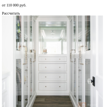
от 110 000 руб.
Рассчитать