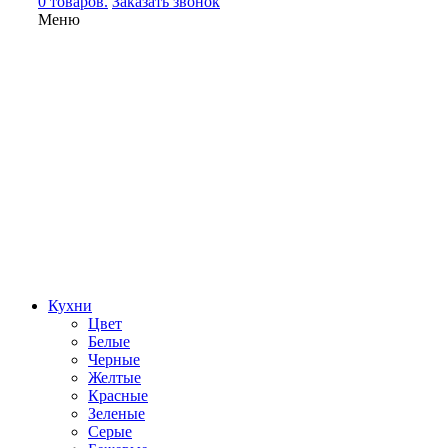
0 товаров.
Заказать звонок
Меню
Кухни
Цвет
Белые
Черные
Желтые
Красные
Зеленые
Серые