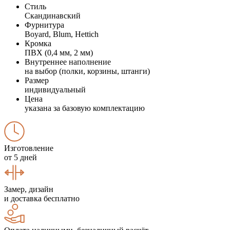
Стиль
Скандинавский
Фурнитура
Boyard, Blum, Hettich
Кромка
ПВХ (0,4 мм, 2 мм)
Внутреннее наполнение
на выбор (полки, корзины, штанги)
Размер
индивидуальный
Цена
указана за базовую комплектацию
Изготовление
от 5 дней
Замер, дизайн
и доставка бесплатно