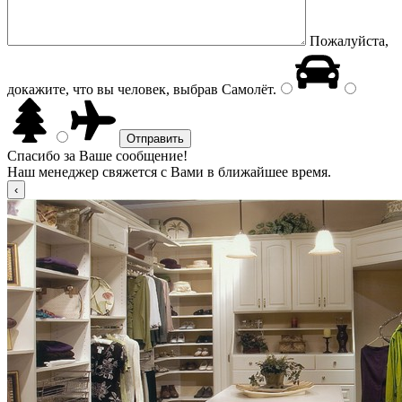
Пожалуйста,
докажите, что вы человек, выбрав
Самолёт
.
Спасибо за Ваше сообщение!
Наш менеджер свяжется с Вами в ближайшее время.