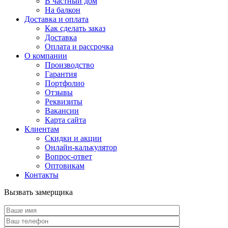
В частный дом
На балкон
Доставка и оплата
Как сделать заказ
Доставка
Оплата и рассрочка
О компании
Производство
Гарантия
Портфолио
Отзывы
Реквизиты
Вакансии
Карта сайта
Клиентам
Скидки и акции
Онлайн-калькулятор
Вопрос-ответ
Оптовикам
Контакты
Вызвать замерщика