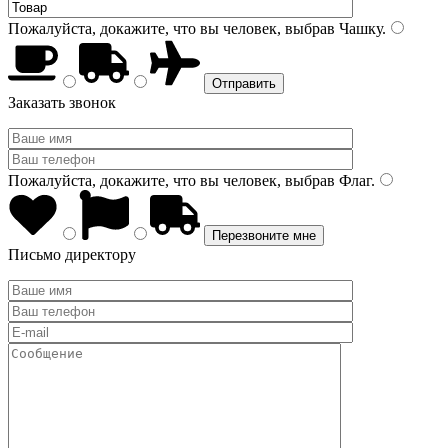
Пожалуйста, докажите, что вы человек, выбрав
Чашку
.
Заказать звонок
Пожалуйста, докажите, что вы человек, выбрав
Флаг
.
Письмо директору