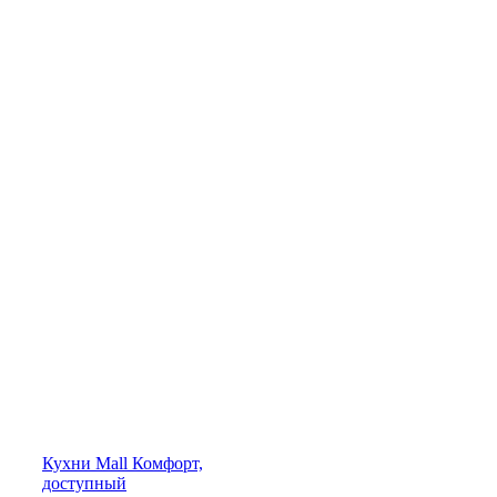
Кухни
Mall
Комфорт,
доступный