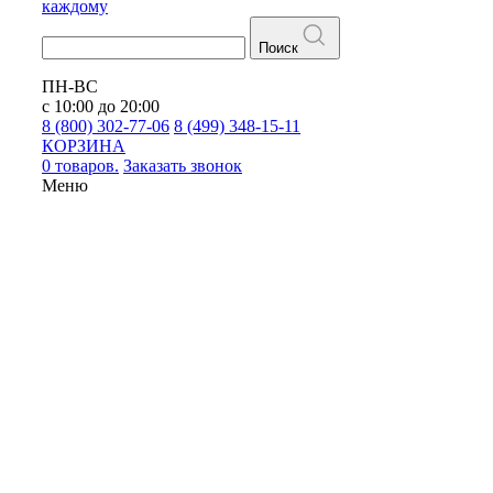
каждому
Поиск
ПН-ВС
с 10:00 до 20:00
8 (800) 302-77-06
8 (499) 348-15-11
КОРЗИНА
0 товаров.
Заказать звонок
Меню