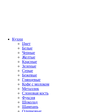
Кухни
Цвет
Белые
Черные
Желтые
Красные
Зеленые
Серые
Бежевые
Глянцевые
Кофе с молоком
Металлик
Слоновая кость
Фуксия
Шоколад
Шампань
Оливковые