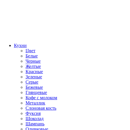
Кухни
Цвет
Белые
Черные
Желтые
Красные
Зеленые
Серые
Бежевые
Глянцевые
Кофе с молоком
Металлик
Слоновая кость
Фуксия
Шоколад
Шампань
Оливковые