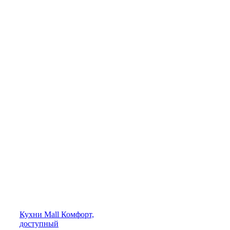
Кухни
Mall
Комфорт,
доступный