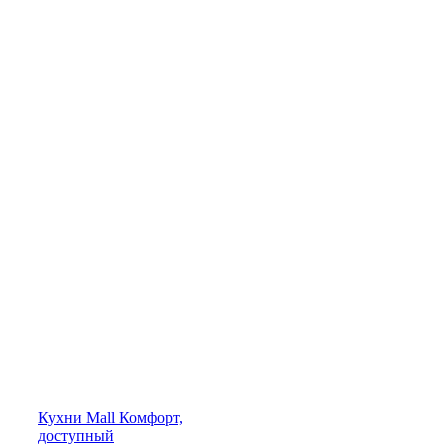
Кухни
Mall
Комфорт,
доступный