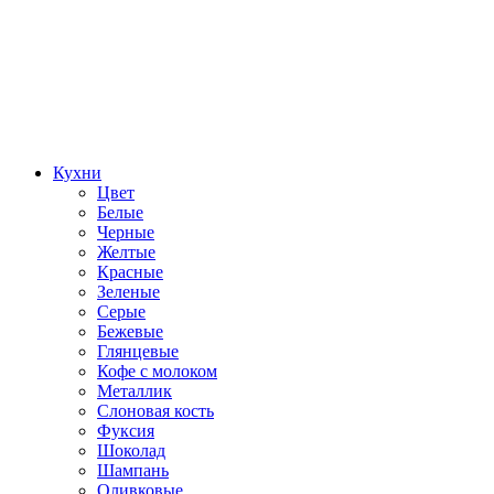
Кухни
Цвет
Белые
Черные
Желтые
Красные
Зеленые
Серые
Бежевые
Глянцевые
Кофе с молоком
Металлик
Слоновая кость
Фуксия
Шоколад
Шампань
Оливковые