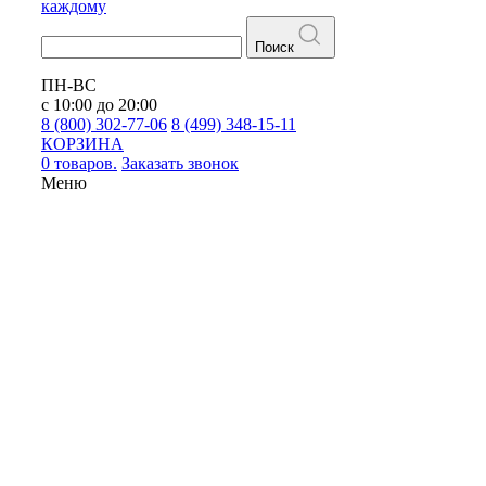
каждому
Поиск
ПН-ВС
с 10:00 до 20:00
8 (800) 302-77-06
8 (499) 348-15-11
КОРЗИНА
0 товаров.
Заказать звонок
Меню