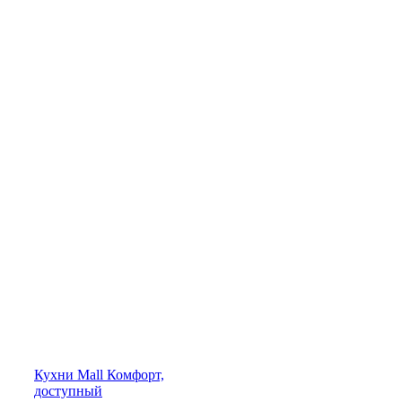
Кухни
Mall
Комфорт,
доступный