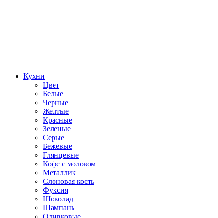
Кухни
Цвет
Белые
Черные
Желтые
Красные
Зеленые
Серые
Бежевые
Глянцевые
Кофе с молоком
Металлик
Слоновая кость
Фуксия
Шоколад
Шампань
Оливковые