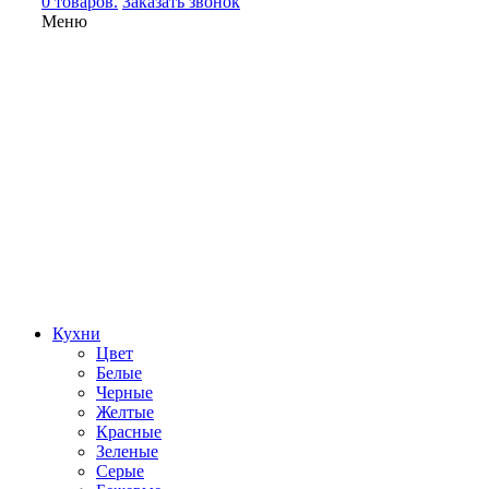
0 товаров.
Заказать звонок
Меню
Кухни
Цвет
Белые
Черные
Желтые
Красные
Зеленые
Серые