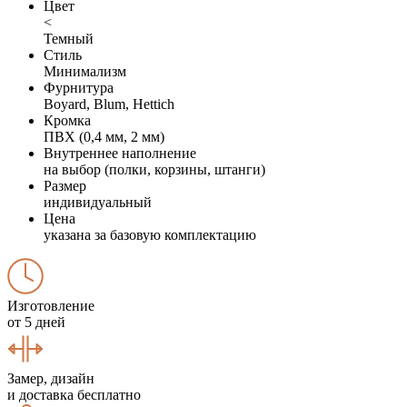
Цвет
<
Темный
Стиль
Минимализм
Фурнитура
Boyard, Blum, Hettich
Кромка
ПВХ (0,4 мм, 2 мм)
Внутреннее наполнение
на выбор (полки, корзины, штанги)
Размер
индивидуальный
Цена
указана за базовую комплектацию
Изготовление
от 5 дней
Замер, дизайн
и доставка бесплатно