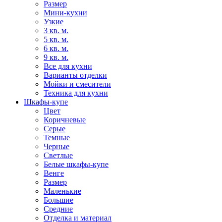
Размер
Мини-кухни
Узкие
3 кв. м.
5 кв. м.
6 кв. м.
9 кв. м.
Все для кухни
Варианты отделки
Мойки и смесители
Техника для кухни
Шкафы-купе
Цвет
Коричневые
Серые
Темные
Черные
Светлые
Белые шкафы-купе
Венге
Размер
Маленькие
Большие
Средние
Отделка и материал