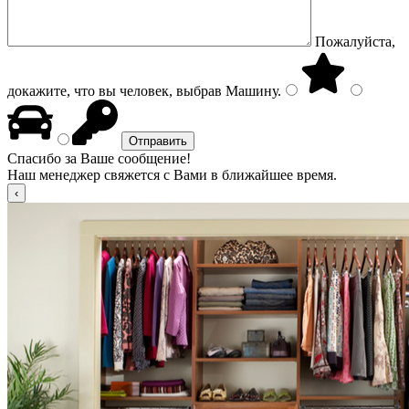
Пожалуйста,
докажите, что вы человек, выбрав
Машину
.
Спасибо за Ваше сообщение!
Наш менеджер свяжется с Вами в ближайшее время.