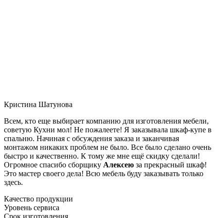
Кристина Шатунова
Всем, кто еще выбирает компанию для изготовления мебели,
советую Кухни мол! Не пожалеете! Я заказывала шкаф-купе в
спальню. Начиная с обсуждения заказа и заканчивая
монтажом никаких проблем не было. Все было сделано очень
быстро и качественно. К тому же мне ещё скидку сделали!
Огромное спасибо сборщику
Алексею
за прекрасный шкаф!
Это мастер своего дела! Всю мебель буду заказывать только
здесь.
Качество продукции
Уровень сервиса
Срок изготовления