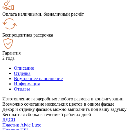
Оплата наличными, безналичный расчёт
Беспроцентная рассрочка
Гарантия
2 года
Описание
Отделка
Внутреннее наполнение
Информация
Отзывы
Изготовление гардеробных любого размера и конфигурации
Возможно сочетание нескольких цветов в одном фасаде
Декор и отделку фасадов можно выполнить под вашу задумку
Бесплатная сборка в течение 5 рабочих дней
ЛДСП
Пластик Alvic Luxe