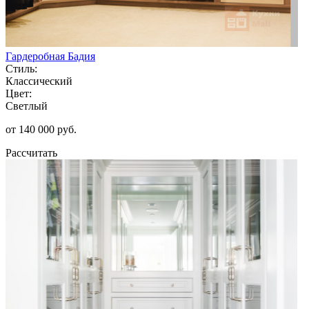
Гардеробная Бадия
Стиль:
Классический
Цвет:
Светлый
от 140 000 руб.
Рассчитать