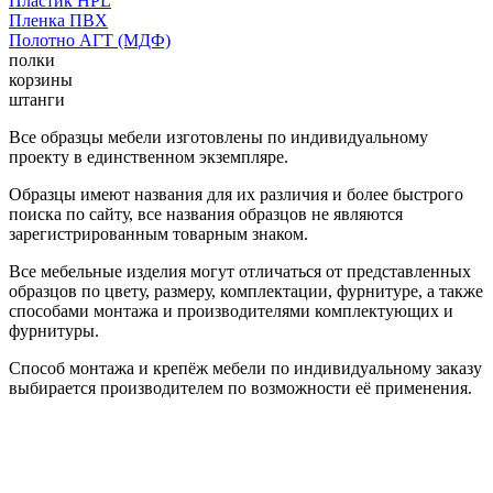
Пластик HPL
Пленка ПВХ
Полотно АГТ (МДФ)
полки
корзины
штанги
Все образцы мебели изготовлены по индивидуальному
проекту в единственном экземпляре.
Образцы имеют названия для их различия и более быстрого
поиска по сайту, все названия образцов не являются
зарегистрированным товарным знаком.
Все мебельные изделия могут отличаться от представленных
образцов по цвету, размеру, комплектации, фурнитуре, а также
способами монтажа и производителями комплектующих и
фурнитуры.
Способ монтажа и крепёж мебели по индивидуальному заказу
выбирается производителем по возможности её применения.