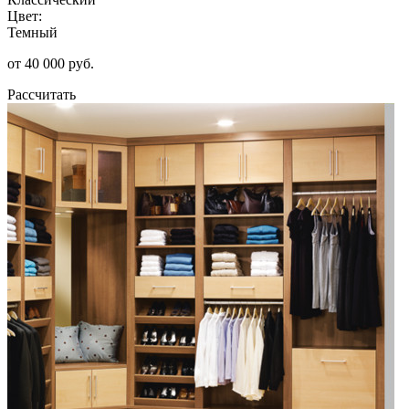
Цвет:
Темный
от 40 000 руб.
Рассчитать