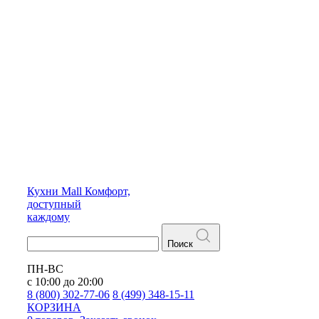
Кухни
Mall
Комфорт,
доступный
каждому
Поиск
ПН-ВС
с 10:00 до 20:00
8 (800) 302-77-06
8 (499) 348-15-11
КОРЗИНА