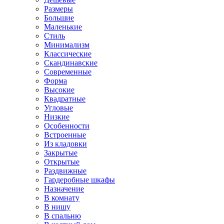
Размеры
Большие
Маленькие
Стиль
Минимализм
Классические
Скандинавские
Современные
Форма
Высокие
Квадратные
Угловые
Низкие
Особенности
Встроенные
Из кладовки
Закрытые
Открытые
Раздвижные
Гардеробные шкафы
Назначение
В комнату
В нишу
В спальню