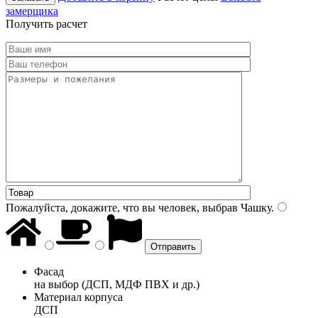
замерщика
Получить расчет
Пожалуйста, докажите, что вы человек, выбрав
Чашку
.
Фасад
на выбор (ДСП, МДФ ПВХ и др.)
Материал корпуса
ДСП