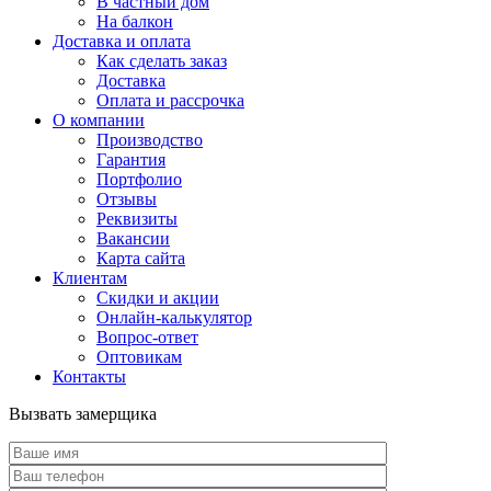
В частный дом
На балкон
Доставка и оплата
Как сделать заказ
Доставка
Оплата и рассрочка
О компании
Производство
Гарантия
Портфолио
Отзывы
Реквизиты
Вакансии
Карта сайта
Клиентам
Скидки и акции
Онлайн-калькулятор
Вопрос-ответ
Оптовикам
Контакты
Вызвать замерщика