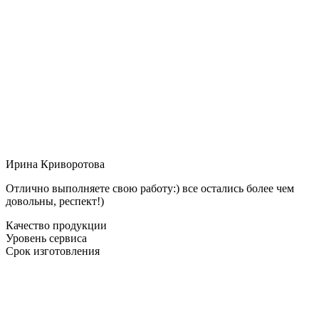
Ирина Криворотова
Отлично выполняете свою работу:) все остались более чем
довольны, респект!)
Качество продукции
Уровень сервиса
Срок изготовления