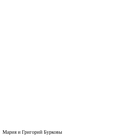
Мария и Григорий Бурковы