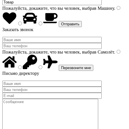
Пожалуйста, докажите, что вы человек, выбрав
Машину
.
Заказать звонок
Пожалуйста, докажите, что вы человек, выбрав
Самолёт
.
Письмо директору