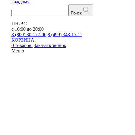
каждому
Поиск
ПН-ВС
с 10:00 до 20:00
8 (800) 302-77-06
8 (499) 348-15-11
КОРЗИНА
0 товаров.
Заказать звонок
Меню