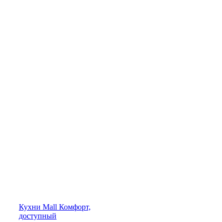
Кухни
Mall
Комфорт,
доступный