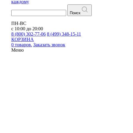
каждому
Поиск
ПН-ВС
с 10:00 до 20:00
8 (800) 302-77-06
8 (499) 348-15-11
КОРЗИНА
0 товаров.
Заказать звонок
Меню