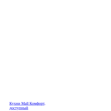
Кухни
Mall
Комфорт,
доступный