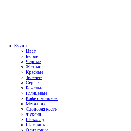
Кухни
Цвет
Белые
Черные
Желтые
Красные
Зеленые
Серые
Бежевые
Глянцевые
Кофе с молоком
Металлик
Слоновая кость
Фуксия
Шоколад
Шампань
Оливковые