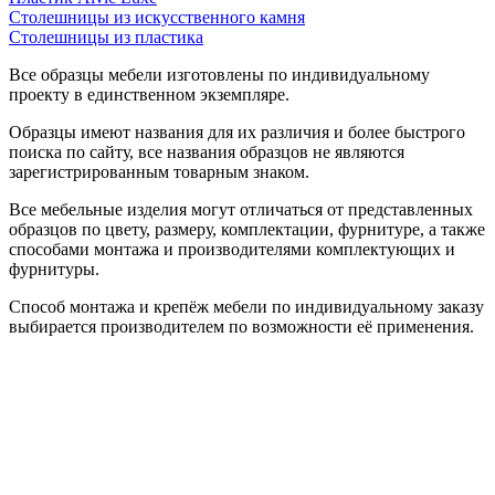
Столешницы из искусственного камня
Столешницы из пластика
Все образцы мебели изготовлены по индивидуальному
проекту в единственном экземпляре.
Образцы имеют названия для их различия и более быстрого
поиска по сайту, все названия образцов не являются
зарегистрированным товарным знаком.
Все мебельные изделия могут отличаться от представленных
образцов по цвету, размеру, комплектации, фурнитуре, а также
способами монтажа и производителями комплектующих и
фурнитуры.
Способ монтажа и крепёж мебели по индивидуальному заказу
выбирается производителем по возможности её применения.