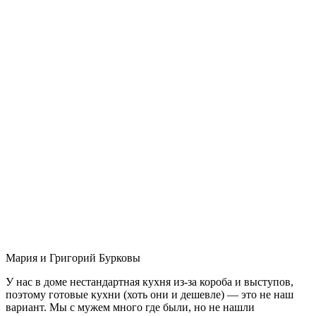
Мария и Григорий Бурковы
У нас в доме нестандартная кухня из-за короба и выступов,
поэтому готовые кухни (хоть они и дешевле) — это не наш
вариант. Мы с мужем много где были, но не нашли