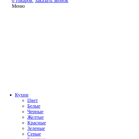
0 товаров.
Заказать звонок
Меню
Кухни
Цвет
Белые
Черные
Желтые
Красные
Зеленые
Серые