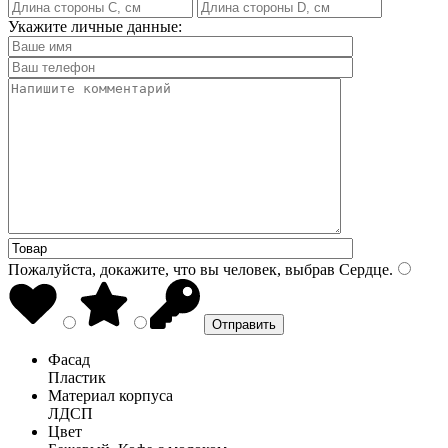
Укажите личные данные:
Пожалуйста, докажите, что вы человек, выбрав
Сердце
.
Фасад
Пластик
Материал корпуса
ЛДСП
Цвет