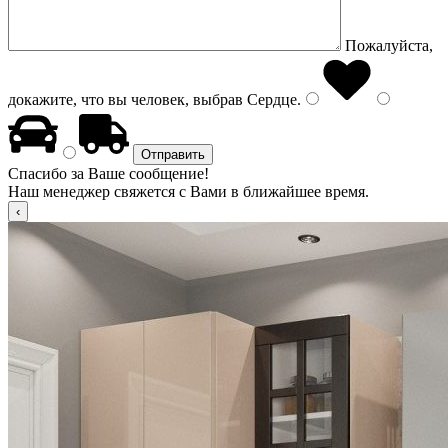
Пожалуйста,
докажите, что вы человек, выбрав
Сердце
.
Спасибо за Ваше сообщение!
Наш менеджер свяжется с Вами в ближайшее время.