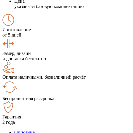
Цена
указана за базовую комплектацию
Изготовление
от 5 дней
Замер, дизайн
и доставка бесплатно
Оплата наличными, безналичный расчёт
Беспроцентная рассрочка
Гарантия
2 года
Описание