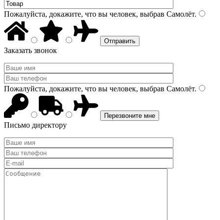
Пожалуйста, докажите, что вы человек, выбрав
Самолёт
.
Заказать звонок
Пожалуйста, докажите, что вы человек, выбрав
Самолёт
.
Письмо директору