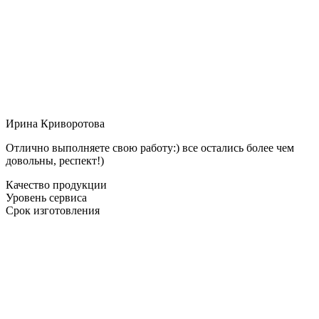
Ирина Криворотова
Отлично выполняете свою работу:) все остались более чем
довольны, респект!)
Качество продукции
Уровень сервиса
Срок изготовления