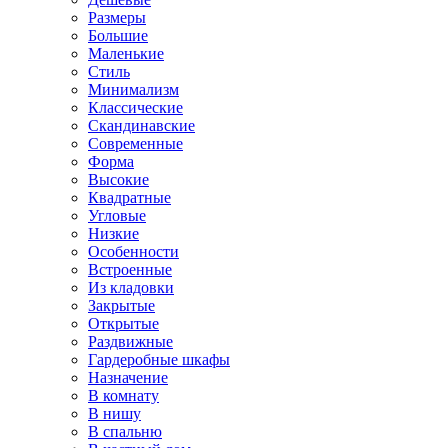
Размеры
Большие
Маленькие
Стиль
Минимализм
Классические
Скандинавские
Современные
Форма
Высокие
Квадратные
Угловые
Низкие
Особенности
Встроенные
Из кладовки
Закрытые
Открытые
Раздвижные
Гардеробные шкафы
Назначение
В комнату
В нишу
В спальню