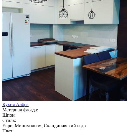
Кухня Албра
Материал фасада:
Шпон
Стиль:
Евро, Минимализм, Скандинавский и др.
Цвет: