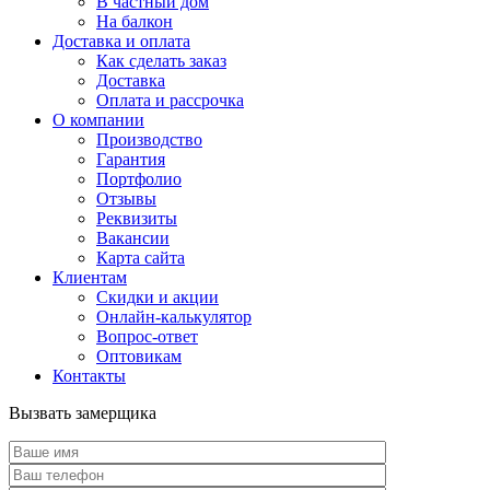
В частный дом
На балкон
Доставка и оплата
Как сделать заказ
Доставка
Оплата и рассрочка
О компании
Производство
Гарантия
Портфолио
Отзывы
Реквизиты
Вакансии
Карта сайта
Клиентам
Скидки и акции
Онлайн-калькулятор
Вопрос-ответ
Оптовикам
Контакты
Вызвать замерщика