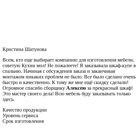
Кристина Шатунова
Всем, кто еще выбирает компанию для изготовления мебели,
советую Кухни мол! Не пожалеете! Я заказывала шкаф-купе в
спальню. Начиная с обсуждения заказа и заканчивая
монтажом никаких проблем не было. Все было сделано очень
быстро и качественно. К тому же мне ещё скидку сделали!
Огромное спасибо сборщику
Алексею
за прекрасный шкаф!
Это мастер своего дела! Всю мебель буду заказывать только
здесь.
Качество продукции
Уровень сервиса
Срок изготовления