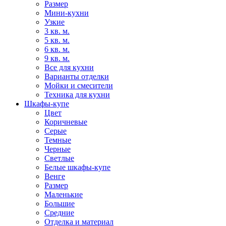
Размер
Мини-кухни
Узкие
3 кв. м.
5 кв. м.
6 кв. м.
9 кв. м.
Все для кухни
Варианты отделки
Мойки и смесители
Техника для кухни
Шкафы-купе
Цвет
Коричневые
Серые
Темные
Черные
Светлые
Белые шкафы-купе
Венге
Размер
Маленькие
Большие
Средние
Отделка и материал