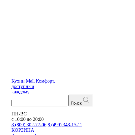
Кухни
Mall
Комфорт,
доступный
каждому
Поиск
ПН-ВС
с 10:00 до 20:00
8 (800) 302-77-06
8 (499) 348-15-11
КОРЗИНА