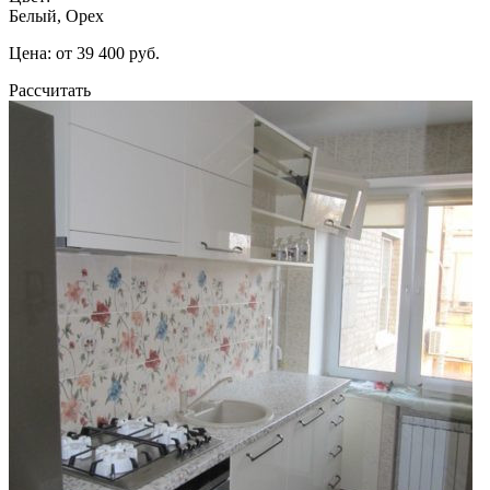
Белый, Орех
Цена: от 39 400 руб.
Рассчитать