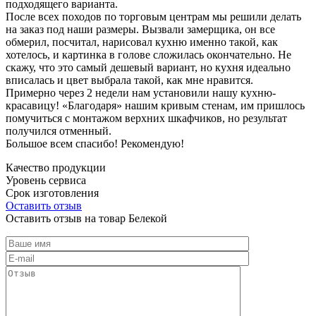
подходящего варианта.
После всех походов по торговым центрам мы решили делать
на заказ под наши размеры. Вызвали замерщика, он все
обмерил, посчитал, нарисовал кухню именно такой, как
хотелось, и картинка в голове сложилась окончательно. Не
скажу, что это самый дешевый вариант, но кухня идеально
вписалась и цвет выбрала такой, как мне нравится.
Примерно через 2 недели нам установили нашу кухню-
красавицу! «Благодаря» нашим кривым стенам, им пришлось
помучиться с монтажом верхних шкафчиков, но результат
получился отменный.
Большое всем спасибо! Рекомендую!
Качество продукции
Уровень сервиса
Срок изготовления
Оставить отзыв
Оставить отзыв на товар Белекой