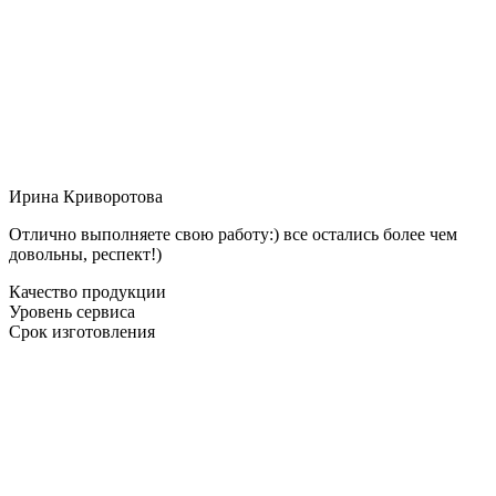
Ирина Криворотова
Отлично выполняете свою работу:) все остались более чем
довольны, респект!)
Качество продукции
Уровень сервиса
Срок изготовления