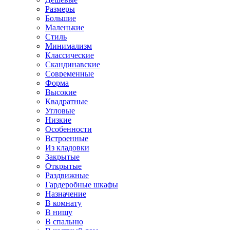
Размеры
Большие
Маленькие
Стиль
Минимализм
Классические
Скандинавские
Современные
Форма
Высокие
Квадратные
Угловые
Низкие
Особенности
Встроенные
Из кладовки
Закрытые
Открытые
Раздвижные
Гардеробные шкафы
Назначение
В комнату
В нишу
В спальню