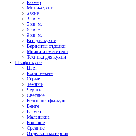
Размер
Мини-кухни
Узкие
3 кв. м.
5 кв. м.
6 кв. м.
9 кв. м.
Все для кухни
Варианты отделки
Мойки и смесители
Техника для кухни
Шкафы-купе
Цвет
Коричневые
Серые
Темные
Черные
Светлые
Белые шкафы-купе
Венге
Размер
Маленькие
Большие
Средние
Отделка и материал