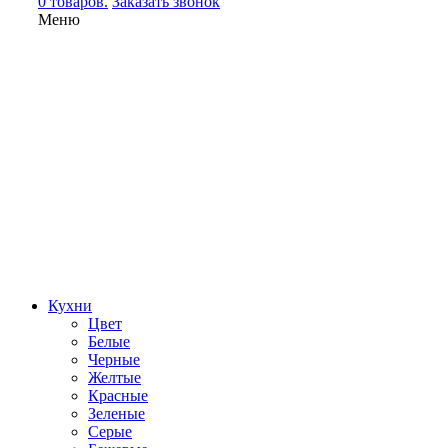
0 товаров.
Заказать звонок
Меню
Кухни
Цвет
Белые
Черные
Желтые
Красные
Зеленые
Серые