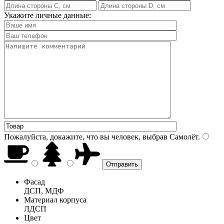
Укажите личные данные:
Пожалуйста, докажите, что вы человек, выбрав
Самолёт
.
Фасад
ДСП, МДФ
Материал корпуса
ЛДСП
Цвет