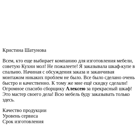
Кристина Шатунова
Всем, кто еще выбирает компанию для изготовления мебели,
советую Кухни мол! Не пожалеете! Я заказывала шкаф-купе в
спальню. Начиная с обсуждения заказа и заканчивая
монтажом никаких проблем не было. Все было сделано очень
быстро и качественно. К тому же мне ещё скидку сделали!
Огромное спасибо сборщику
Алексею
за прекрасный шкаф!
Это мастер своего дела! Всю мебель буду заказывать только
здесь.
Качество продукции
Уровень сервиса
Срок изготовления