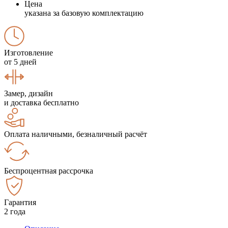
Цена
указана за базовую комплектацию
Изготовление
от 5 дней
Замер, дизайн
и доставка бесплатно
Оплата наличными, безналичный расчёт
Беспроцентная рассрочка
Гарантия
2 года