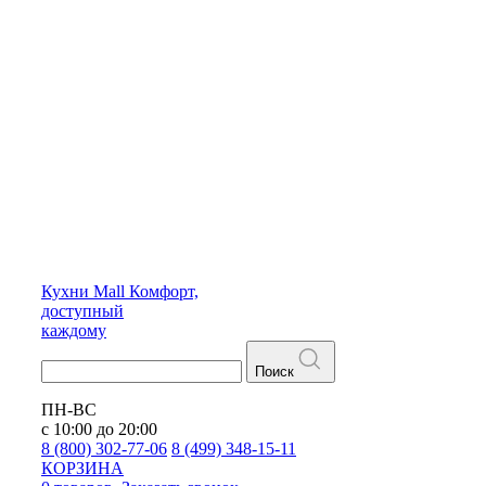
Кухни
Mall
Комфорт,
доступный
каждому
Поиск
ПН-ВС
с 10:00 до 20:00
8 (800) 302-77-06
8 (499) 348-15-11
КОРЗИНА