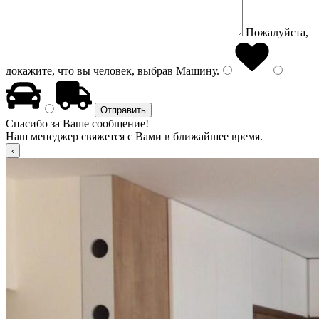
Пожалуйста,
докажите, что вы человек, выбрав
Машину
.
Спасибо за Ваше сообщение!
Наш менеджер свяжется с Вами в ближайшее время.