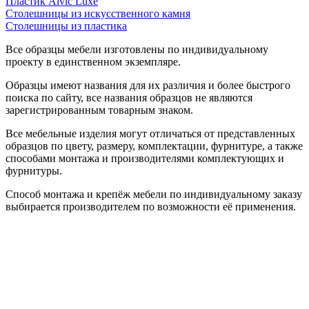
Пластик Alvic Luxe
Столешницы из искусственного камня
Столешницы из пластика
Все образцы мебели изготовлены по индивидуальному
проекту в единственном экземпляре.
Образцы имеют названия для их различия и более быстрого
поиска по сайту, все названия образцов не являются
зарегистрированным товарным знаком.
Все мебельные изделия могут отличаться от представленных
образцов по цвету, размеру, комплектации, фурнитуре, а также
способами монтажа и производителями комплектующих и
фурнитуры.
Способ монтажа и крепёж мебели по индивидуальному заказу
выбирается производителем по возможности её применения.