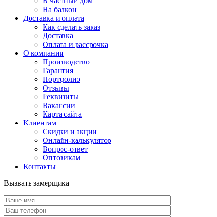
В частный дом
На балкон
Доставка и оплата
Как сделать заказ
Доставка
Оплата и рассрочка
О компании
Производство
Гарантия
Портфолио
Отзывы
Реквизиты
Вакансии
Карта сайта
Клиентам
Скидки и акции
Онлайн-калькулятор
Вопрос-ответ
Оптовикам
Контакты
Вызвать замерщика