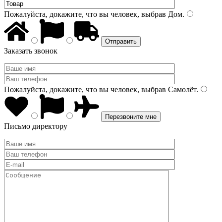
Пожалуйста, докажите, что вы человек, выбрав
Дом
.
Заказать звонок
Пожалуйста, докажите, что вы человек, выбрав
Самолёт
.
Письмо директору