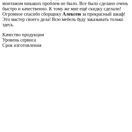
монтажом никаких проблем не было. Все было сделано очень
быстро и качественно. К тому же мне ещё скидку сделали!
Огромное спасибо сборщику
Алексею
за прекрасный шкаф!
Это мастер своего дела! Всю мебель буду заказывать только
здесь.
Качество продукции
Уровень сервиса
Срок изготовления