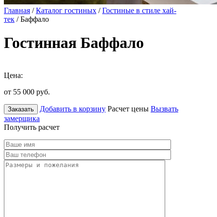
Главная
/
Каталог гостиных
/
Гостиные в стиле хай-
тек
/ Баффало
Гостинная Баффало
Цена:
от 55 000
руб.
Добавить в корзину
Расчет цены
Вызвать
Заказать
замерщика
Получить расчет