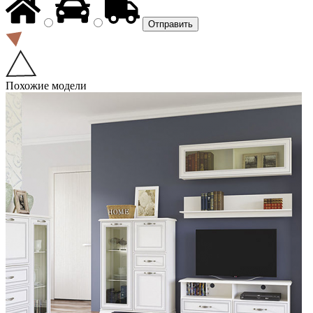
Похожие модели