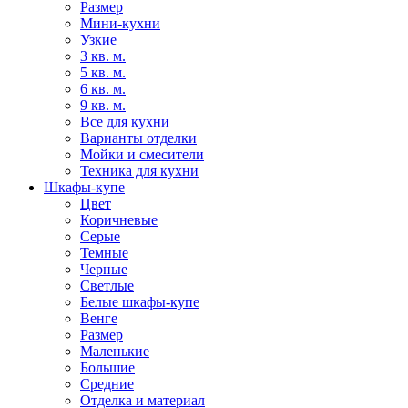
Размер
Мини-кухни
Узкие
3 кв. м.
5 кв. м.
6 кв. м.
9 кв. м.
Все для кухни
Варианты отделки
Мойки и смесители
Техника для кухни
Шкафы-купе
Цвет
Коричневые
Серые
Темные
Черные
Светлые
Белые шкафы-купе
Венге
Размер
Маленькие
Большие
Средние
Отделка и материал