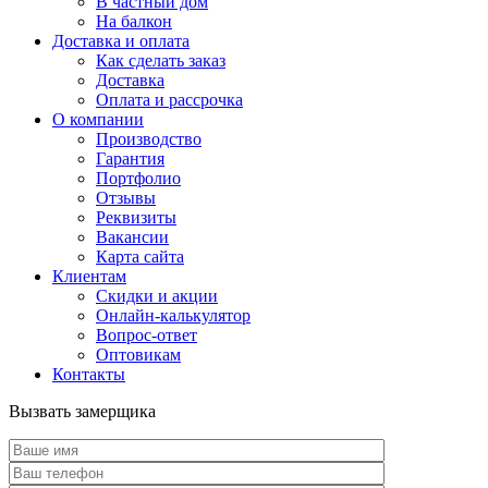
В частный дом
На балкон
Доставка и оплата
Как сделать заказ
Доставка
Оплата и рассрочка
О компании
Производство
Гарантия
Портфолио
Отзывы
Реквизиты
Вакансии
Карта сайта
Клиентам
Скидки и акции
Онлайн-калькулятор
Вопрос-ответ
Оптовикам
Контакты
Вызвать замерщика