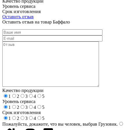
Качество продукции
Уровень сервиса
Срок изготовления
Оставить отзыв
Оставить отзыв на товар Баффало
Качество продукции
1
2
3
4
5
Уровень сервиса
1
2
3
4
5
Срок изготовления
1
2
3
4
5
Пожалуйста, докажите, что вы человек, выбрав
Грузовик
.