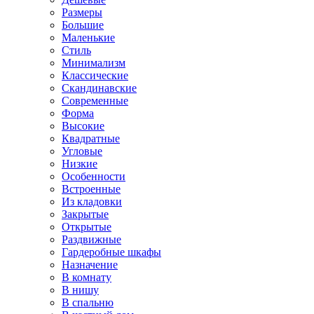
Размеры
Большие
Маленькие
Стиль
Минимализм
Классические
Скандинавские
Современные
Форма
Высокие
Квадратные
Угловые
Низкие
Особенности
Встроенные
Из кладовки
Закрытые
Открытые
Раздвижные
Гардеробные шкафы
Назначение
В комнату
В нишу
В спальню