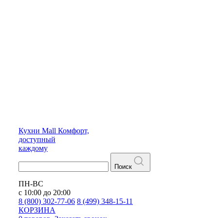
Кухни
Mall
Комфорт,
доступный
каждому
Поиск
ПН-ВС
с 10:00 до 20:00
8 (800) 302-77-06
8 (499) 348-15-11
КОРЗИНА