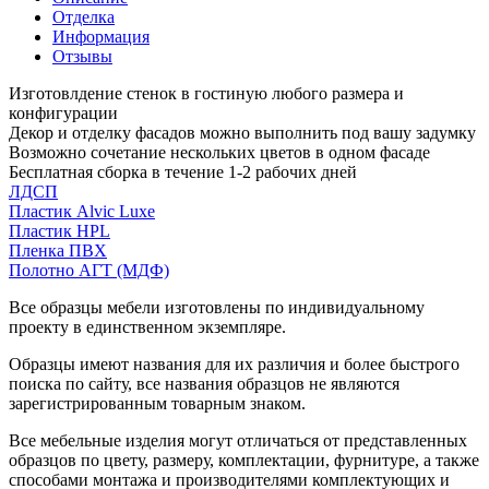
Отделка
Информация
Отзывы
Изготовлдение стенок в гостиную любого размера и
конфигурации
Декор и отделку фасадов можно выполнить под вашу задумку
Возможно сочетание нескольких цветов в одном фасаде
Бесплатная сборка в течение 1-2 рабочих дней
ЛДСП
Пластик Alvic Luxe
Пластик HPL
Пленка ПВХ
Полотно АГТ (МДФ)
Все образцы мебели изготовлены по индивидуальному
проекту в единственном экземпляре.
Образцы имеют названия для их различия и более быстрого
поиска по сайту, все названия образцов не являются
зарегистрированным товарным знаком.
Все мебельные изделия могут отличаться от представленных
образцов по цвету, размеру, комплектации, фурнитуре, а также
способами монтажа и производителями комплектующих и