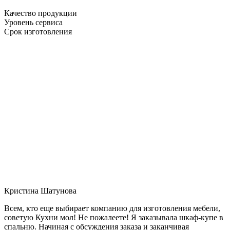
Качество продукции
Уровень сервиса
Срок изготовления
Кристина Шатунова
Всем, кто еще выбирает компанию для изготовления мебели,
советую Кухни мол! Не пожалеете! Я заказывала шкаф-купе в
спальню. Начиная с обсуждения заказа и заканчивая