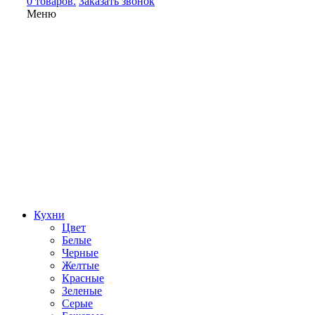
0 товаров.
Заказать звонок
Меню
Кухни
Цвет
Белые
Черные
Желтые
Красные
Зеленые
Серые