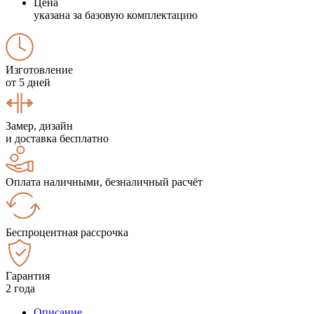
Цена
указана за базовую комплектацию
Изготовление
от 5 дней
Замер, дизайн
и доставка бесплатно
Оплата наличными, безналичный расчёт
Беспроцентная рассрочка
Гарантия
2 года
Описание