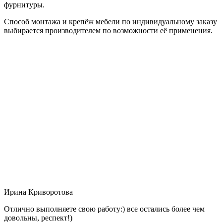
фурнитуры.
Способ монтажа и крепёж мебели по индивидуальному заказу
выбирается производителем по возможности её применения.
Ирина Криворотова
Отлично выполняете свою работу:) все остались более чем
довольны, респект!)