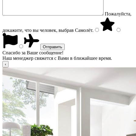
Пожалуйста,
докажите, что вы человек, выбрав
Самолёт
.
Спасибо за Ваше сообщение!
Наш менеджер свяжется с Вами в ближайшее время.