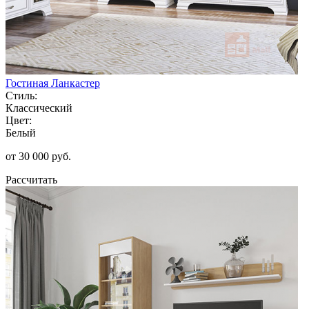
Гостиная Ланкастер
Стиль:
Классический
Цвет:
Белый
от 30 000 руб.
Рассчитать