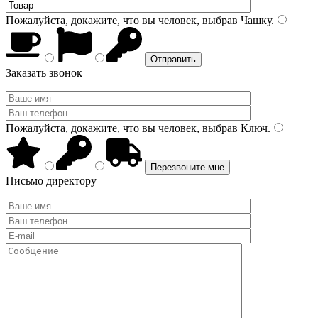
Пожалуйста, докажите, что вы человек, выбрав
Чашку
.
Заказать звонок
Пожалуйста, докажите, что вы человек, выбрав
Ключ
.
Письмо директору