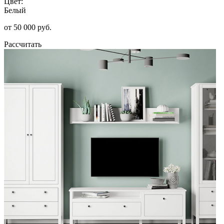
Цвет:
Белый
от 50 000 руб.
Рассчитать