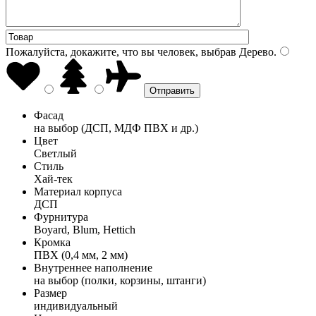
Пожалуйста, докажите, что вы человек, выбрав
Дерево
.
Фасад
на выбор (ДСП, МДФ ПВХ и др.)
Цвет
Светлый
Стиль
Хай-тек
Материал корпуса
ДСП
Фурнитура
Boyard, Blum, Hettich
Кромка
ПВХ (0,4 мм, 2 мм)
Внутреннее наполнение
на выбор (полки, корзины, штанги)
Размер
индивидуальный