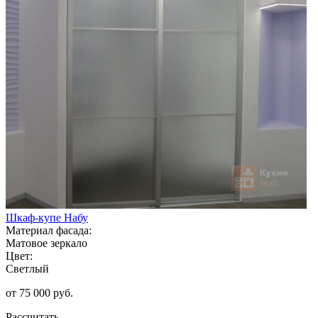
Шкаф-купе Набу
Материал фасада:
Матовое зеркало
Цвет:
Светлый
от 75 000 руб.
Рассчитать