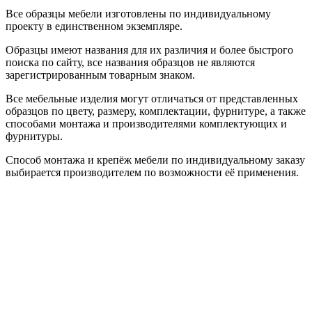
Все образцы мебели изготовлены по индивидуальному
проекту в единственном экземпляре.
Образцы имеют названия для их различия и более быстрого
поиска по сайту, все названия образцов не являются
зарегистрированным товарным знаком.
Все мебельные изделия могут отличаться от представленных
образцов по цвету, размеру, комплектации, фурнитуре, а также
способами монтажа и производителями комплектующих и
фурнитуры.
Способ монтажа и крепёж мебели по индивидуальному заказу
выбирается производителем по возможности её применения.