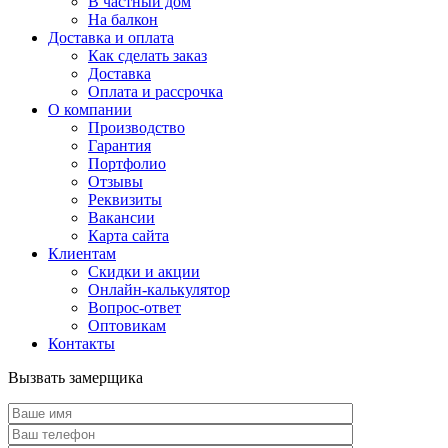
В частный дом
На балкон
Доставка и оплата
Как сделать заказ
Доставка
Оплата и рассрочка
О компании
Производство
Гарантия
Портфолио
Отзывы
Реквизиты
Вакансии
Карта сайта
Клиентам
Скидки и акции
Онлайн-калькулятор
Вопрос-ответ
Оптовикам
Контакты
Вызвать замерщика