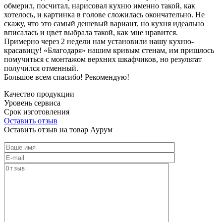
обмерил, посчитал, нарисовал кухню именно такой, как
хотелось, и картинка в голове сложилась окончательно. Не
скажу, что это самый дешевый вариант, но кухня идеально
вписалась и цвет выбрала такой, как мне нравится.
Примерно через 2 недели нам установили нашу кухню-
красавицу! «Благодаря» нашим кривым стенам, им пришлось
помучиться с монтажом верхних шкафчиков, но результат
получился отменный.
Большое всем спасибо! Рекомендую!
Качество продукции
Уровень сервиса
Срок изготовления
Оставить отзыв
Оставить отзыв на товар Аурум