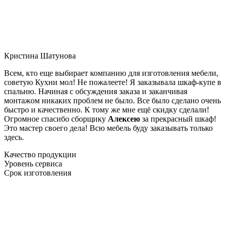
Кристина Шатунова
Всем, кто еще выбирает компанию для изготовления мебели,
советую Кухни мол! Не пожалеете! Я заказывала шкаф-купе в
спальню. Начиная с обсуждения заказа и заканчивая
монтажом никаких проблем не было. Все было сделано очень
быстро и качественно. К тому же мне ещё скидку сделали!
Огромное спасибо сборщику
Алексею
за прекрасный шкаф!
Это мастер своего дела! Всю мебель буду заказывать только
здесь.
Качество продукции
Уровень сервиса
Срок изготовления