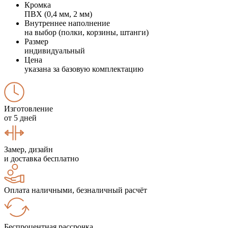
Кромка
ПВХ (0,4 мм, 2 мм)
Внутреннее наполнение
на выбор (полки, корзины, штанги)
Размер
индивидуальный
Цена
указана за базовую комплектацию
Изготовление
от 5 дней
Замер, дизайн
и доставка бесплатно
Оплата наличными, безналичный расчёт
Беспроцентная рассрочка