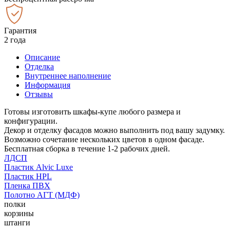
Гарантия
2 года
Описание
Отделка
Внутреннее наполнение
Информация
Отзывы
Готовы изготовить шкафы-купе любого размера и
конфигурации.
Декор и отделку фасадов можно выполнить под вашу задумку.
Возможно сочетание нескольких цветов в одном фасаде.
Бесплатная сборка в течение 1-2 рабочих дней.
ЛДСП
Пластик Alvic Luxe
Пластик HPL
Пленка ПВХ
Полотно АГТ (МДФ)
полки
корзины
штанги