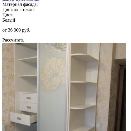
Материал фасада:
Цветное стекло
Цвет:
Белый
от 36 000 руб.
Рассчитать