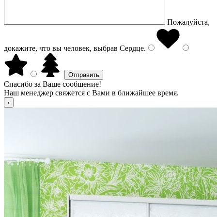
Пожалуйста,
докажите, что вы человек, выбрав
Сердце
.
Спасибо за Ваше сообщение!
Наш менеджер свяжется с Вами в ближайшее время.