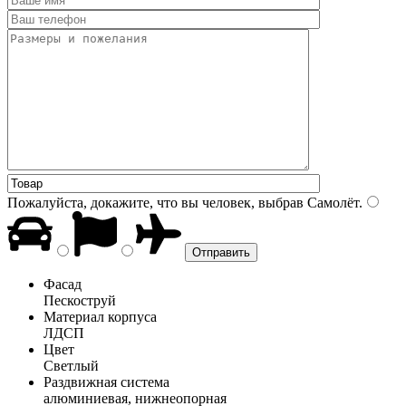
Пожалуйста, докажите, что вы человек, выбрав
Самолёт
.
Фасад
Пескоструй
Материал корпуса
ЛДСП
Цвет
Светлый
Раздвижная система
алюминиевая, нижнеопорная