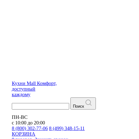
Кухни
Mall
Комфорт,
доступный
каждому
Поиск
ПН-ВС
с 10:00 до 20:00
8 (800) 302-77-06
8 (499) 348-15-11
КОРЗИНА