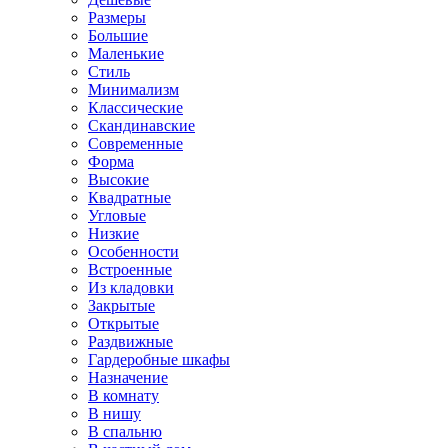
Размеры
Большие
Маленькие
Стиль
Минимализм
Классические
Скандинавские
Современные
Форма
Высокие
Квадратные
Угловые
Низкие
Особенности
Встроенные
Из кладовки
Закрытые
Открытые
Раздвижные
Гардеробные шкафы
Назначение
В комнату
В нишу
В спальню