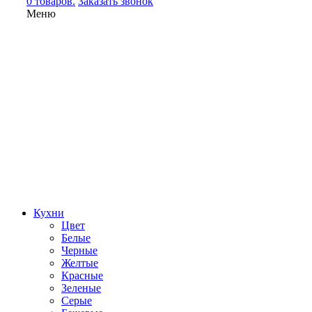
0 товаров.
Заказать звонок
Меню
Кухни
Цвет
Белые
Черные
Желтые
Красные
Зеленые
Серые