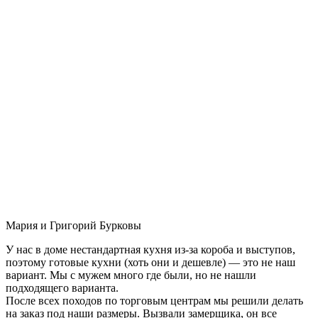
Мария и Григорий Бурковы
У нас в доме нестандартная кухня из-за короба и выступов,
поэтому готовые кухни (хоть они и дешевле) — это не наш
вариант. Мы с мужем много где были, но не нашли
подходящего варианта.
После всех походов по торговым центрам мы решили делать
на заказ под наши размеры. Вызвали замерщика, он все