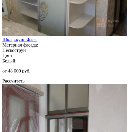
Шкаф-купе Флек
Материал фасада:
Пескоструй
Цвет:
Белый
от 48 000 руб.
Рассчитать