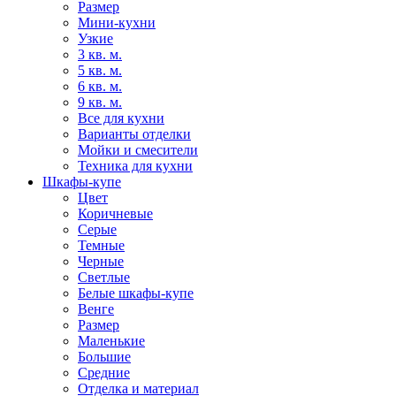
Размер
Мини-кухни
Узкие
3 кв. м.
5 кв. м.
6 кв. м.
9 кв. м.
Все для кухни
Варианты отделки
Мойки и смесители
Техника для кухни
Шкафы-купе
Цвет
Коричневые
Серые
Темные
Черные
Светлые
Белые шкафы-купе
Венге
Размер
Маленькие
Большие
Средние
Отделка и материал