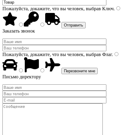
Пожалуйста, докажите, что вы человек, выбрав
Ключ
.
Заказать звонок
Пожалуйста, докажите, что вы человек, выбрав
Флаг
.
Письмо директору