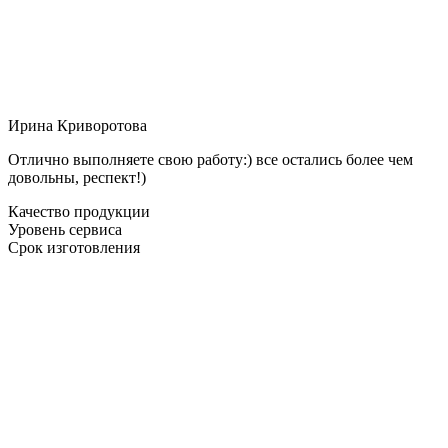
Ирина Криворотова
Отлично выполняете свою работу:) все остались более чем
довольны, респект!)
Качество продукции
Уровень сервиса
Срок изготовления