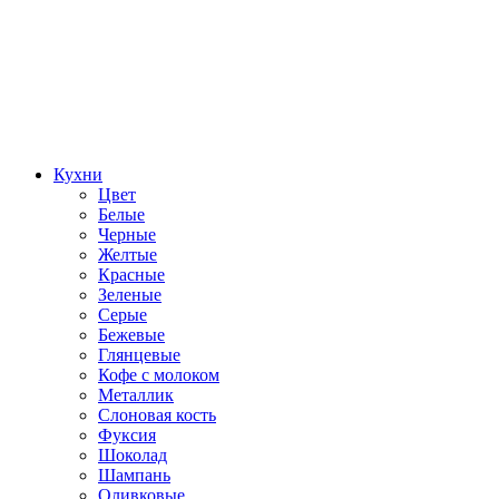
Кухни
Цвет
Белые
Черные
Желтые
Красные
Зеленые
Серые
Бежевые
Глянцевые
Кофе с молоком
Металлик
Слоновая кость
Фуксия
Шоколад
Шампань
Оливковые