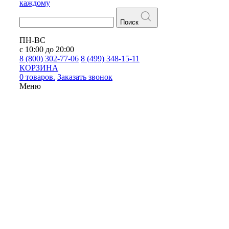
каждому
Поиск
ПН-ВС
с 10:00 до 20:00
8 (800) 302-77-06
8 (499) 348-15-11
КОРЗИНА
0 товаров.
Заказать звонок
Меню