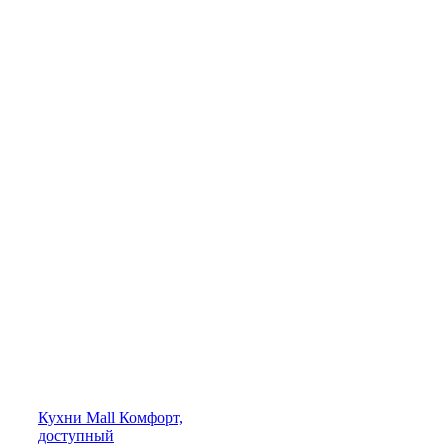
Кухни
Mall
Комфорт,
доступный