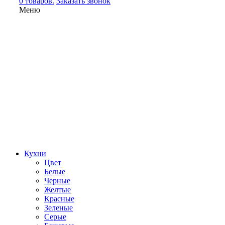
0 товаров.
Заказать звонок
Меню
Кухни
Цвет
Белые
Черные
Желтые
Красные
Зеленые
Серые