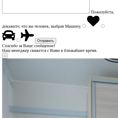
Пожалуйста,
докажите, что вы человек, выбрав
Машину
.
Спасибо за Ваше сообщение!
Наш менеджер свяжется с Вами в ближайшее время.