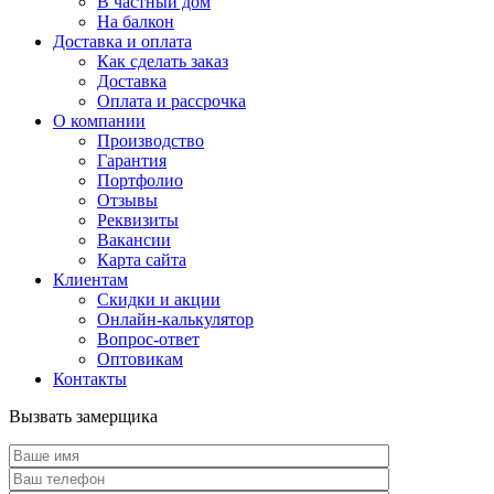
В частный дом
На балкон
Доставка и оплата
Как сделать заказ
Доставка
Оплата и рассрочка
О компании
Производство
Гарантия
Портфолио
Отзывы
Реквизиты
Вакансии
Карта сайта
Клиентам
Скидки и акции
Онлайн-калькулятор
Вопрос-ответ
Оптовикам
Контакты
Вызвать замерщика