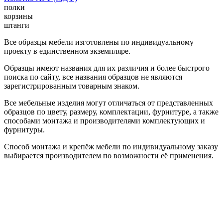
полки
корзины
штанги
Все образцы мебели изготовлены по индивидуальному
проекту в единственном экземпляре.
Образцы имеют названия для их различия и более быстрого
поиска по сайту, все названия образцов не являются
зарегистрированным товарным знаком.
Все мебельные изделия могут отличаться от представленных
образцов по цвету, размеру, комплектации, фурнитуре, а также
способами монтажа и производителями комплектующих и
фурнитуры.
Способ монтажа и крепёж мебели по индивидуальному заказу
выбирается производителем по возможности её применения.