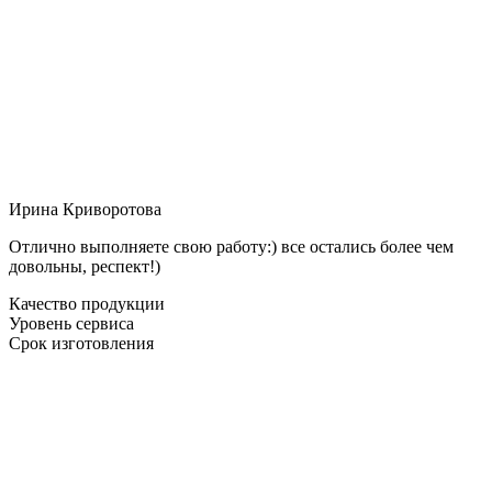
Ирина Криворотова
Отлично выполняете свою работу:) все остались более чем
довольны, респект!)
Качество продукции
Уровень сервиса
Срок изготовления