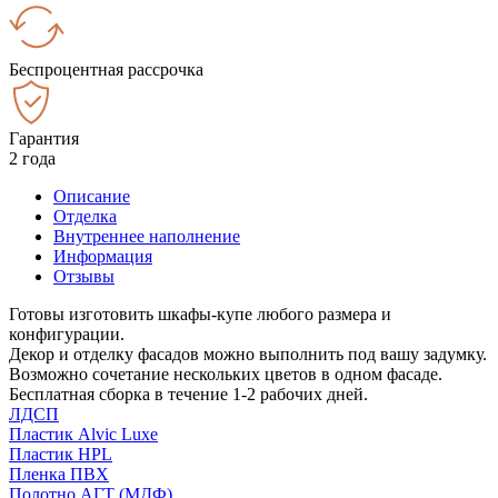
Беспроцентная рассрочка
Гарантия
2 года
Описание
Отделка
Внутреннее наполнение
Информация
Отзывы
Готовы изготовить шкафы-купе любого размера и
конфигурации.
Декор и отделку фасадов можно выполнить под вашу задумку.
Возможно сочетание нескольких цветов в одном фасаде.
Бесплатная сборка в течение 1-2 рабочих дней.
ЛДСП
Пластик Alvic Luxe
Пластик HPL
Пленка ПВХ
Полотно АГТ (МДФ)