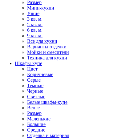
Размер
Мини-кухни
Узкие
3 кв. м.
5 кв. м.
6 кв. м.
9 кв. м.
Все для кухни
Варианты отделки
Мойки и смесители
Техника для кухни
Шкафы-купе
Цвет
Коричневые
Серые
Темные
Черные
Светлые
Белые шкафы-купе
Венге
Размер
Маленькие
Большие
Средние
Отделка и материал