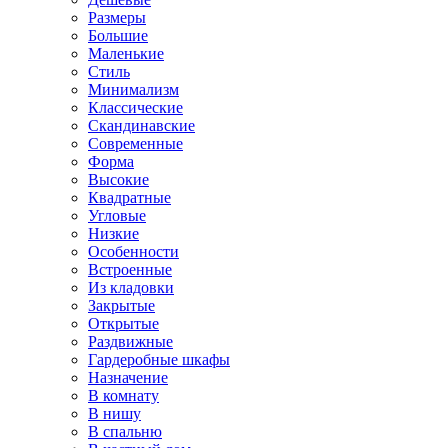
Размеры
Большие
Маленькие
Стиль
Минимализм
Классические
Скандинавские
Современные
Форма
Высокие
Квадратные
Угловые
Низкие
Особенности
Встроенные
Из кладовки
Закрытые
Открытые
Раздвижные
Гардеробные шкафы
Назначение
В комнату
В нишу
В спальню