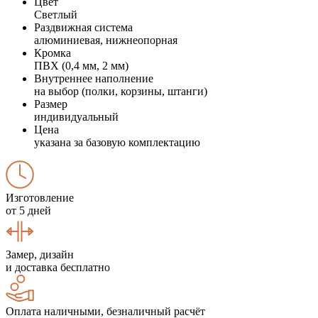
Цвет
Светлый
Раздвижная система
алюминиевая, нижнеопорная
Кромка
ПВХ (0,4 мм, 2 мм)
Внутреннее наполнение
на выбор (полки, корзины, штанги)
Размер
индивидуальный
Цена
указана за базовую комплектацию
Изготовление
от 5 дней
Замер, дизайн
и доставка бесплатно
Оплата наличными, безналичный расчёт