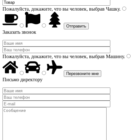
Пожалуйста, докажите, что вы человек, выбрав
Чашку
.
Заказать звонок
Пожалуйста, докажите, что вы человек, выбрав
Машину
.
Письмо директору