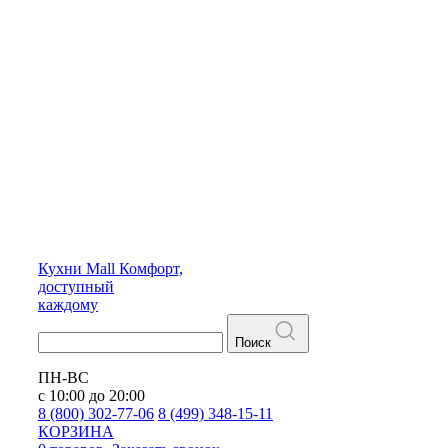
Кухни
Mall
Комфорт,
доступный
каждому
Поиск
ПН-ВС
с 10:00 до 20:00
8 (800) 302-77-06
8 (499) 348-15-11
КОРЗИНА