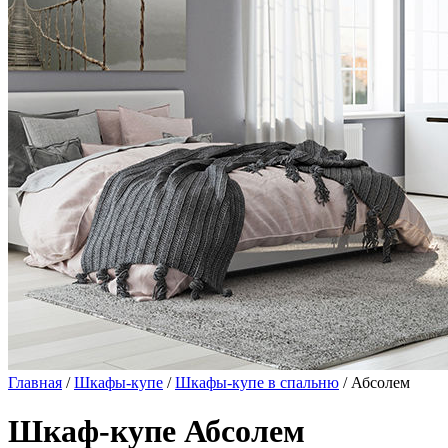
Главная
/
Шкафы-купе
/
Шкафы-купе в спальню
/ Абсолем
Шкаф-купе Абсолем