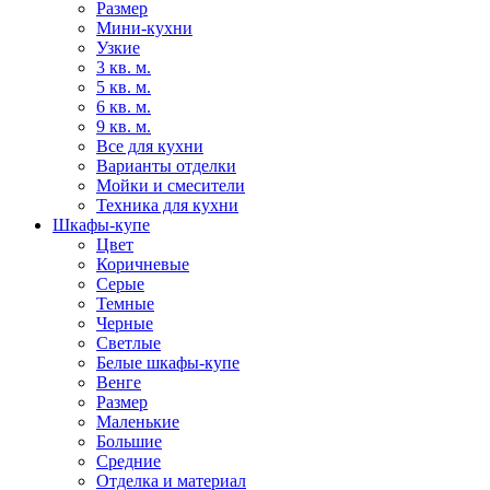
Размер
Мини-кухни
Узкие
3 кв. м.
5 кв. м.
6 кв. м.
9 кв. м.
Все для кухни
Варианты отделки
Мойки и смесители
Техника для кухни
Шкафы-купе
Цвет
Коричневые
Серые
Темные
Черные
Светлые
Белые шкафы-купе
Венге
Размер
Маленькие
Большие
Средние
Отделка и материал