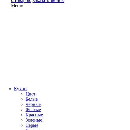
0 товаров.
Заказать звонок
Меню
Кухни
Цвет
Белые
Черные
Желтые
Красные
Зеленые
Серые