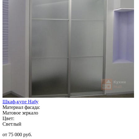
Шкаф-купе Набу
Материал фасада:
Матовое зеркало
Цвет:
Светлый
от 75 000 руб.