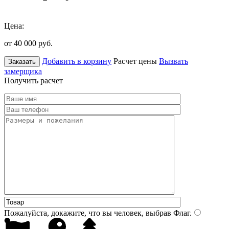
Цена:
от 40 000
руб.
Добавить в корзину
Расчет цены
Вызвать
Заказать
замерщика
Получить расчет
Пожалуйста, докажите, что вы человек, выбрав
Флаг
.