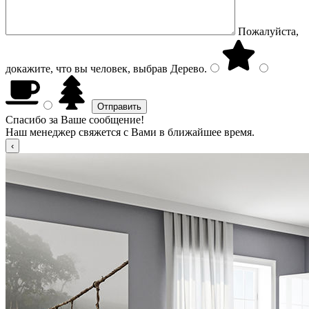
Пожалуйста,
докажите, что вы человек, выбрав
Дерево
.
Спасибо за Ваше сообщение!
Наш менеджер свяжется с Вами в ближайшее время.