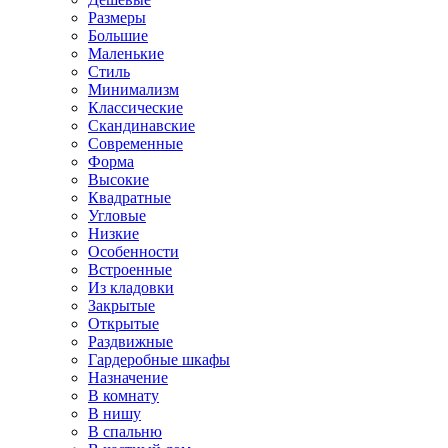
Размеры
Большие
Маленькие
Стиль
Минимализм
Классические
Скандинавские
Современные
Форма
Высокие
Квадратные
Угловые
Низкие
Особенности
Встроенные
Из кладовки
Закрытые
Открытые
Раздвижные
Гардеробные шкафы
Назначение
В комнату
В нишу
В спальню