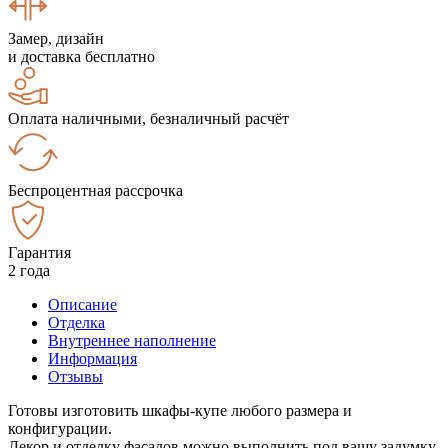
Замер, дизайн
и доставка бесплатно
Оплата наличными, безналичный расчёт
Беспроцентная рассрочка
Гарантия
2 года
Описание
Отделка
Внутреннее наполнение
Информация
Отзывы
Готовы изготовить шкафы-купе любого размера и
конфигурации.
Декор и отделку фасадов можно выполнить под вашу задумку.