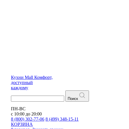
Кухни
Mall
Комфорт,
доступный
каждому
Поиск
ПН-ВС
с 10:00 до 20:00
8 (800) 302-77-06
8 (499) 348-15-11
КОРЗИНА