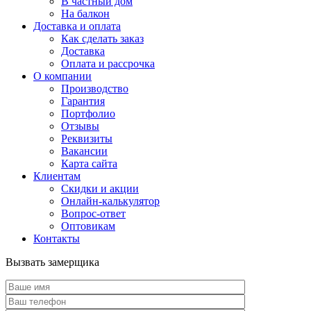
В частный дом
На балкон
Доставка и оплата
Как сделать заказ
Доставка
Оплата и рассрочка
О компании
Производство
Гарантия
Портфолио
Отзывы
Реквизиты
Вакансии
Карта сайта
Клиентам
Скидки и акции
Онлайн-калькулятор
Вопрос-ответ
Оптовикам
Контакты
Вызвать замерщика