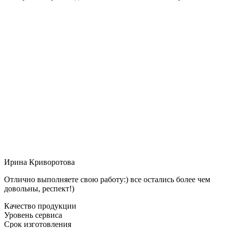
Ирина Криворотова
Отлично выполняете свою работу:) все остались более чем
довольны, респект!)
Качество продукции
Уровень сервиса
Срок изготовления