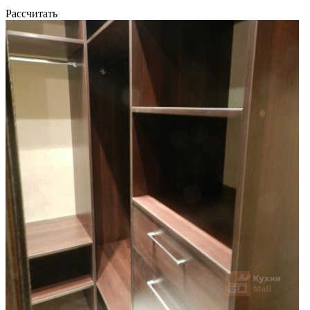
Рассчитать