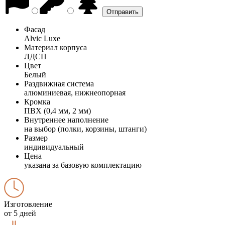
Фасад
Alvic Luxe
Материал корпуса
ЛДСП
Цвет
Белый
Раздвижная система
алюминиевая, нижнеопорная
Кромка
ПВХ (0,4 мм, 2 мм)
Внутреннее наполнение
на выбор (полки, корзины, штанги)
Размер
индивидуальный
Цена
указана за базовую комплектацию
Изготовление
от 5 дней