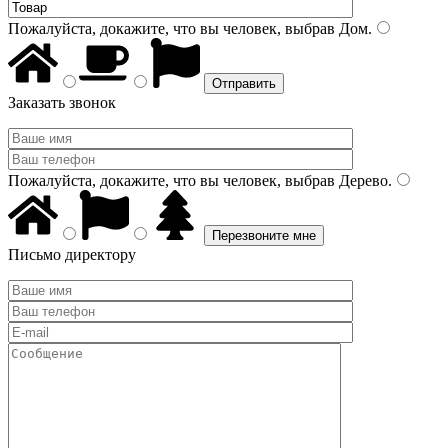
Пожалуйста, докажите, что вы человек, выбрав
Дом
.
Заказать звонок
Пожалуйста, докажите, что вы человек, выбрав
Дерево
.
Письмо директору