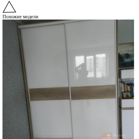
Похожие модели