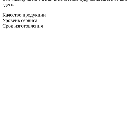
здесь.
Качество продукции
Уровень сервиса
Срок изготовления