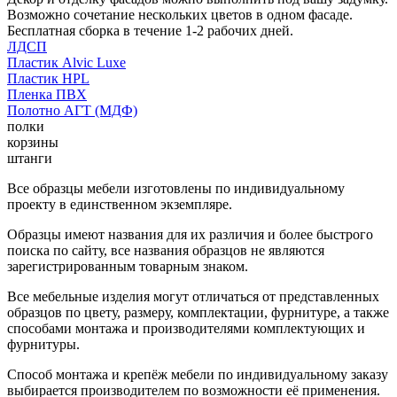
Возможно сочетание нескольких цветов в одном фасаде.
Бесплатная сборка в течение 1-2 рабочих дней.
ЛДСП
Пластик Alvic Luxe
Пластик HPL
Пленка ПВХ
Полотно АГТ (МДФ)
полки
корзины
штанги
Все образцы мебели изготовлены по индивидуальному
проекту в единственном экземпляре.
Образцы имеют названия для их различия и более быстрого
поиска по сайту, все названия образцов не являются
зарегистрированным товарным знаком.
Все мебельные изделия могут отличаться от представленных
образцов по цвету, размеру, комплектации, фурнитуре, а также
способами монтажа и производителями комплектующих и
фурнитуры.
Способ монтажа и крепёж мебели по индивидуальному заказу
выбирается производителем по возможности её применения.