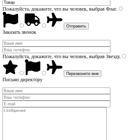
Пожалуйста, докажите, что вы человек, выбрав
Флаг
.
Заказать звонок
Пожалуйста, докажите, что вы человек, выбрав
Звезду
.
Письмо директору