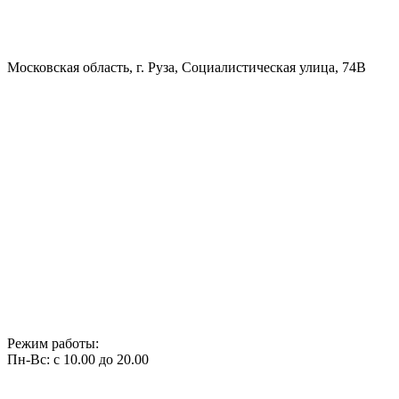
Московская область, г. Руза, Социалистическая улица, 74В
Режим работы:
Пн-Вс: с 10.00 до 20.00