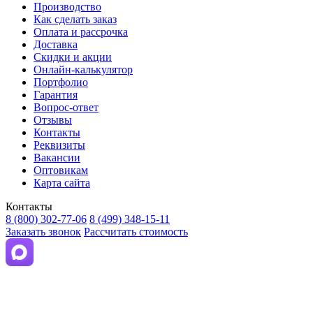
Производство
Как сделать заказ
Оплата и рассрочка
Доставка
Скидки и акции
Онлайн-калькулятор
Портфолио
Гарантия
Вопрос-ответ
Отзывы
Контакты
Реквизиты
Вакансии
Оптовикам
Карта сайта
Контакты
8 (800) 302-77-06
8 (499) 348-15-11
Заказать звонок
Рассчитать стоимость