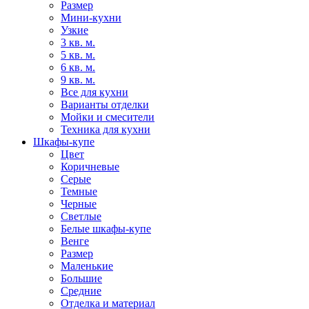
Размер
Мини-кухни
Узкие
3 кв. м.
5 кв. м.
6 кв. м.
9 кв. м.
Все для кухни
Варианты отделки
Мойки и смесители
Техника для кухни
Шкафы-купе
Цвет
Коричневые
Серые
Темные
Черные
Светлые
Белые шкафы-купе
Венге
Размер
Маленькие
Большие
Средние
Отделка и материал