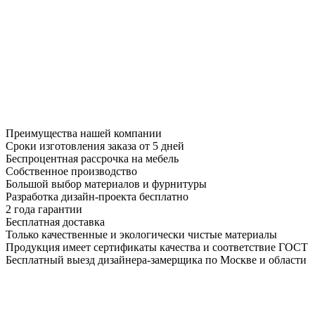
Преимущества нашей компании
Сроки изготовления заказа от 5 дней
Беспроцентная рассрочка на мебель
Собственное производство
Большой выбор материалов и фурнитуры
Разработка дизайн-проекта бесплатно
2 года гарантии
Бесплатная доставка
Только качественные и экологически чистые материалы
Продукция имеет сертификаты качества и соответствие ГОСТ
Бесплатный выезд дизайнера-замерщика по Москве и области