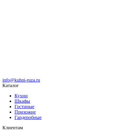
info@kuhni-ruza.ru
Каталог
Кухни
Шкафы
Гостиные
Прихожие
Гардеробные
Клиентам