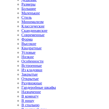
Размеры
Большие
Маленькие
Стиль
Минимализм
Классические
Скандинавские
Современные
Форма
Высокие
Квадратные
Угловые
Низкие
Особенности
Встроенные
Из кладовки
Закрытые
Открытые
Раздвижные
Гардеробные шкафы
Назначение
В комнату
В нишу
В спальню