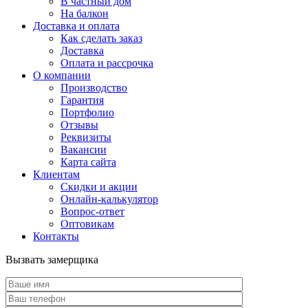
В частный дом
На балкон
Доставка и оплата
Как сделать заказ
Доставка
Оплата и рассрочка
О компании
Производство
Гарантия
Портфолио
Отзывы
Реквизиты
Вакансии
Карта сайта
Клиентам
Скидки и акции
Онлайн-калькулятор
Вопрос-ответ
Оптовикам
Контакты
Вызвать замерщика