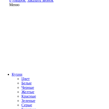
0 товаров.
Заказать звонок
Меню
Кухни
Цвет
Белые
Черные
Желтые
Красные
Зеленые
Серые