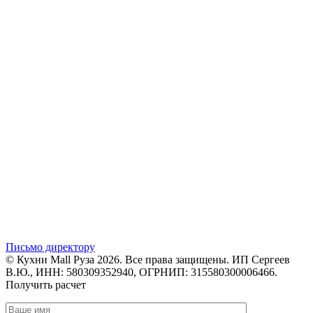
Письмо директору
© Кухни Mall Руза 2026. Все права защищены. ИП Сергеев
В.Ю., ИНН: 580309352940, ОГРНИП: 315580300006466.
Получить расчет