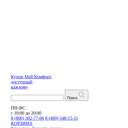
Кухни
Mall
Комфорт,
доступный
каждому
Поиск
ПН-ВС
с 10:00 до 20:00
8 (800) 302-77-06
8 (499) 348-15-11
КОРЗИНА