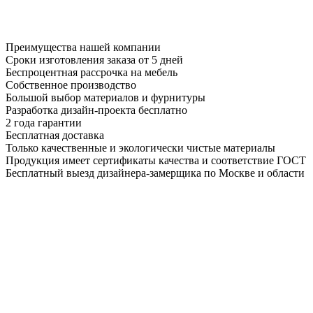
Преимущества нашей компании
Сроки изготовления заказа от 5 дней
Беспроцентная рассрочка на мебель
Собственное производство
Большой выбор материалов и фурнитуры
Разработка дизайн-проекта бесплатно
2 года гарантии
Бесплатная доставка
Только качественные и экологически чистые материалы
Продукция имеет сертификаты качества и соответствие ГОСТ
Бесплатный выезд дизайнера-замерщика по Москве и области