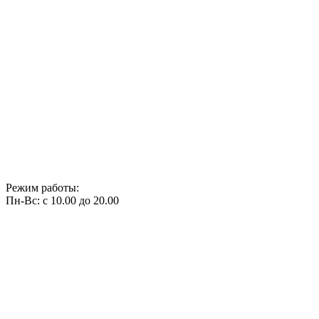
Режим работы:
Пн-Вс: с 10.00 до 20.00