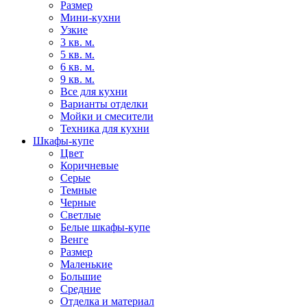
Размер
Мини-кухни
Узкие
3 кв. м.
5 кв. м.
6 кв. м.
9 кв. м.
Все для кухни
Варианты отделки
Мойки и смесители
Техника для кухни
Шкафы-купе
Цвет
Коричневые
Серые
Темные
Черные
Светлые
Белые шкафы-купе
Венге
Размер
Маленькие
Большие
Средние
Отделка и материал