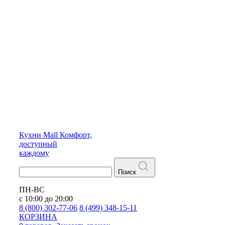
Кухни
Mall
Комфорт,
доступный
каждому
Поиск
ПН-ВС
с 10:00 до 20:00
8 (800) 302-77-06
8 (499) 348-15-11
КОРЗИНА