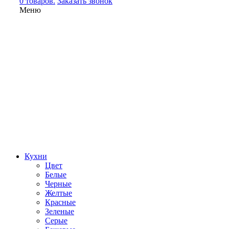
0 товаров.
Заказать звонок
Меню
Кухни
Цвет
Белые
Черные
Желтые
Красные
Зеленые
Серые