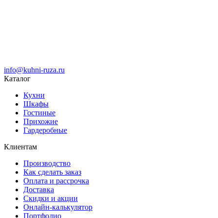
info@kuhni-ruza.ru
Каталог
Кухни
Шкафы
Гостиные
Прихожие
Гардеробные
Клиентам
Производство
Как сделать заказ
Оплата и рассрочка
Доставка
Скидки и акции
Онлайн-калькулятор
Портфолио