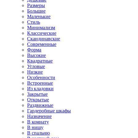
Размеры
Большие
Маленькие
Стиль
Минимализм
Классические
Скандинавские
Современные
Форма
Высокие
Квадратные
Угловые
Низкие
Особенности
Встроенные
Из кладовки
Закрытые
Открытые
Раздвижные
Гардеробные шкафы
Назначение
В комнату
В нишу
В спальню