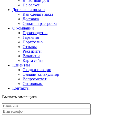
В частный дом
На балкон
Доставка и оплата
Как сделать заказ
Доставка
Оплата и рассрочка
О компании
Производство
Гарантия
Портфолио
Отзывы
Реквизиты
Вакансии
Карта сайта
Клиентам
Скидки и акции
Онлайн-калькулятор
Вопрос-ответ
Оптовикам
Контакты
Вызвать замерщика