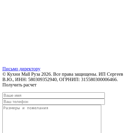
Письмо директору
© Кухни Mall Руза 2026. Все права защищены. ИП Сергеев
В.Ю., ИНН: 580309352940, ОГРНИП: 315580300006466.
Получить расчет