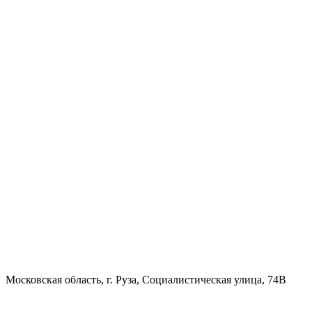
Московская область, г. Руза, Социалистическая улица, 74В