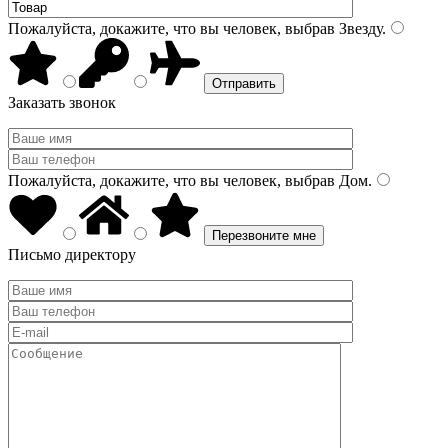
Пожалуйста, докажите, что вы человек, выбрав
Звезду
.
Заказать звонок
Пожалуйста, докажите, что вы человек, выбрав
Дом
.
Письмо директору