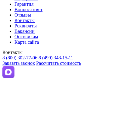
Гарантия
Вопрос-ответ
Отзывы
Контакты
Реквизиты
Вакансии
Оптовикам
Карта сайта
Контакты
8 (800) 302-77-06
8 (499) 348-15-11
Заказать звонок
Рассчитать стоимость