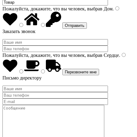
Пожалуйста, докажите, что вы человек, выбрав
Дом
.
Заказать звонок
Пожалуйста, докажите, что вы человек, выбрав
Сердце
.
Письмо директору