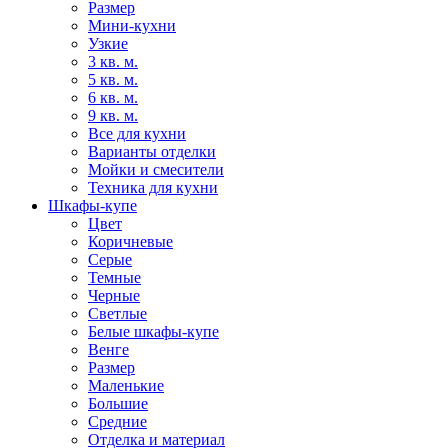
Размер
Мини-кухни
Узкие
3 кв. м.
5 кв. м.
6 кв. м.
9 кв. м.
Все для кухни
Варианты отделки
Мойки и смесители
Техника для кухни
Шкафы-купе
Цвет
Коричневые
Серые
Темные
Черные
Светлые
Белые шкафы-купе
Венге
Размер
Маленькие
Большие
Средние
Отделка и материал