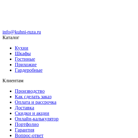
info@kuhni-ruza.ru
Каталог
Кухни
Шкафы
Гостиные
Прихожие
Гардеробные
Клиентам
Производство
Как сделать заказ
Оплата и рассрочка
Доставка
Скидки и акции
Онлайн-калькулятор
Портфолио
Гарантия
Вопрос-ответ