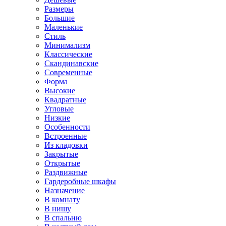
Размеры
Большие
Маленькие
Стиль
Минимализм
Классические
Скандинавские
Современные
Форма
Высокие
Квадратные
Угловые
Низкие
Особенности
Встроенные
Из кладовки
Закрытые
Открытые
Раздвижные
Гардеробные шкафы
Назначение
В комнату
В нишу
В спальню