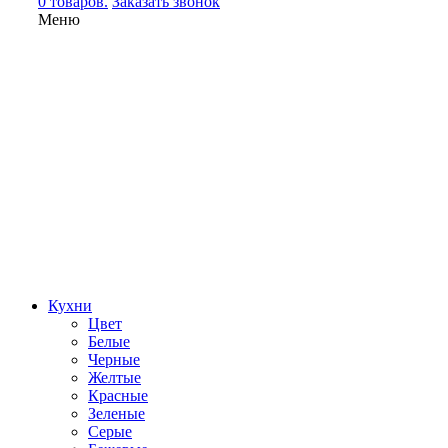
0 товаров.
Заказать звонок
Меню
Кухни
Цвет
Белые
Черные
Желтые
Красные
Зеленые
Серые