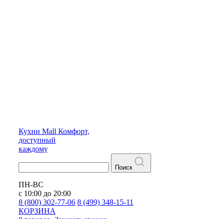
Кухни
Mall
Комфорт,
доступный
каждому
Поиск
ПН-ВС
с 10:00 до 20:00
8 (800) 302-77-06
8 (499) 348-15-11
КОРЗИНА