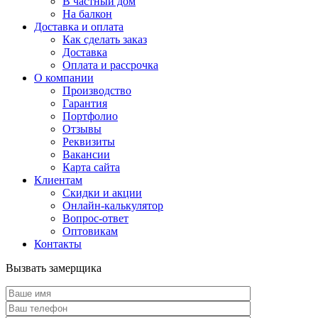
В частный дом
На балкон
Доставка и оплата
Как сделать заказ
Доставка
Оплата и рассрочка
О компании
Производство
Гарантия
Портфолио
Отзывы
Реквизиты
Вакансии
Карта сайта
Клиентам
Скидки и акции
Онлайн-калькулятор
Вопрос-ответ
Оптовикам
Контакты
Вызвать замерщика