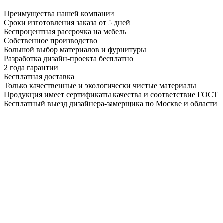
Преимущества нашей компании
Сроки изготовления заказа от 5 дней
Беспроцентная рассрочка на мебель
Собственное производство
Большой выбор материалов и фурнитуры
Разработка дизайн-проекта бесплатно
2 года гарантии
Бесплатная доставка
Только качественные и экологически чистые материалы
Продукция имеет сертификаты качества и соответствие ГОСТ
Бесплатный выезд дизайнера-замерщика по Москве и области