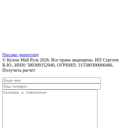
Письмо директору
© Кухни Mall Руза 2026. Все права защищены. ИП Сергеев
В.Ю., ИНН: 580309352940, ОГРНИП: 315580300006466.
Получить расчет