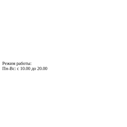
Режим работы:
Пн-Вс: с 10.00 до 20.00