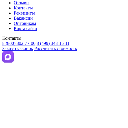
Отзывы
Контакты
Реквизиты
Вакансии
Оптовикам
Карта сайта
Контакты
8 (800) 302-77-06
8 (499) 348-15-11
Заказать звонок
Рассчитать стоимость