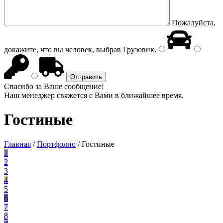
Пожалуйста,
докажите, что вы человек, выбрав
Грузовик
.
Спасибо за Ваше сообщение!
Наш менеджер свяжется с Вами в ближайшее время.
Гостиные
Главная
/
Портфолио
/
Гостиные
1
2
3
4
5
6
7
8