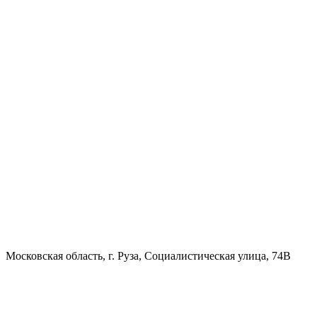
Московская область, г. Руза, Социалистическая улица, 74В